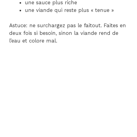
une sauce plus riche
une viande qui reste plus « tenue »
Astuce: ne surchargez pas le faitout. Faites en
deux fois si besoin, sinon la viande rend de
l’eau et colore mal.