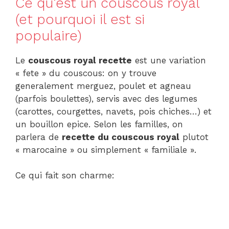
Ce qu’est un couscous royal
(et pourquoi il est si
populaire)
Le
couscous royal recette
est une variation
« fete » du couscous: on y trouve
generalement merguez, poulet et agneau
(parfois boulettes), servis avec des legumes
(carottes, courgettes, navets, pois chiches…) et
un bouillon epice. Selon les familles, on
parlera de
recette du couscous royal
plutot
« marocaine » ou simplement « familiale ».
Ce qui fait son charme: