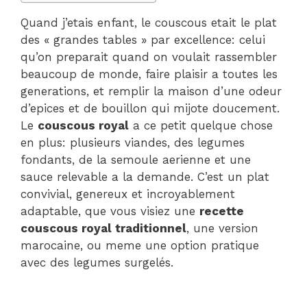
Quand j’etais enfant, le couscous etait le plat
des « grandes tables » par excellence: celui
qu’on preparait quand on voulait rassembler
beaucoup de monde, faire plaisir a toutes les
generations, et remplir la maison d’une odeur
d’epices et de bouillon qui mijote doucement.
Le
couscous royal
a ce petit quelque chose
en plus: plusieurs viandes, des legumes
fondants, de la semoule aerienne et une
sauce relevable a la demande. C’est un plat
convivial, genereux et incroyablement
adaptable, que vous visiez une
recette
couscous royal traditionnel
, une version
marocaine, ou meme une option pratique
avec des legumes surgelés.