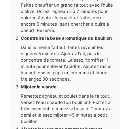
Faites chauffer un grand faitout avec l'huile
d'olive. Dorez l'agneau 5 a 7 minutes pour
colorer. Ajoutez le poulet et faites dorer
encore 5 minutes (sans chercher a cuire a
coeur). Reserve.
Construire la base aromatique du bouillon
Dans le meme faitout, faites revenir les
oignons 5 minutes. Ajoutez l'ail, puis le
concentre de tomate. Laissez "torréfier" 1
minute pour enlever l'acidite. Ajoutez ras el
hanout, cumin, paprika, curcuma et laurier.
Melangez 30 secondes.
Mijoter la viande
Remettez agneau et poulet dans le faitout.
Versez l'eau chaude (ou bouillon). Portez a
frémissement, ecumez si besoin. Couvrez a
demi et laissez mijoter 45 minutes a petit
bouillon.