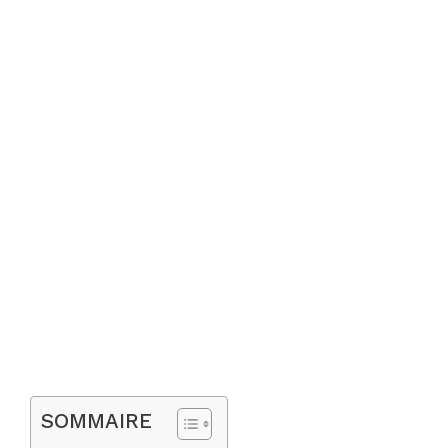
SOMMAIRE