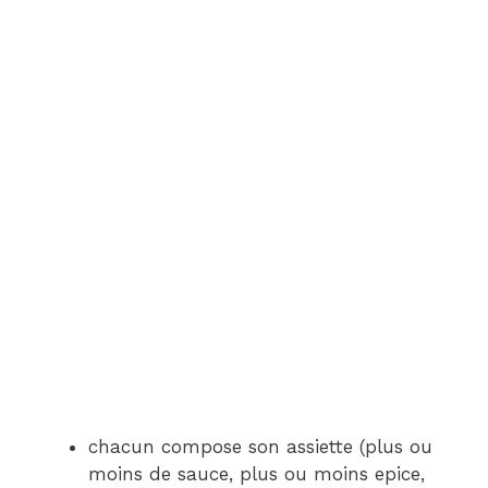
chacun compose son assiette (plus ou
moins de sauce, plus ou moins epice,