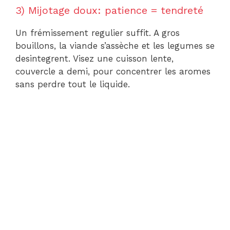
3) Mijotage doux: patience = tendreté
Un frémissement regulier suffit. A gros
bouillons, la viande s’assèche et les legumes se
desintegrent. Visez une cuisson lente,
couvercle a demi, pour concentrer les aromes
sans perdre tout le liquide.