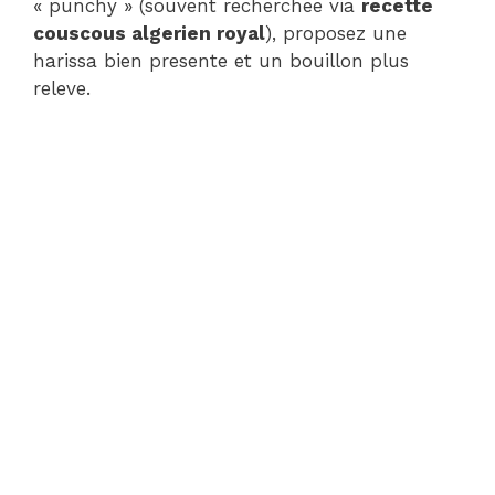
« punchy » (souvent recherchee via
recette
couscous algerien royal
), proposez une
harissa bien presente et un bouillon plus
releve.