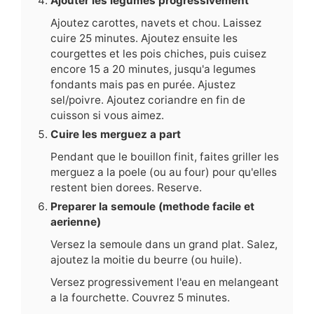
Ajouter les legumes progressivement
Ajoutez carottes, navets et chou. Laissez
cuire 25 minutes. Ajoutez ensuite les
courgettes et les pois chiches, puis cuisez
encore 15 a 20 minutes, jusqu'a legumes
fondants mais pas en purée. Ajustez
sel/poivre. Ajoutez coriandre en fin de
cuisson si vous aimez.
Cuire les merguez a part
Pendant que le bouillon finit, faites griller les
merguez a la poele (ou au four) pour qu'elles
restent bien dorees. Reserve.
Preparer la semoule (methode facile et
aerienne)
Versez la semoule dans un grand plat. Salez,
ajoutez la moitie du beurre (ou huile).
Versez progressivement l'eau en melangeant
a la fourchette. Couvrez 5 minutes.