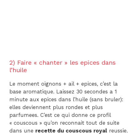
2) Faire « chanter » les epices dans
l’huile
Le moment oignons + ail + epices, c’est la
base aromatique. Laissez 30 secondes a 1
minute aux epices dans l’huile (sans bruler):
elles deviennent plus rondes et plus
parfumees. C’est ce qui donne ce profil
« couscous » qu’on reconnait tout de suite
dans une
recette du couscous royal
reussie.