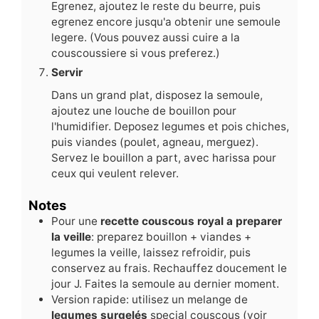
Egrenez, ajoutez le reste du beurre, puis
egrenez encore jusqu'a obtenir une semoule
legere. (Vous pouvez aussi cuire a la
couscoussiere si vous preferez.)
Servir
Dans un grand plat, disposez la semoule,
ajoutez une louche de bouillon pour
l'humidifier. Deposez legumes et pois chiches,
puis viandes (poulet, agneau, merguez).
Servez le bouillon a part, avec harissa pour
ceux qui veulent relever.
Notes
Pour une
recette couscous royal a preparer
la veille
: preparez bouillon + viandes +
legumes la veille, laissez refroidir, puis
conservez au frais. Rechauffez doucement le
jour J. Faites la semoule au dernier moment.
Version rapide: utilisez un melange de
legumes surgelés
special couscous (voir