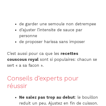
de garder une semoule non detrempee
d’ajuster l’intensite de sauce par
personne
de proposer harissa sans imposer
C’est aussi pour ca que les
recettes
couscous royal
sont si populaires: chacun se
sert « a sa facon ».
Conseils d’experts pour
réussir
Ne salez pas trop au debut
: le bouillon
reduit un peu. Ajustez en fin de cuisson.