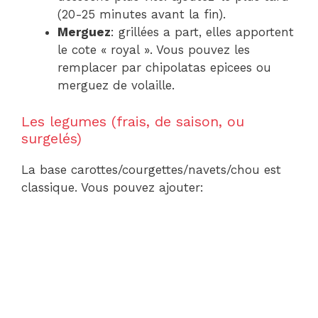
(20-25 minutes avant la fin).
Merguez
: grillées a part, elles apportent
le cote « royal ». Vous pouvez les
remplacer par chipolatas epicees ou
merguez de volaille.
Les legumes (frais, de saison, ou
surgelés)
La base carottes/courgettes/navets/chou est
classique. Vous pouvez ajouter: