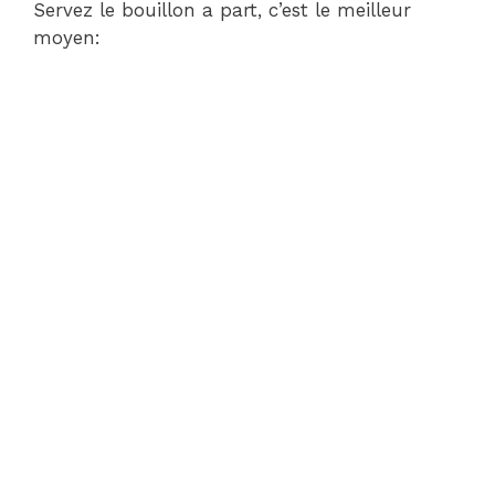
Servez le bouillon a part, c’est le meilleur
moyen: