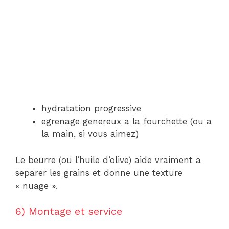
hydratation progressive
egrenage genereux a la fourchette (ou a
la main, si vous aimez)
Le beurre (ou l’huile d’olive) aide vraiment a
separer les grains et donne une texture
« nuage ».
6) Montage et service