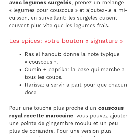
avec legumes surgelés
, prenez un melange
« legumes pour couscous » et ajoutez-le a mi-
cuisson, en surveillant: les surgelés cuisent
souvent plus vite que les legumes frais.
Les epices: votre bouton « signature »
Ras el hanout: donne la note typique
« couscous ».
Cumin + paprika: la base qui marche a
tous les coups.
Harissa: a servir a part pour que chacun
dose.
Pour une touche plus proche d’un
couscous
royal recette marocaine
, vous pouvez ajouter
une pointe de gingembre moulu et un peu
plus de coriandre. Pour une version plus