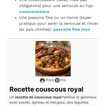
obligatoire) pour une semoule au top:
couscoussiere
Une passoire fine ou un tamis (super
pratique pour aerer la semoule et rincer
les pois chiches):
passoire fine inox
Print
Pin
Recette couscous royal
Un
recette de couscous royal
familial et genereux
avec poulet, agneau et merguez, des legumes