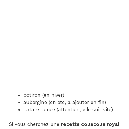
potiron (en hiver)
aubergine (en ete, a ajouter en fin)
patate douce (attention, elle cuit vite)
Si vous cherchez une
recette couscous royal