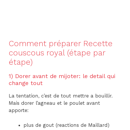
Comment préparer Recette
couscous royal (étape par
étape)
1) Dorer avant de mijoter: le detail qui
change tout
La tentation, c’est de tout mettre a bouillir.
Mais dorer l’agneau et le poulet avant
apporte:
plus de gout (reactions de Maillard)