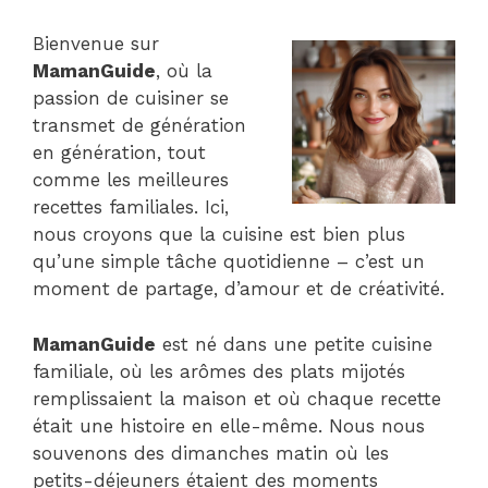
Bienvenue sur
MamanGuide
, où la
passion de cuisiner se
transmet de génération
en génération, tout
comme les meilleures
recettes familiales. Ici,
nous croyons que la cuisine est bien plus
qu’une simple tâche quotidienne – c’est un
moment de partage, d’amour et de créativité.
MamanGuide
est né dans une petite cuisine
familiale, où les arômes des plats mijotés
remplissaient la maison et où chaque recette
était une histoire en elle-même. Nous nous
souvenons des dimanches matin où les
petits-déjeuners étaient des moments