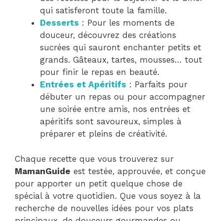
qui satisferont toute la famille.
Desserts
: Pour les moments de
douceur, découvrez des créations
sucrées qui sauront enchanter petits et
grands. Gâteaux, tartes, mousses… tout
pour finir le repas en beauté.
Entrées et Apéritifs
: Parfaits pour
débuter un repas ou pour accompagner
une soirée entre amis, nos entrées et
apéritifs sont savoureux, simples à
préparer et pleins de créativité.
Chaque recette que vous trouverez sur
MamanGuide
est testée, approuvée, et conçue
pour apporter un petit quelque chose de
spécial à votre quotidien. Que vous soyez à la
recherche de nouvelles idées pour vos plats
principaux, de douceurs gourmandes ou