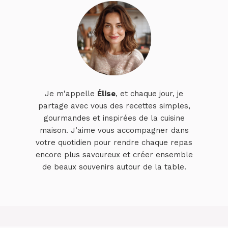
Je m'appelle
Élise
, et chaque jour, je
partage avec vous des recettes simples,
gourmandes et inspirées de la cuisine
maison. J’aime vous accompagner dans
votre quotidien pour rendre chaque repas
encore plus savoureux et créer ensemble
de beaux souvenirs autour de la table.