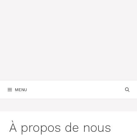
MENU
À propos de nous