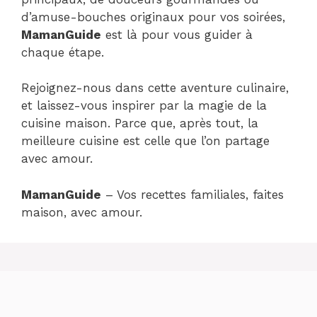
d’amuse-bouches originaux pour vos soirées,
MamanGuide
est là pour vous guider à
chaque étape.
Rejoignez-nous dans cette aventure culinaire,
et laissez-vous inspirer par la magie de la
cuisine maison. Parce que, après tout, la
meilleure cuisine est celle que l’on partage
avec amour.
MamanGuide
– Vos recettes familiales, faites
maison, avec amour.