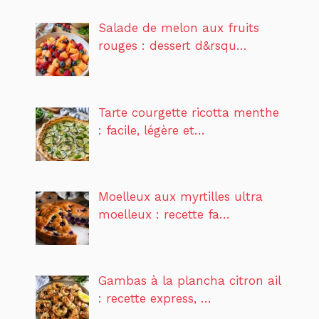
Salade de melon aux fruits
rouges : dessert d&rsqu…
Tarte courgette ricotta menthe
: facile, légère et…
Moelleux aux myrtilles ultra
moelleux : recette fa…
Gambas à la plancha citron ail
: recette express, …