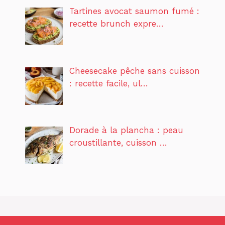
Tartines avocat saumon fumé :
recette brunch expre…
Cheesecake pêche sans cuisson
: recette facile, ul…
Dorade à la plancha : peau
croustillante, cuisson …