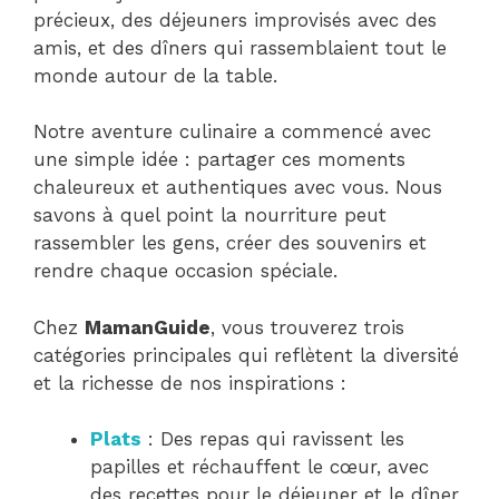
précieux, des déjeuners improvisés avec des
amis, et des dîners qui rassemblaient tout le
monde autour de la table.
Notre aventure culinaire a commencé avec
une simple idée : partager ces moments
chaleureux et authentiques avec vous. Nous
savons à quel point la nourriture peut
rassembler les gens, créer des souvenirs et
rendre chaque occasion spéciale.
Chez
MamanGuide
, vous trouverez trois
catégories principales qui reflètent la diversité
et la richesse de nos inspirations :
Plats
: Des repas qui ravissent les
papilles et réchauffent le cœur, avec
des recettes pour le déjeuner et le dîner