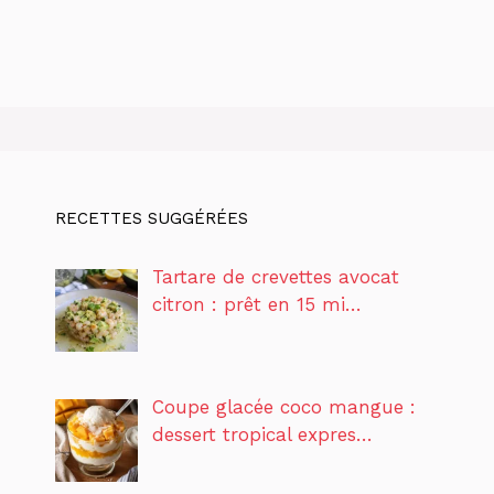
RECETTES SUGGÉRÉES
Tartare de crevettes avocat
citron : prêt en 15 mi…
Coupe glacée coco mangue :
dessert tropical expres…