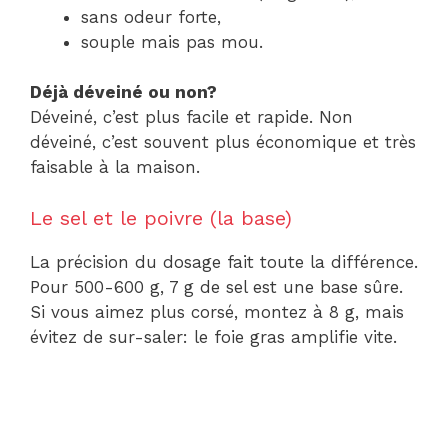
sans odeur forte,
souple mais pas mou.
Déjà déveiné ou non?
Déveiné, c’est plus facile et rapide. Non
déveiné, c’est souvent plus économique et très
faisable à la maison.
Le sel et le poivre (la base)
La précision du dosage fait toute la différence.
Pour 500-600 g, 7 g de sel est une base sûre.
Si vous aimez plus corsé, montez à 8 g, mais
évitez de sur-saler: le foie gras amplifie vite.