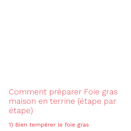
Comment préparer Foie gras
maison en terrine (étape par
étape)
1) Bien tempérer le foie gras