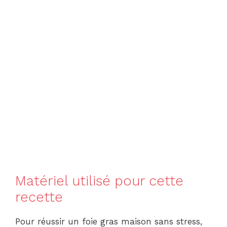
Matériel utilisé pour cette
recette
Pour réussir un foie gras maison sans stress,