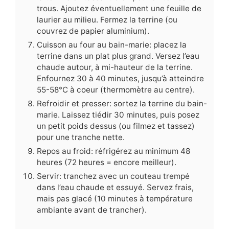
trous. Ajoutez éventuellement une feuille de
laurier au milieu. Fermez la terrine (ou
couvrez de papier aluminium).
Cuisson au four au bain-marie: placez la
terrine dans un plat plus grand. Versez l’eau
chaude autour, à mi-hauteur de la terrine.
Enfournez 30 à 40 minutes, jusqu’à atteindre
55-58°C à coeur (thermomètre au centre).
Refroidir et presser: sortez la terrine du bain-
marie. Laissez tiédir 30 minutes, puis posez
un petit poids dessus (ou filmez et tassez)
pour une tranche nette.
Repos au froid: réfrigérez au minimum 48
heures (72 heures = encore meilleur).
Servir: tranchez avec un couteau trempé
dans l’eau chaude et essuyé. Servez frais,
mais pas glacé (10 minutes à température
ambiante avant de trancher).