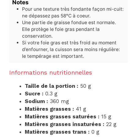
Notes
Pour une texture très fondante façon mi-cuit:
ne dépassez pas 58°C à coeur.
Une partie de graisse fondue est normale.
Elle protège le foie gras pendant la
conservation.
Si votre foie gras est très froid au moment
d’enfourner, la cuisson sera moins régulière:
le tempérage est important.
Informations nutritionnelles
Taille de la portion :
50 g
Sucre :
0.3 g
Sodium :
360 mg
Matières grasses :
41 g
Matières grasses saturées :
15 g
Matières grasses insaturées :
22 g
Matières grasses trans :
0 g