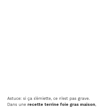
Astuce: si ça s’émiette, ce n’est pas grave.
Dans une
recette terrine foie gras maison
,