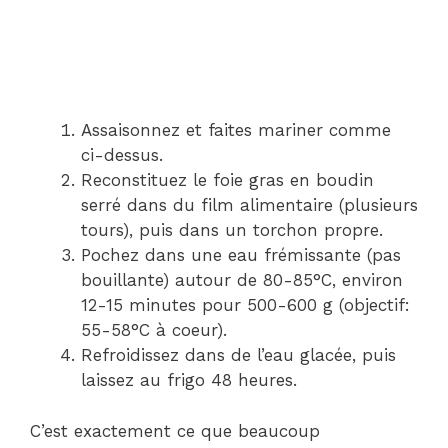
Assaisonnez et faites mariner comme
ci-dessus.
Reconstituez le foie gras en boudin
serré dans du film alimentaire (plusieurs
tours), puis dans un torchon propre.
Pochez dans une eau frémissante (pas
bouillante) autour de 80-85°C, environ
12-15 minutes pour 500-600 g (objectif:
55-58°C à coeur).
Refroidissez dans de l’eau glacée, puis
laissez au frigo 48 heures.
C’est exactement ce que beaucoup