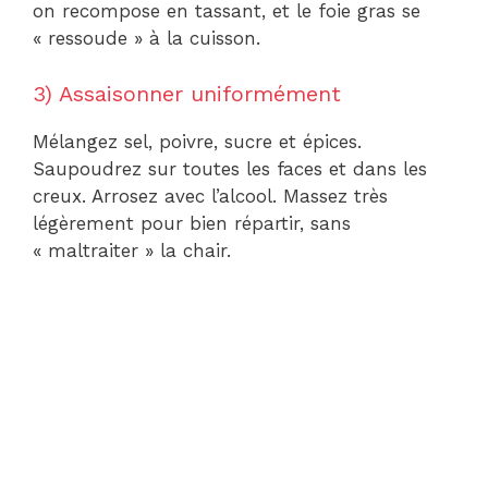
on recompose en tassant, et le foie gras se
« ressoude » à la cuisson.
3) Assaisonner uniformément
Mélangez sel, poivre, sucre et épices.
Saupoudrez sur toutes les faces et dans les
creux. Arrosez avec l’alcool. Massez très
légèrement pour bien répartir, sans
« maltraiter » la chair.