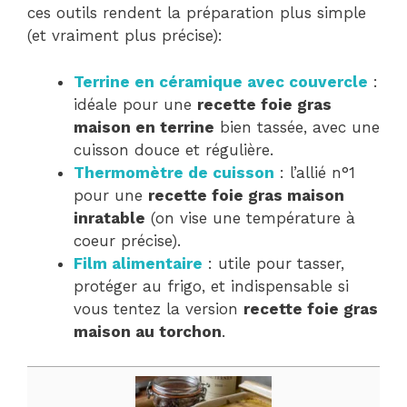
ces outils rendent la préparation plus simple
(et vraiment plus précise):
Terrine en céramique avec couvercle
:
idéale pour une
recette foie gras
maison en terrine
bien tassée, avec une
cuisson douce et régulière.
Thermomètre de cuisson
: l’allié n°1
pour une
recette foie gras maison
inratable
(on vise une température à
coeur précise).
Film alimentaire
: utile pour tasser,
protéger au frigo, et indispensable si
vous tentez la version
recette foie gras
maison au torchon
.