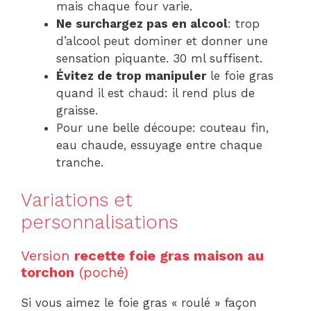
mais chaque four varie.
Ne surchargez pas en alcool
: trop
d’alcool peut dominer et donner une
sensation piquante. 30 ml suffisent.
Évitez de trop manipuler
le foie gras
quand il est chaud: il rend plus de
graisse.
Pour une belle découpe: couteau fin,
eau chaude, essuyage entre chaque
tranche.
Variations et
personnalisations
Version
recette foie gras maison au
torchon
(poché)
Si vous aimez le foie gras « roulé » façon