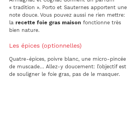
« tradition ». Porto et Sauternes apportent une
note douce. Vous pouvez aussi ne rien mettre:
la
recette foie gras maison
fonctionne très
bien nature.
Les épices (optionnelles)
Quatre-épices, poivre blanc, une micro-pincée
de muscade… Allez-y doucement: l’objectif est
de souligner le foie gras, pas de le masquer.