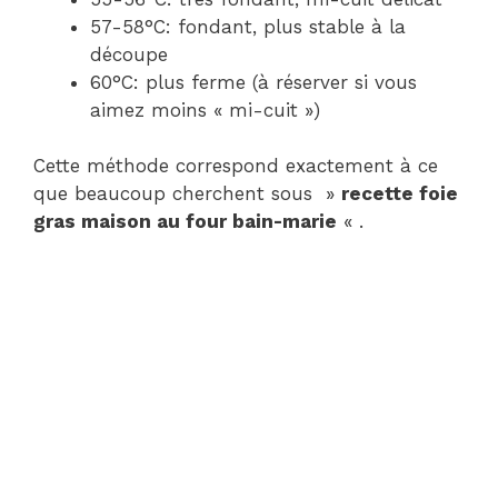
57-58°C: fondant, plus stable à la
découpe
60°C: plus ferme (à réserver si vous
aimez moins « mi-cuit »)
Cette méthode correspond exactement à ce
que beaucoup cherchent sous »
recette foie
gras maison au four bain-marie
« .