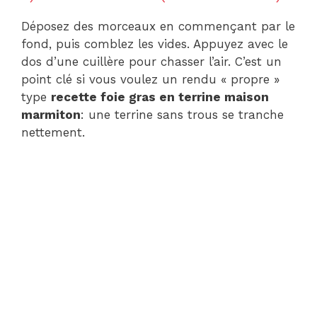
Déposez des morceaux en commençant par le
fond, puis comblez les vides. Appuyez avec le
dos d’une cuillère pour chasser l’air. C’est un
point clé si vous voulez un rendu « propre »
type
recette foie gras en terrine maison
marmiton
: une terrine sans trous se tranche
nettement.