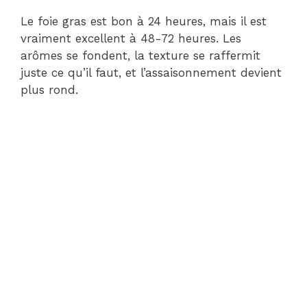
Le foie gras est bon à 24 heures, mais il est
vraiment excellent à 48-72 heures. Les
arômes se fondent, la texture se raffermit
juste ce qu’il faut, et l’assaisonnement devient
plus rond.