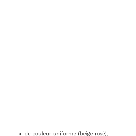
de couleur uniforme (beige rosé),