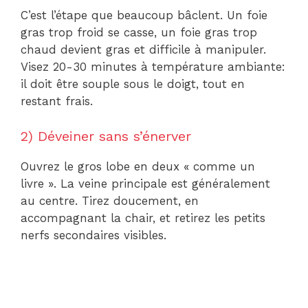
C’est l’étape que beaucoup bâclent. Un foie
gras trop froid se casse, un foie gras trop
chaud devient gras et difficile à manipuler.
Visez 20-30 minutes à température ambiante:
il doit être souple sous le doigt, tout en
restant frais.
2) Déveiner sans s’énerver
Ouvrez le gros lobe en deux « comme un
livre ». La veine principale est généralement
au centre. Tirez doucement, en
accompagnant la chair, et retirez les petits
nerfs secondaires visibles.