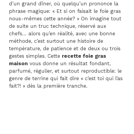
d’un grand dîner, où quelqu’un prononce la
phrase magique: « Et si on faisait le foie gras
nous-mêmes cette année? » On imagine tout
de suite un truc technique, réservé aux
chefs… alors qu’en réalité, avec une bonne
méthode, c’est surtout une histoire de
température, de patience et de deux ou trois
gestes simples. Cette
recette foie gras
maison
vous donne un résultat fondant,
parfumé, régulier, et surtout reproductible: le
genre de terrine qui fait dire « c’est toi qui l’as
fait?! » dès la première tranche.