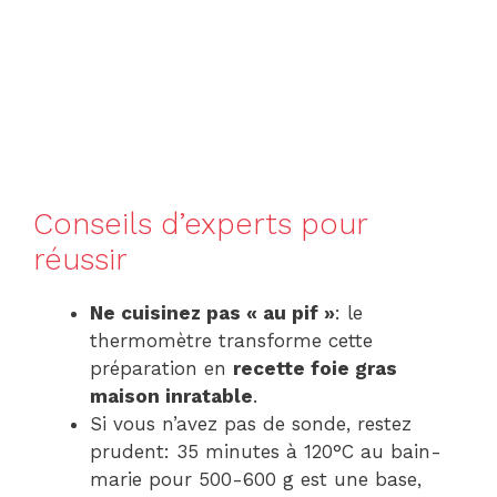
Conseils d’experts pour
réussir
Ne cuisinez pas « au pif »
: le
thermomètre transforme cette
préparation en
recette foie gras
maison inratable
.
Si vous n’avez pas de sonde, restez
prudent: 35 minutes à 120°C au bain-
marie pour 500-600 g est une base,