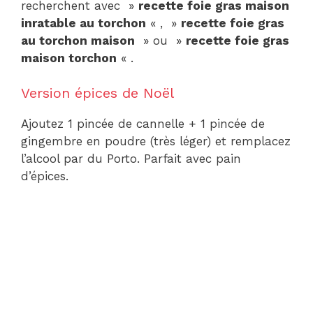
recherchent avec »
recette foie gras maison
inratable au torchon
« , »
recette foie gras
au torchon maison
» ou »
recette foie gras
maison torchon
« .
Version épices de Noël
Ajoutez 1 pincée de cannelle + 1 pincée de
gingembre en poudre (très léger) et remplacez
l’alcool par du Porto. Parfait avec pain
d’épices.