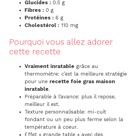
Glucides :
0.5 g
Fibres :
0 g
Protéines :
6 g
Cholestérol :
110 mg
Pourquoi vous allez adorer
cette recette
Vraiment inratable
grâce au
thermomètre: c’est la meilleure stratégie
pour une
recette foie gras maison
inratable
.
Préparable à l’avance: plus il repose,
meilleur il est.
Texture personnalisable: mi-cuit
fondant ou un peu plus ferme selon la
température à coeur.
Effet « grande table » avec des