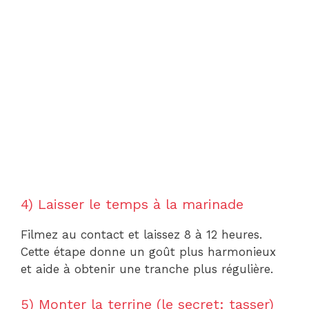
4) Laisser le temps à la marinade
Filmez au contact et laissez 8 à 12 heures.
Cette étape donne un goût plus harmonieux
et aide à obtenir une tranche plus régulière.
5) Monter la terrine (le secret: tasser)