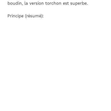
boudin, la version torchon est superbe.
Principe (résumé):