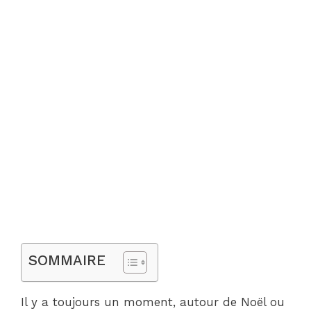
SOMMAIRE
Il y a toujours un moment, autour de Noël ou