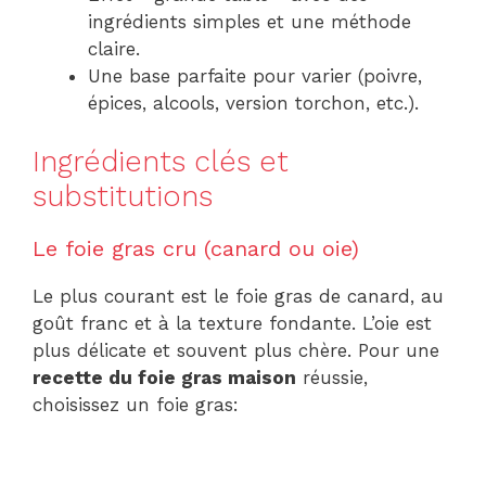
ingrédients simples et une méthode
claire.
Une base parfaite pour varier (poivre,
épices, alcools, version torchon, etc.).
Ingrédients clés et
substitutions
Le foie gras cru (canard ou oie)
Le plus courant est le foie gras de canard, au
goût franc et à la texture fondante. L’oie est
plus délicate et souvent plus chère. Pour une
recette du foie gras maison
réussie,
choisissez un foie gras: