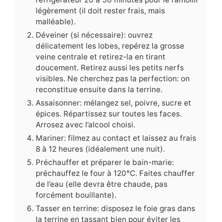
légèrement (il doit rester frais, mais
malléable).
Déveiner (si nécessaire): ouvrez
délicatement les lobes, repérez la grosse
veine centrale et retirez-la en tirant
doucement. Retirez aussi les petits nerfs
visibles. Ne cherchez pas la perfection: on
reconstitue ensuite dans la terrine.
Assaisonner: mélangez sel, poivre, sucre et
épices. Répartissez sur toutes les faces.
Arrosez avec l’alcool choisi.
Mariner: filmez au contact et laissez au frais
8 à 12 heures (idéalement une nuit).
Préchauffer et préparer le bain-marie:
préchauffez le four à 120°C. Faites chauffer
de l’eau (elle devra être chaude, pas
forcément bouillante).
Tasser en terrine: disposez le foie gras dans
la terrine en tassant bien pour éviter les