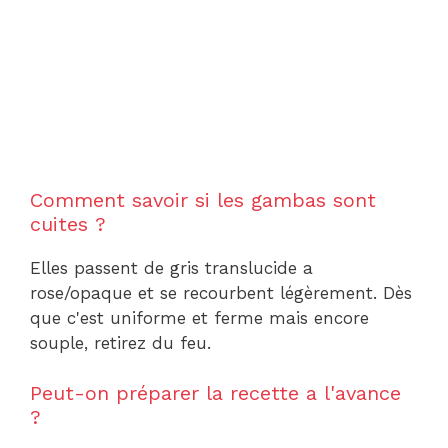
Comment savoir si les gambas sont
cuites ?
Elles passent de gris translucide a
rose/opaque et se recourbent légèrement. Dès
que c'est uniforme et ferme mais encore
souple, retirez du feu.
Peut-on préparer la recette a l'avance
?