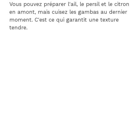
Vous pouvez préparer l'ail, le persil et le citron
en amont, mais cuisez les gambas au dernier
moment. C'est ce qui garantit une texture
tendre.