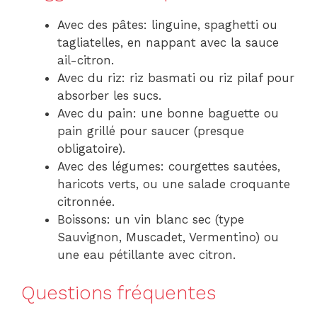
Avec des pâtes: linguine, spaghetti ou
tagliatelles, en nappant avec la sauce
ail-citron.
Avec du riz: riz basmati ou riz pilaf pour
absorber les sucs.
Avec du pain: une bonne baguette ou
pain grillé pour saucer (presque
obligatoire).
Avec des légumes: courgettes sautées,
haricots verts, ou une salade croquante
citronnée.
Boissons: un vin blanc sec (type
Sauvignon, Muscadet, Vermentino) ou
une eau pétillante avec citron.
Questions fréquentes