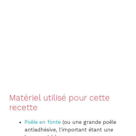
Matériel utilisé pour cette
recette
Poêle en fonte
(ou une grande poêle
antiadhésive, l'important étant une