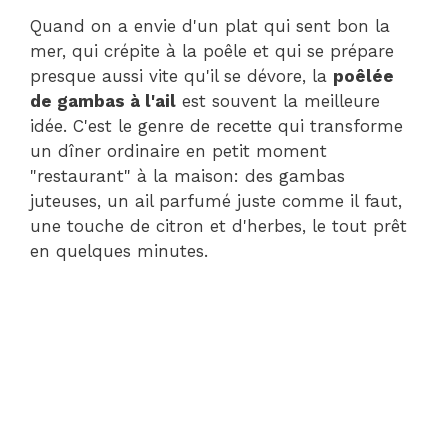
Quand on a envie d'un plat qui sent bon la
mer, qui crépite à la poêle et qui se prépare
presque aussi vite qu'il se dévore, la
poêlée
de gambas à l'ail
est souvent la meilleure
idée. C'est le genre de recette qui transforme
un dîner ordinaire en petit moment
"restaurant" à la maison: des gambas
juteuses, un ail parfumé juste comme il faut,
une touche de citron et d'herbes, le tout prêt
en quelques minutes.