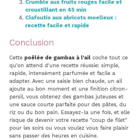
Crumble aux fruits rouges facile et
croustillant en 45 min
Clafoutis aux abricots moelleux :
recette facile et rapide
Conclusion
Cette
poêlée de gambas à l'ail
coche tout ce
qu'on attend d'une recette réussie: simple,
rapide, intensément parfumée et facile a
adapter. Avec une saisie bien chaude, un ail
ajoute au bon moment et une finition citron-
persil, vous obtenez des gambas juteuses et
une sauce courte parfaite pour des pâtes, du
riz ou du bon pain. Essayez-la une fois, et elle
risque de devenir votre recette "coup de filet"
pour les soirs ou vous voulez vous faire plaisir
sans passer des heures en cuisine.