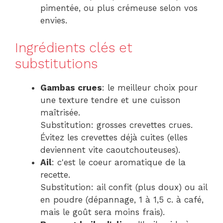
pimentée, ou plus crémeuse selon vos
envies.
Ingrédients clés et
substitutions
Gambas crues
: le meilleur choix pour
une texture tendre et une cuisson
maîtrisée.
Substitution: grosses crevettes crues.
Évitez les crevettes déjà cuites (elles
deviennent vite caoutchouteuses).
Ail
: c'est le coeur aromatique de la
recette.
Substitution: ail confit (plus doux) ou ail
en poudre (dépannage, 1 à 1,5 c. à café,
mais le goût sera moins frais).