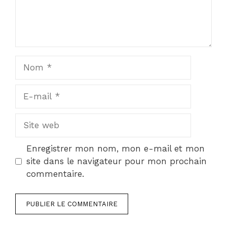
Nom
E-
mail
Site
web
Enregistrer mon nom, mon e-mail et mon
site dans le navigateur pour mon prochain
commentaire.