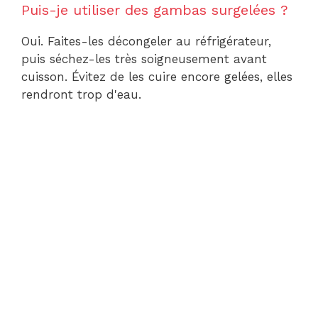
Puis-je utiliser des gambas surgelées ?
Oui. Faites-les décongeler au réfrigérateur,
puis séchez-les très soigneusement avant
cuisson. Évitez de les cuire encore gelées, elles
rendront trop d'eau.