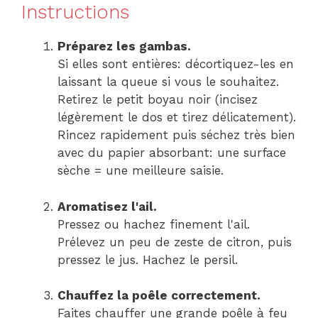
Instructions
Préparez les gambas.
Si elles sont entières: décortiquez-les en
laissant la queue si vous le souhaitez.
Retirez le petit boyau noir (incisez
légèrement le dos et tirez délicatement).
Rincez rapidement puis séchez très bien
avec du papier absorbant: une surface
sèche = une meilleure saisie.
Aromatisez l'ail.
Pressez ou hachez finement l'ail.
Prélevez un peu de zeste de citron, puis
pressez le jus. Hachez le persil.
Chauffez la poêle correctement.
Faites chauffer une grande poêle à feu