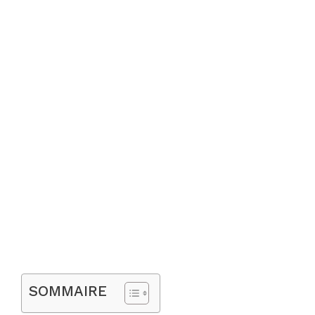
SOMMAIRE