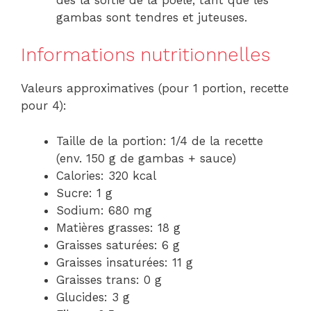
gambas sont tendres et juteuses.
Informations nutritionnelles
Valeurs approximatives (pour 1 portion, recette
pour 4):
Taille de la portion: 1/4 de la recette
(env. 150 g de gambas + sauce)
Calories: 320 kcal
Sucre: 1 g
Sodium: 680 mg
Matières grasses: 18 g
Graisses saturées: 6 g
Graisses insaturées: 11 g
Graisses trans: 0 g
Glucides: 3 g