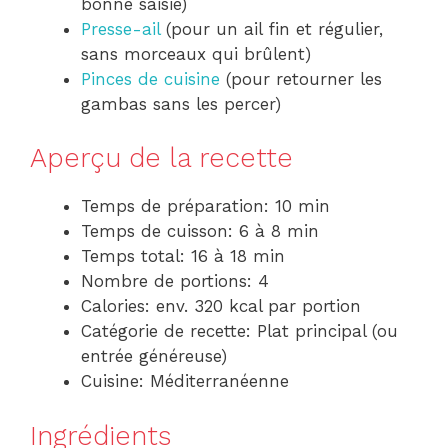
bonne saisie)
Presse-ail
(pour un ail fin et régulier,
sans morceaux qui brûlent)
Pinces de cuisine
(pour retourner les
gambas sans les percer)
Aperçu de la recette
Temps de préparation: 10 min
Temps de cuisson: 6 à 8 min
Temps total: 16 à 18 min
Nombre de portions: 4
Calories: env. 320 kcal par portion
Catégorie de recette: Plat principal (ou
entrée généreuse)
Cuisine: Méditerranéenne
Ingrédients