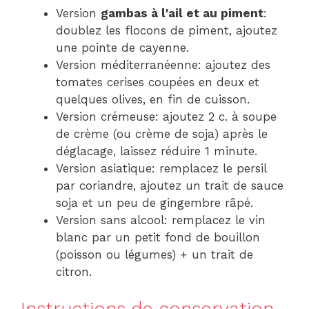
Version
gambas à l'ail et au piment
:
doublez les flocons de piment, ajoutez
une pointe de cayenne.
Version méditerranéenne: ajoutez des
tomates cerises coupées en deux et
quelques olives, en fin de cuisson.
Version crémeuse: ajoutez 2 c. à soupe
de crème (ou crème de soja) après le
déglacage, laissez réduire 1 minute.
Version asiatique: remplacez le persil
par coriandre, ajoutez un trait de sauce
soja et un peu de gingembre râpé.
Version sans alcool: remplacez le vin
blanc par un petit fond de bouillon
(poisson ou légumes) + un trait de
citron.