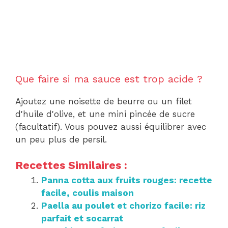
Que faire si ma sauce est trop acide ?
Ajoutez une noisette de beurre ou un filet
d'huile d'olive, et une mini pincée de sucre
(facultatif). Vous pouvez aussi équilibrer avec
un peu plus de persil.
Recettes Similaires :
Panna cotta aux fruits rouges: recette
facile, coulis maison
Paella au poulet et chorizo facile: riz
parfait et socarrat