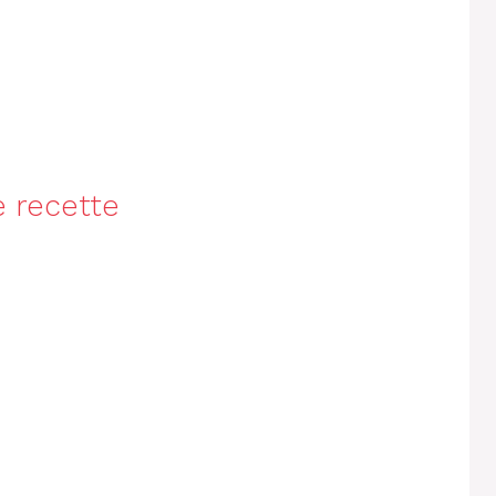
e recette