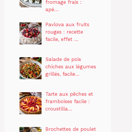
fromage frais :
apé…
Pavlova aux fruits
rouges : recette
facile, effet …
Salade de pois
chiches aux légumes
grillés, facile…
Tarte aux pêches et
framboises facile :
croustilla…
Brochettes de poulet