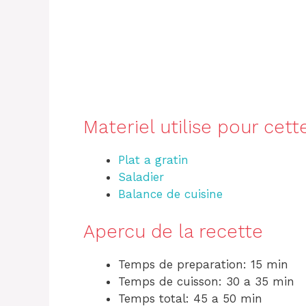
Materiel utilise pour cett
Plat a gratin
Saladier
Balance de cuisine
Apercu de la recette
Temps de preparation: 15 min
Temps de cuisson: 30 a 35 min
Temps total: 45 a 50 min