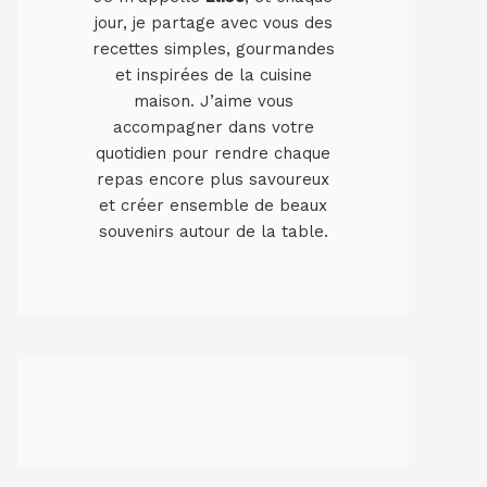
jour, je partage avec vous des
recettes simples, gourmandes
et inspirées de la cuisine
maison. J’aime vous
accompagner dans votre
quotidien pour rendre chaque
repas encore plus savoureux
et créer ensemble de beaux
souvenirs autour de la table.