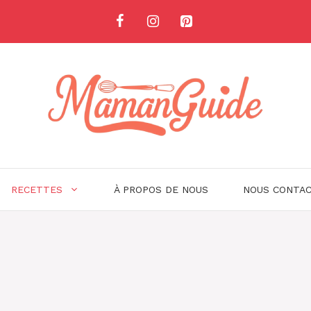
RECETTES
À PROPOS DE NOUS
NOUS CONTA