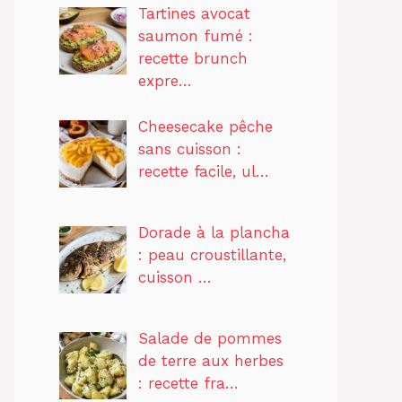
Tartines avocat
saumon fumé :
recette brunch
expre…
Cheesecake pêche
sans cuisson :
recette facile, ul…
Dorade à la plancha
: peau croustillante,
cuisson …
Salade de pommes
de terre aux herbes
: recette fra…