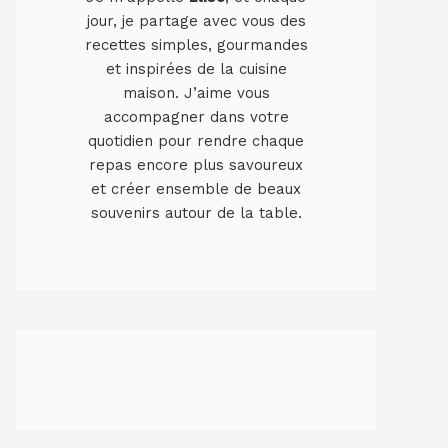
jour, je partage avec vous des
recettes simples, gourmandes
et inspirées de la cuisine
maison. J’aime vous
accompagner dans votre
quotidien pour rendre chaque
repas encore plus savoureux
et créer ensemble de beaux
souvenirs autour de la table.