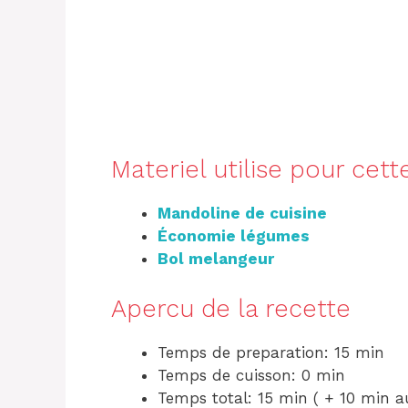
Materiel utilise pour cett
Mandoline de cuisine
Économie légumes
Bol melangeur
Apercu de la recette
Temps de preparation: 15 min
Temps de cuisson: 0 min
Temps total: 15 min ( + 10 min au