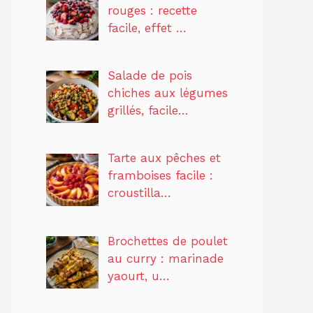
rouges : recette
facile, effet …
Salade de pois
chiches aux légumes
grillés, facile…
Tarte aux pêches et
framboises facile :
croustilla…
Brochettes de poulet
au curry : marinade
yaourt, u…