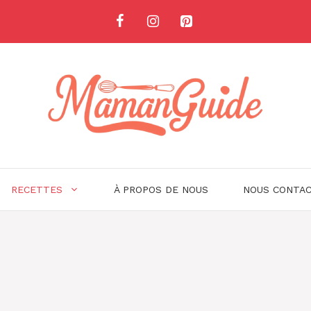
RECETTES
À PROPOS DE NOUS
NOUS CONTA