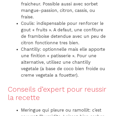
fraicheur. Possible aussi avec sorbet
mangue-passion, citron, cassis, ou
fraise.
Coulis: indispensable pour renforcer le
gout « fruits ». A defaut, une confiture
de framboise detendue avec un peu de
citron fonctionne tres bien.
Chantilly: optionnelle mais elle apporte
une finition « patisserie ». Pour une
alternative, utilisez une chantilly
vegetale (a base de coco bien froide ou
creme vegetale a fouetter).
Conseils d’expert pour reussir
la recette
Meringue qui pleure ou ramollit: c’est