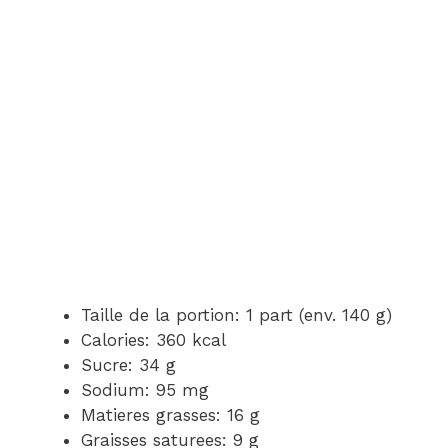
Taille de la portion: 1 part (env. 140 g)
Calories: 360 kcal
Sucre: 34 g
Sodium: 95 mg
Matieres grasses: 16 g
Graisses saturees: 9 g