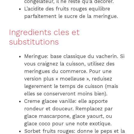
congelateur, il ne reste qu’a decorer.
L’acidite des fruits rouges equilibre
parfaitement le sucre de la meringue.
Ingredients cles et
substitutions
Meringue: base classique du vacherin. Si
vous craignez la cuisson, utilisez des
meringues du commerce. Pour une
version plus « moelleuse », reduisez
legerement le temps de cuisson (mais
elles se conserveront moins bien).
Creme glacee vanille: elle apporte
rondeur et douceur. Remplacez par
glace mascarpone, glace yaourt, ou
glace coco pour une note exotique.
Sorbet fruits rouges: donne le peps et la