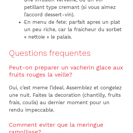
petillant type cremant (si vous aimez
l’accord dessert-vin).
En menu de fete: parfait apres un plat
un peu riche, car la fraicheur du sorbet
« nettoie » le palais.
Questions frequentes
Peut-on preparer un vacherin glace aux
fruits rouges la veille?
Oui, c’est meme l’ideal. Assemblez et congelez
une nuit. Faites la decoration (chantilly, fruits
frais, coulis) au dernier moment pour un
rendu impeccable.
Comment eviter que la meringue
ramollisse?