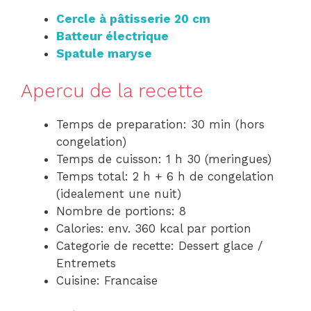
Cercle à pâtisserie 20 cm
Batteur électrique
Spatule maryse
Apercu de la recette
Temps de preparation: 30 min (hors
congelation)
Temps de cuisson: 1 h 30 (meringues)
Temps total: 2 h + 6 h de congelation
(idealement une nuit)
Nombre de portions: 8
Calories: env. 360 kcal par portion
Categorie de recette: Dessert glace /
Entremets
Cuisine: Francaise