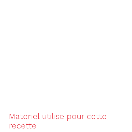
Materiel utilise pour cette
recette