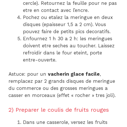
cercle). Retournez la feuille pour ne pas
etre en contact avec l’encre.
Pochez ou etalez la meringue en deux
disques (epaisseur 1,5 a 2 cm). Vous
pouvez faire de petits pics decoratifs.
Enfournez 1 h 30 a 2 h: les meringues
doivent etre seches au toucher. Laissez
refroidir dans le four eteint, porte
entre-ouverte.
Astuce: pour un
vacherin glace facile
,
remplacez par 2 grands disques de meringue
du commerce ou des grosses meringues a
casser en morceaux (effet « rocher » tres joli).
2) Preparer le coulis de fruits rouges
Dans une casserole, versez les fruits