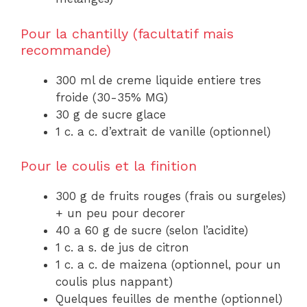
Pour la chantilly (facultatif mais
recommande)
300 ml de creme liquide entiere tres
froide (30-35% MG)
30 g de sucre glace
1 c. a c. d’extrait de vanille (optionnel)
Pour le coulis et la finition
300 g de fruits rouges (frais ou surgeles)
+ un peu pour decorer
40 a 60 g de sucre (selon l’acidite)
1 c. a s. de jus de citron
1 c. a c. de maizena (optionnel, pour un
coulis plus nappant)
Quelques feuilles de menthe (optionnel)