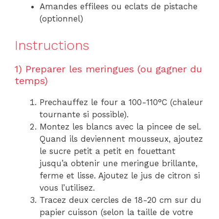
Amandes effilees ou eclats de pistache
(optionnel)
Instructions
1) Preparer les meringues (ou gagner du
temps)
Prechauffez le four a 100-110°C (chaleur
tournante si possible).
Montez les blancs avec la pincee de sel.
Quand ils deviennent mousseux, ajoutez
le sucre petit a petit en fouettant
jusqu’a obtenir une meringue brillante,
ferme et lisse. Ajoutez le jus de citron si
vous l’utilisez.
Tracez deux cercles de 18-20 cm sur du
papier cuisson (selon la taille de votre