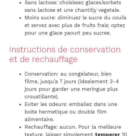
Sans lactose: choisissez glaces/sorbets
sans lactose et une chantilly vegetale.
Moins sucre: diminuez le sucre du coulis
et servez avec plus de fruits frais; optez
pour une glace yaourt peu sucree.
Instructions de conservation
et de rechauffage
Conservation: au congelateur, bien
filme, jusqu’a 7 jours (idealement 3-4
jours pour garder une meringue plus
croustillante).
Eviter les odeurs: emballez dans une
boite hermetique ou double film
alimentaire.
Rechauffage: aucun. Pour la meilleure
texture, laissez simplement
temperer
10