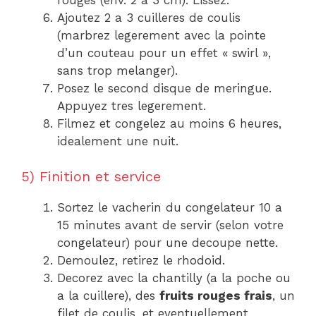
Ajoutez 2 a 3 cuilleres de coulis
(marbrez legerement avec la pointe
d’un couteau pour un effet « swirl »,
sans trop melanger).
Posez le second disque de meringue.
Appuyez tres legerement.
Filmez et congelez au moins 6 heures,
idealement une nuit.
5) Finition et service
Sortez le vacherin du congelateur 10 a
15 minutes avant de servir (selon votre
congelateur) pour une decoupe nette.
Demoulez, retirez le rhodoid.
Decorez avec la chantilly (a la poche ou
a la cuillere), des
fruits rouges frais
, un
filet de coulis, et eventuellement