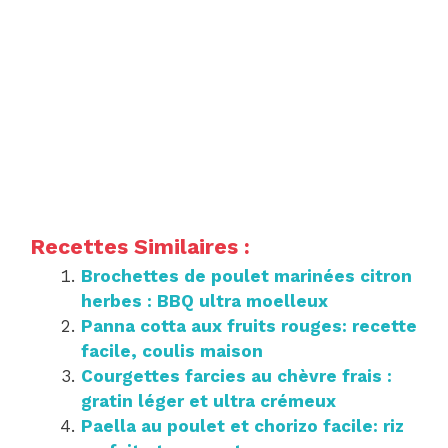
Recettes Similaires :
Brochettes de poulet marinées citron
herbes : BBQ ultra moelleux
Panna cotta aux fruits rouges: recette
facile, coulis maison
Courgettes farcies au chèvre frais :
gratin léger et ultra crémeux
Paella au poulet et chorizo facile: riz