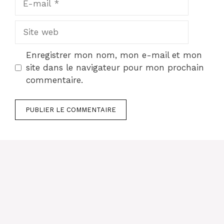
mail
Site
web
Enregistrer mon nom, mon e-mail et mon
site dans le navigateur pour mon prochain
commentaire.