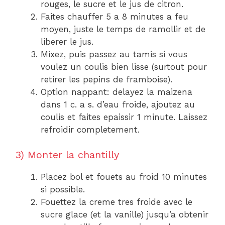
rouges, le sucre et le jus de citron.
Faites chauffer 5 a 8 minutes a feu
moyen, juste le temps de ramollir et de
liberer le jus.
Mixez, puis passez au tamis si vous
voulez un coulis bien lisse (surtout pour
retirer les pepins de framboise).
Option nappant: delayez la maizena
dans 1 c. a s. d’eau froide, ajoutez au
coulis et faites epaissir 1 minute. Laissez
refroidir completement.
3) Monter la chantilly
Placez bol et fouets au froid 10 minutes
si possible.
Fouettez la creme tres froide avec le
sucre glace (et la vanille) jusqu’a obtenir