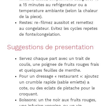
a 15 minutes au refrigerateur ou a
temperature ambiante (selon la chaleur
de la piece).
Restes: re-filmez aussitot et remettez
au congelateur. Evitez les cycles repetes
de fonte/congelation.
Suggestions de presentation
Servez chaque part avec un trait de
coulis, une poignee de fruits rouges frais
et quelques feuilles de menthe.
Pour un dressage « restaurant »: ajoutez
un crumble rapide (sable emiette) a
cote, ou des eclats de pistache pour le
croquant.
Boissons: un the noir aux fruits rouges,
une infusion verveine, ou un vin