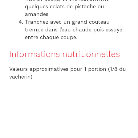
quelques eclats de pistache ou
amandes.
Tranchez avec un grand couteau
trempe dans l’eau chaude puis essuye,
entre chaque coupe.
Informations nutritionnelles
Valeurs approximatives pour 1 portion (1/8 du
vacherin).