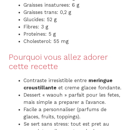
Graisses insaturees: 6 g
Graisses trans: 0,2 g
Glucides: 52 g
Fibres: 3 g
Proteines: 5 g
Cholesterol: 55 mg
Pourquoi vous allez adorer
cette recette
Contraste irresistible entre
meringue
croustillante
et creme glacee fondante.
Dessert « waouh » parfait pour les fetes,
mais simple a preparer a l’avance.
Facile a personnaliser (parfums de
glaces, fruits, toppings).
Se sert sans stress: tout est pret au