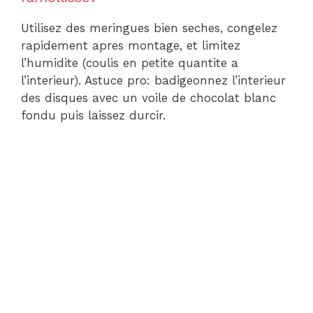
Utilisez des meringues bien seches, congelez
rapidement apres montage, et limitez
l’humidite (coulis en petite quantite a
l’interieur). Astuce pro: badigeonnez l’interieur
des disques avec un voile de chocolat blanc
fondu puis laissez durcir.