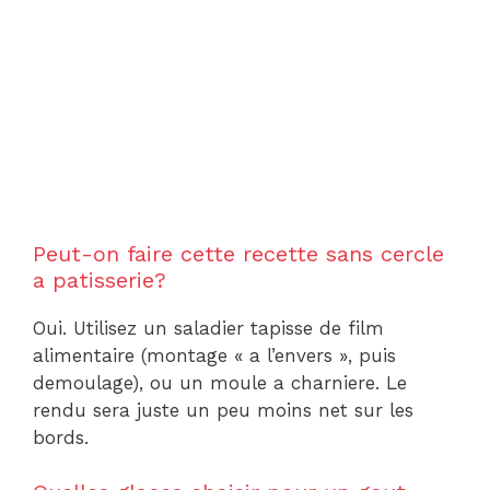
Peut-on faire cette recette sans cercle
a patisserie?
Oui. Utilisez un saladier tapisse de film
alimentaire (montage « a l’envers », puis
demoulage), ou un moule a charniere. Le
rendu sera juste un peu moins net sur les
bords.