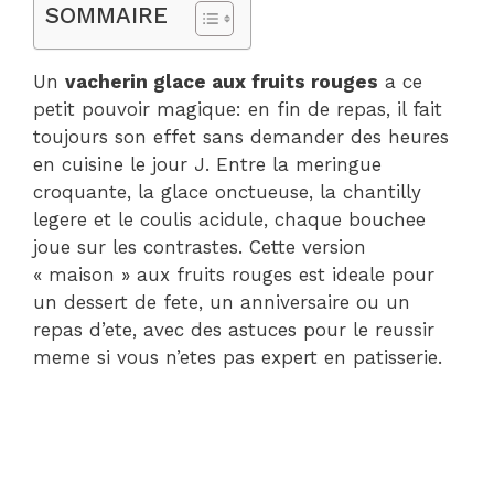
SOMMAIRE
Un
vacherin glace aux fruits rouges
a ce
petit pouvoir magique: en fin de repas, il fait
toujours son effet sans demander des heures
en cuisine le jour J. Entre la meringue
croquante, la glace onctueuse, la chantilly
legere et le coulis acidule, chaque bouchee
joue sur les contrastes. Cette version
« maison » aux fruits rouges est ideale pour
un dessert de fete, un anniversaire ou un
repas d’ete, avec des astuces pour le reussir
meme si vous n’etes pas expert en patisserie.