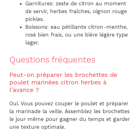
Garnitures: zeste de citron au moment
de servir, herbes fraîches, oignon rouge
pickles.
Boissons: eau pétillante citron-menthe,
rosé bien frais, ou une bière légère type
lager.
Questions fréquentes
Peut-on préparer les brochettes de
poulet marinées citron herbes à
l'avance ?
Oui. Vous pouvez couper le poulet et préparer
la marinade la veille. Assemblez les brochettes
le jour même pour gagner du temps et garder
une texture optimale.