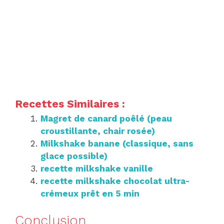
Recettes Similaires :
Magret de canard poêlé (peau
croustillante, chair rosée)
Milkshake banane (classique, sans
glace possible)
recette milkshake vanille
recette milkshake chocolat ultra-
crémeux prêt en 5 min
Conclusion