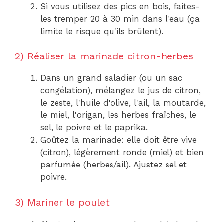
Si vous utilisez des pics en bois, faites-
les tremper 20 à 30 min dans l'eau (ça
limite le risque qu'ils brûlent).
2) Réaliser la marinade citron-herbes
Dans un grand saladier (ou un sac
congélation), mélangez le jus de citron,
le zeste, l'huile d'olive, l'ail, la moutarde,
le miel, l'origan, les herbes fraîches, le
sel, le poivre et le paprika.
Goûtez la marinade: elle doit être vive
(citron), légèrement ronde (miel) et bien
parfumée (herbes/ail). Ajustez sel et
poivre.
3) Mariner le poulet