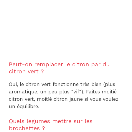
Peut-on remplacer le citron par du
citron vert ?
Oui, le citron vert fonctionne très bien (plus
aromatique, un peu plus "vif"). Faites moitié
citron vert, moitié citron jaune si vous voulez
un équilibre.
Quels légumes mettre sur les
brochettes ?