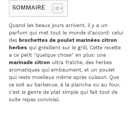
SOMMAIRE
Quand les beaux jours arrivent, il y a un
parfum qui met tout le monde d'accord: celui
des
brochettes de poulet marinées citron
herbes
qui grésillent sur le grill. Cette recette
a ce petit "quelque chose" en plus: une
marinade citron
ultra fraîche, des herbes
aromatiques qui embaument, et un poulet
qui reste moelleux même après cuisson. Que
ce soit au barbecue, à la plancha ou au four,
c'est le genre de plat simple qui fait tout de
suite repas convivial.