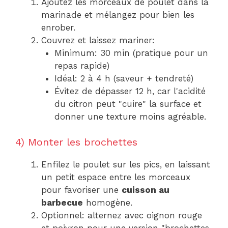
Ajoutez les morceaux de poulet dans la
marinade et mélangez pour bien les
enrober.
Couvrez et laissez mariner:
Minimum: 30 min (pratique pour un
repas rapide)
Idéal: 2 à 4 h (saveur + tendreté)
Évitez de dépasser 12 h, car l'acidité
du citron peut "cuire" la surface et
donner une texture moins agréable.
4) Monter les brochettes
Enfilez le poulet sur les pics, en laissant
un petit espace entre les morceaux
pour favoriser une
cuisson au
barbecue
homogène.
Optionnel: alternez avec oignon rouge