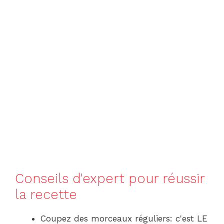
Conseils d'expert pour réussir
la recette
Coupez des morceaux réguliers: c'est LE