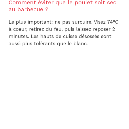
Comment éviter que le poulet soit sec
au barbecue ?
Le plus important: ne pas surcuire. Visez 74°C
à coeur, retirez du feu, puis laissez reposer 2
minutes. Les hauts de cuisse désossés sont
aussi plus tolérants que le blanc.