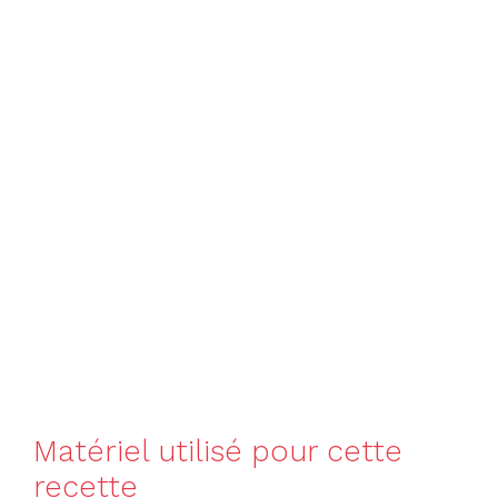
Matériel utilisé pour cette
recette