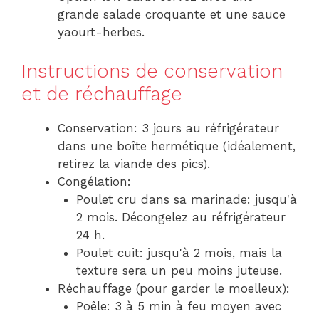
grande salade croquante et une sauce
yaourt-herbes.
Instructions de conservation
et de réchauffage
Conservation: 3 jours au réfrigérateur
dans une boîte hermétique (idéalement,
retirez la viande des pics).
Congélation:
Poulet cru dans sa marinade: jusqu'à
2 mois. Décongelez au réfrigérateur
24 h.
Poulet cuit: jusqu'à 2 mois, mais la
texture sera un peu moins juteuse.
Réchauffage (pour garder le moelleux):
Poêle: 3 à 5 min à feu moyen avec