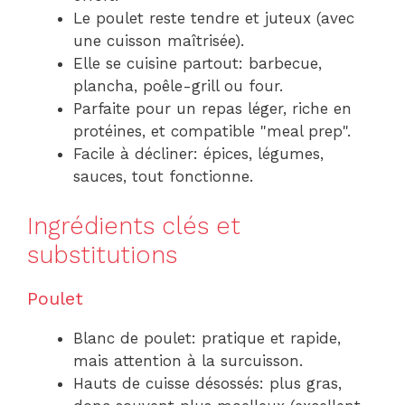
Le poulet reste tendre et juteux (avec
une cuisson maîtrisée).
Elle se cuisine partout: barbecue,
plancha, poêle-grill ou four.
Parfaite pour un repas léger, riche en
protéines, et compatible "meal prep".
Facile à décliner: épices, légumes,
sauces, tout fonctionne.
Ingrédients clés et
substitutions
Poulet
Blanc de poulet: pratique et rapide,
mais attention à la surcuisson.
Hauts de cuisse désossés: plus gras,