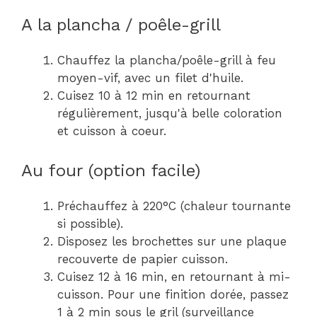
A la plancha / poêle-grill
Chauffez la plancha/poêle-grill à feu
moyen-vif, avec un filet d'huile.
Cuisez 10 à 12 min en retournant
régulièrement, jusqu'à belle coloration
et cuisson à coeur.
Au four (option facile)
Préchauffez à 220°C (chaleur tournante
si possible).
Disposez les brochettes sur une plaque
recouverte de papier cuisson.
Cuisez 12 à 16 min, en retournant à mi-
cuisson. Pour une finition dorée, passez
1 à 2 min sous le gril (surveillance