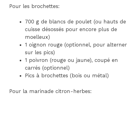
Pour les brochettes:
700 g de blancs de poulet (ou hauts de
cuisse désossés pour encore plus de
moelleux)
1 oignon rouge (optionnel, pour alterner
sur les pics)
1 poivron (rouge ou jaune), coupé en
carrés (optionnel)
Pics à brochettes (bois ou métal)
Pour la marinade citron-herbes: