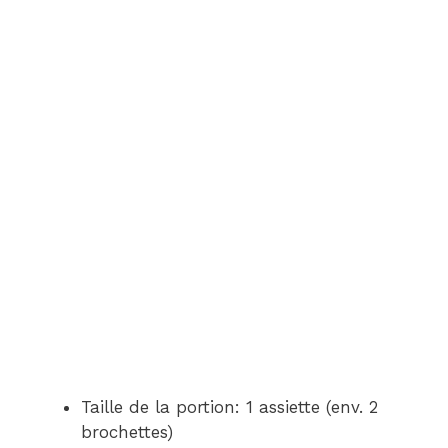
Taille de la portion: 1 assiette (env. 2
brochettes)