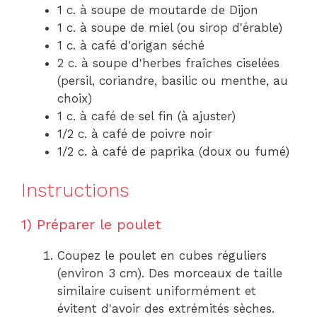
1 c. à soupe de moutarde de Dijon
1 c. à soupe de miel (ou sirop d'érable)
1 c. à café d'origan séché
2 c. à soupe d'herbes fraîches ciselées
(persil, coriandre, basilic ou menthe, au
choix)
1 c. à café de sel fin (à ajuster)
1/2 c. à café de poivre noir
1/2 c. à café de paprika (doux ou fumé)
Instructions
1) Préparer le poulet
Coupez le poulet en cubes réguliers
(environ 3 cm). Des morceaux de taille
similaire cuisent uniformément et
évitent d'avoir des extrémités sèches.