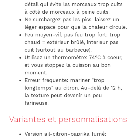
détail qui évite les morceaux trop cuits
à côté de morceaux à peine cuits.
Ne surchargez pas les pics: laissez un
léger espace pour que la chaleur circule.
Feu moyen-vif, pas feu trop fort: trop
chaud = extérieur brûlé, intérieur pas
cuit (surtout au barbecue).
Utilisez un thermomètre: 74°C à coeur,
et vous stoppez la cuisson au bon
moment.
Erreur fréquente: mariner "trop
longtemps" au citron. Au-delà de 12 h,
la texture peut devenir un peu
farineuse.
Variantes et personnalisations
Version ail-citron-paprika fumé: