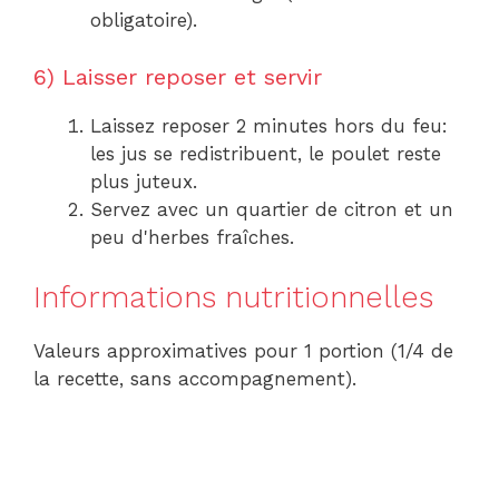
obligatoire).
6) Laisser reposer et servir
Laissez reposer 2 minutes hors du feu:
les jus se redistribuent, le poulet reste
plus juteux.
Servez avec un quartier de citron et un
peu d'herbes fraîches.
Informations nutritionnelles
Valeurs approximatives pour 1 portion (1/4 de
la recette, sans accompagnement).