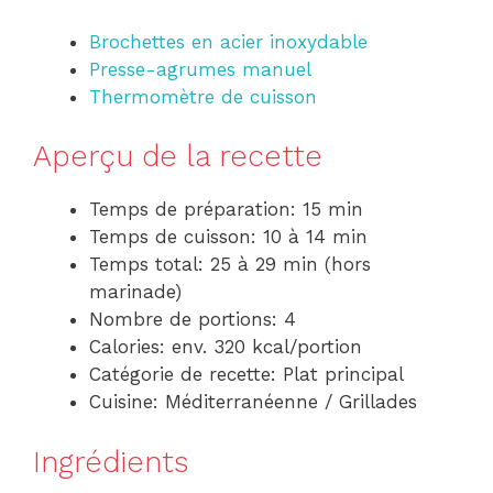
Brochettes en acier inoxydable
Presse-agrumes manuel
Thermomètre de cuisson
Aperçu de la recette
Temps de préparation: 15 min
Temps de cuisson: 10 à 14 min
Temps total: 25 à 29 min (hors
marinade)
Nombre de portions: 4
Calories: env. 320 kcal/portion
Catégorie de recette: Plat principal
Cuisine: Méditerranéenne / Grillades
Ingrédients