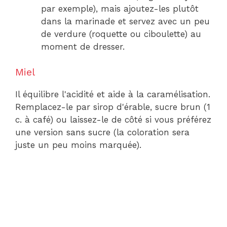
par exemple), mais ajoutez-les plutôt
dans la marinade et servez avec un peu
de verdure (roquette ou ciboulette) au
moment de dresser.
Miel
Il équilibre l'acidité et aide à la caramélisation.
Remplacez-le par sirop d'érable, sucre brun (1
c. à café) ou laissez-le de côté si vous préférez
une version sans sucre (la coloration sera
juste un peu moins marquée).