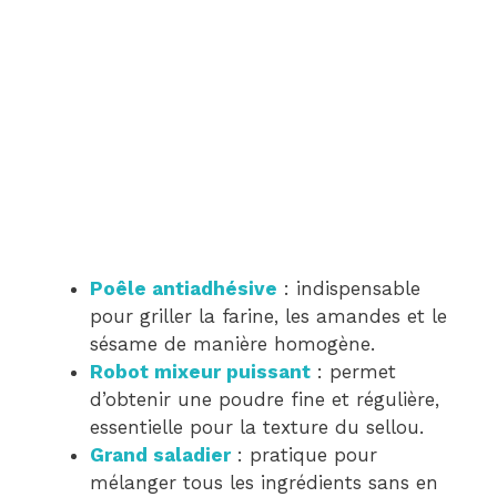
Poêle antiadhésive
: indispensable
pour griller la farine, les amandes et le
sésame de manière homogène.
Robot mixeur puissant
: permet
d’obtenir une poudre fine et régulière,
essentielle pour la texture du sellou.
Grand saladier
: pratique pour
mélanger tous les ingrédients sans en