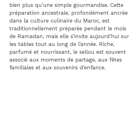
bien plus qu’une simple gourmandise. Cette
préparation ancestrale, profondément ancrée
dans la culture culinaire du Maroc, est
traditionnellement préparée pendant le mois
de Ramadan, mais elle s’invite aujourd’hui sur
les tables tout au long de l’année. Riche,
parfumé et nourrissant, le sellou est souvent
associé aux moments de partage, aux fêtes
familiales et aux souvenirs d’enfance.