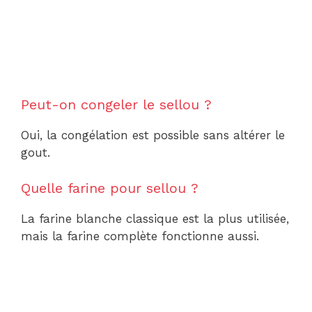
Peut-on congeler le sellou ?
Oui, la congélation est possible sans altérer le
gout.
Quelle farine pour sellou ?
La farine blanche classique est la plus utilisée,
mais la farine complète fonctionne aussi.