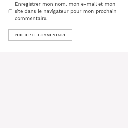
Enregistrer mon nom, mon e-mail et mon
site dans le navigateur pour mon prochain
commentaire.