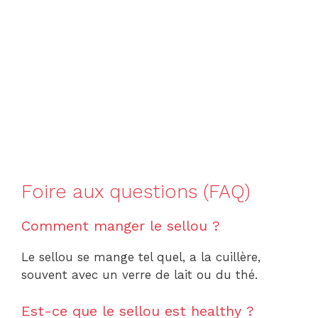
Foire aux questions (FAQ)
Comment manger le sellou ?
Le sellou se mange tel quel, a la cuillère,
souvent avec un verre de lait ou du thé.
Est-ce que le sellou est healthy ?