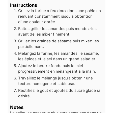
Instructions
Grillez la farine a feu doux dans une poêle en
remuant constamment jusqu'a obtention
d'une couleur dorée.
Faites griller les amandes puis mondez-les
avant de les mixer finement.
Grillez les graines de sésame puis mixez-les
partiellement.
Mélangez la farine, les amandes, le sésame,
les épices et le sel dans un grand saladier.
Ajoutez le beurre fondu puis le miel
progressivement en mélangeant a la main.
Travaillez le mélange jusqu’a obtenir une
texture homogène et sableuse.
Rectifiez le gout et ajoutez du sucre glace si
désiré.
Notes
Le sellou se conserve plusieurs semaines dans un