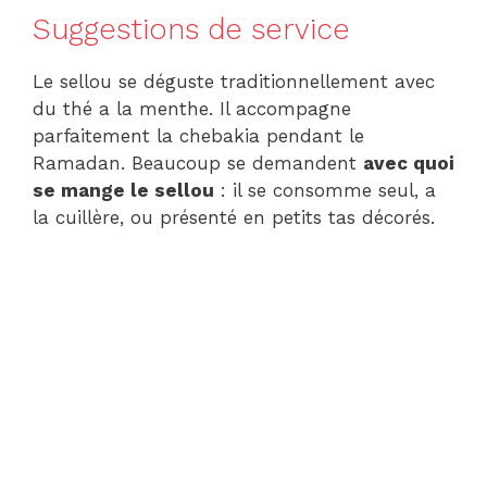
Suggestions de service
Le sellou se déguste traditionnellement avec
du thé a la menthe. Il accompagne
parfaitement la chebakia pendant le
Ramadan. Beaucoup se demandent
avec quoi
se mange le sellou
: il se consomme seul, a
la cuillère, ou présenté en petits tas décorés.