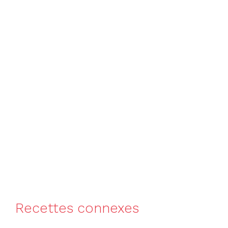
Recettes connexes