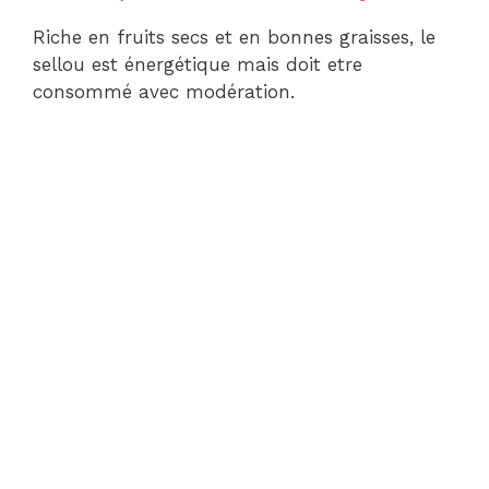
Riche en fruits secs et en bonnes graisses, le
sellou est énergétique mais doit etre
consommé avec modération.