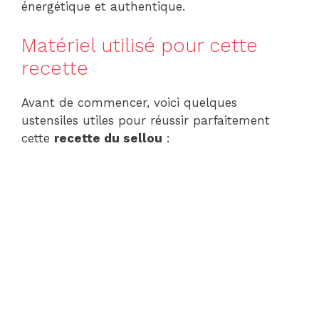
énergétique et authentique.
Matériel utilisé pour cette
recette
Avant de commencer, voici quelques
ustensiles utiles pour réussir parfaitement
cette
recette du sellou
: