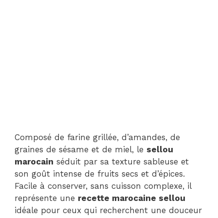
Composé de farine grillée, d’amandes, de
graines de sésame et de miel, le
sellou
marocain
séduit par sa texture sableuse et
son goût intense de fruits secs et d’épices.
Facile à conserver, sans cuisson complexe, il
représente une
recette marocaine sellou
idéale pour ceux qui recherchent une douceur