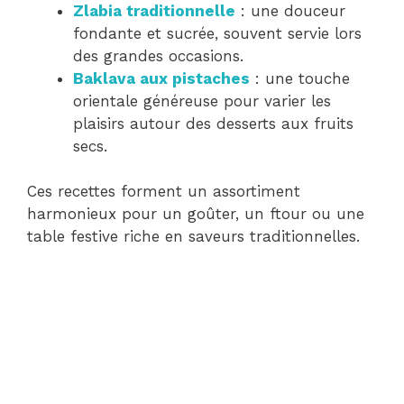
Zlabia traditionnelle
: une douceur
fondante et sucrée, souvent servie lors
des grandes occasions.
Baklava aux pistaches
: une touche
orientale généreuse pour varier les
plaisirs autour des desserts aux fruits
secs.
Ces recettes forment un assortiment
harmonieux pour un goûter, un ftour ou une
table festive riche en saveurs traditionnelles.