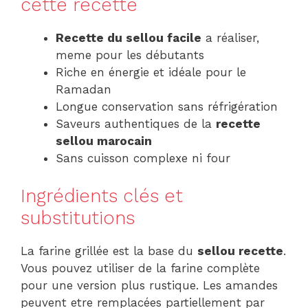
cette recette
Recette du sellou facile
a réaliser,
meme pour les débutants
Riche en énergie et idéale pour le
Ramadan
Longue conservation sans réfrigération
Saveurs authentiques de la
recette
sellou marocain
Sans cuisson complexe ni four
Ingrédients clés et
substitutions
La farine grillée est la base du
sellou recette
.
Vous pouvez utiliser de la farine complète
pour une version plus rustique. Les amandes
peuvent etre remplacées partiellement par