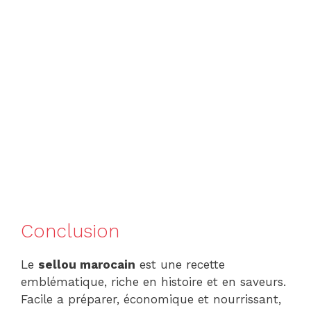
Conclusion
Le
sellou marocain
est une recette
emblématique, riche en histoire et en saveurs.
Facile a préparer, économique et nourrissant,