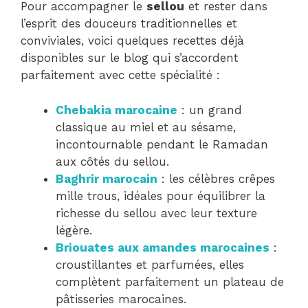
Pour accompagner le
sellou
et rester dans
l’esprit des douceurs traditionnelles et
conviviales, voici quelques recettes déjà
disponibles sur le blog qui s’accordent
parfaitement avec cette spécialité :
Chebakia marocaine
: un grand
classique au miel et au sésame,
incontournable pendant le Ramadan
aux côtés du sellou.
Baghrir marocain
: les célèbres crêpes
mille trous, idéales pour équilibrer la
richesse du sellou avec leur texture
légère.
Briouates aux amandes marocaines
:
croustillantes et parfumées, elles
complètent parfaitement un plateau de
pâtisseries marocaines.