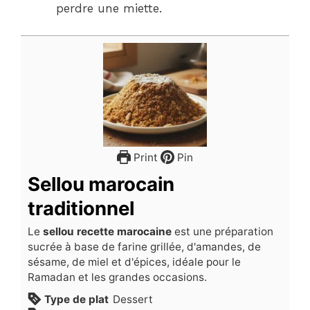
perdre une miette.
Print
Pin
Sellou marocain
traditionnel
Le
sellou recette marocaine
est une préparation
sucrée à base de farine grillée, d'amandes, de
sésame, de miel et d'épices, idéale pour le
Ramadan et les grandes occasions.
Type de plat
Dessert