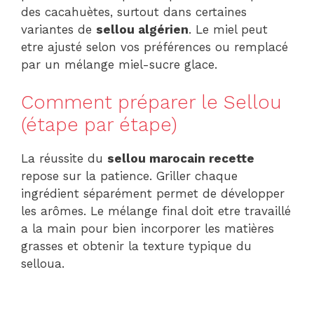
des cacahuètes, surtout dans certaines
variantes de
sellou algérien
. Le miel peut
etre ajusté selon vos préférences ou remplacé
par un mélange miel-sucre glace.
Comment préparer le Sellou
(étape par étape)
La réussite du
sellou marocain recette
repose sur la patience. Griller chaque
ingrédient séparément permet de développer
les arômes. Le mélange final doit etre travaillé
a la main pour bien incorporer les matières
grasses et obtenir la texture typique du
selloua.