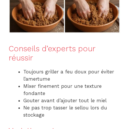
Conseils d’experts pour
réussir
Toujours griller a feu doux pour éviter
l’amertume
Mixer finement pour une texture
fondante
Gouter avant d’ajouter tout le miel
Ne pas trop tasser le sellou lors du
stockage