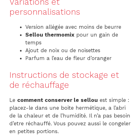
Variations et
personnalisations
Version allégée avec moins de beurre
Sellou thermomix
pour un gain de
temps
Ajout de noix ou de noisettes
Parfum a l’eau de fleur d’oranger
Instructions de stockage et
de réchauffage
Le
comment conserver le sellou
est simple :
placez-le dans une boite hermétique, a l’abri
de la chaleur et de l’humidité. Il n’a pas besoin
d’etre réchauffé. Vous pouvez aussi le congeler
en petites portions.