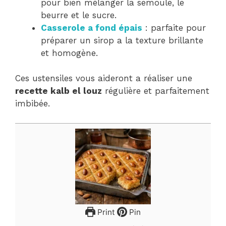
pour bien mélanger la semoule, le
beurre et le sucre.
Casserole a fond épais
: parfaite pour
préparer un sirop a la texture brillante
et homogène.
Ces ustensiles vous aideront a réaliser une
recette kalb el louz
régulière et parfaitement
imbibée.
Print
Pin