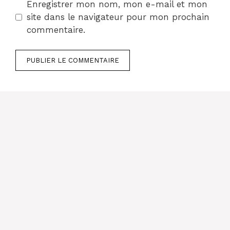
Enregistrer mon nom, mon e-mail et mon
site dans le navigateur pour mon prochain
commentaire.