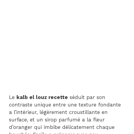
Le
kalb el louz recette
séduit par son
contraste unique entre une texture fondante
a l’intérieur, légèrement croustillante en
surface, et un sirop parfumé a la fleur
d’oranger qui imbibe délicatement chaque