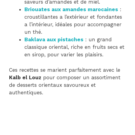
saveurs d’amandes et de miel.
Briouates aux amandes marocaines
:
croustillantes a l’extérieur et fondantes
a l’intérieur, idéales pour accompagner
un thé.
Baklava aux pistaches
: un grand
classique oriental, riche en fruits secs et
en sirop, pour varier les plaisirs.
Ces recettes se marient parfaitement avec le
Kalb el Louz
pour composer un assortiment
de desserts orientaux savoureux et
authentiques.