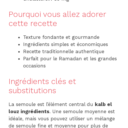
Pourquoi vous allez adorer
cette recette
Texture fondante et gourmande
Ingrédients simples et économiques
Recette traditionnelle authentique
Parfait pour le Ramadan et les grandes
occasions
Ingrédients clés et
substitutions
La semoule est l’élément central du
kalb el
louz ingrédients
. Une semoule moyenne est
idéale, mais vous pouvez utiliser un mélange
de semoule fine et moyenne pour plus de