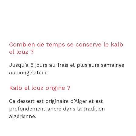
Combien de temps se conserve le kalb
el louz ?
Jusqu’a 5 jours au frais et plusieurs semaines
au congélateur.
Kalb el louz origine ?
Ce dessert est originaire d’Alger et est
profondément ancré dans la tradition
algérienne.