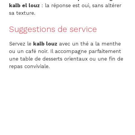
kalb el louz
: la réponse est oui, sans altérer
sa texture.
Suggestions de service
Servez le
kalb louz
avec un thé a la menthe
ou un café noir. Il accompagne parfaitement
une table de desserts orientaux ou une fin de
repas conviviale.