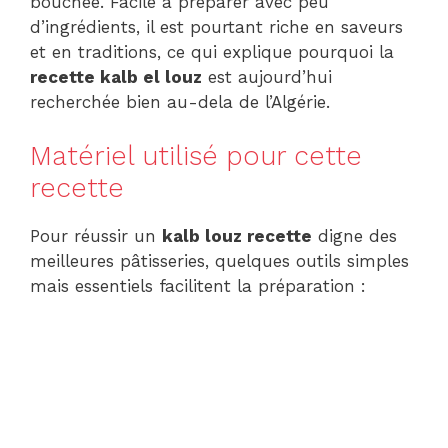
bouchée. Facile a préparer avec peu
d’ingrédients, il est pourtant riche en saveurs
et en traditions, ce qui explique pourquoi la
recette kalb el louz
est aujourd’hui
recherchée bien au-dela de l’Algérie.
Matériel utilisé pour cette
recette
Pour réussir un
kalb louz recette
digne des
meilleures pâtisseries, quelques outils simples
mais essentiels facilitent la préparation :