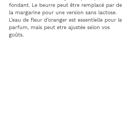
fondant. Le beurre peut être remplacé par de
la margarine pour une version sans lactose.
L’eau de fleur d’oranger est essentielle pour le
parfum, mais peut etre ajustée selon vos
goûts.