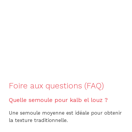
Foire aux questions (FAQ)
Quelle semoule pour kalb el louz ?
Une semoule moyenne est idéale pour obtenir
la texture traditionnelle.