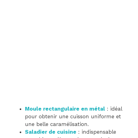
Moule rectangulaire en métal
: idéal
pour obtenir une cuisson uniforme et
une belle caramélisation.
Saladier de cuisine
: indispensable