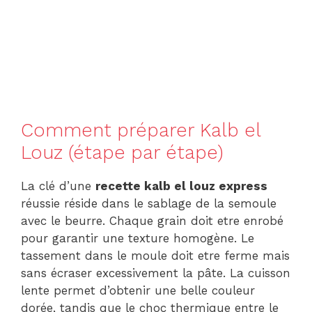
Comment préparer Kalb el
Louz (étape par étape)
La clé d’une
recette kalb el louz express
réussie réside dans le sablage de la semoule
avec le beurre. Chaque grain doit etre enrobé
pour garantir une texture homogène. Le
tassement dans le moule doit etre ferme mais
sans écraser excessivement la pâte. La cuisson
lente permet d’obtenir une belle couleur
dorée, tandis que le choc thermique entre le