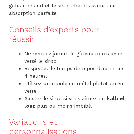
gâteau chaud et le sirop chaud assure une
absorption parfaite.
Conseils d’experts pour
réussir
Ne remuez jamais le gâteau apres avoir
versé le sirop.
Respectez le temps de repos d’au moins
4 heures.
Utilisez un moule en métal plutot qu’en
verre.
Ajustez le sirop si vous aimez un
kalb el
louz
plus ou moins imbibé.
Variations et
personnalisations