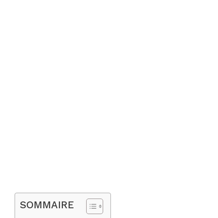
SOMMAIRE