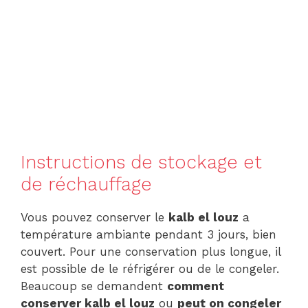
Instructions de stockage et
de réchauffage
Vous pouvez conserver le
kalb el louz
a
température ambiante pendant 3 jours, bien
couvert. Pour une conservation plus longue, il
est possible de le réfrigérer ou de le congeler.
Beaucoup se demandent
comment
conserver kalb el louz
ou
peut on congeler