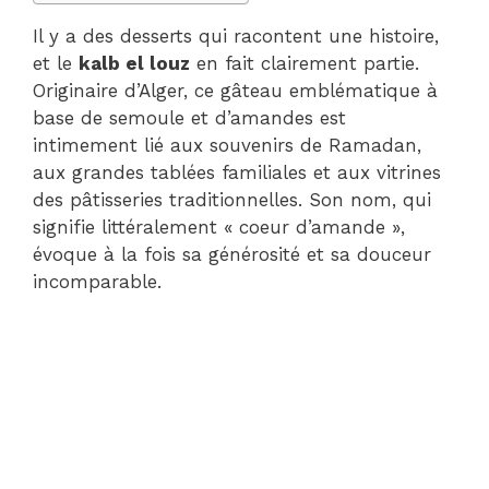
Il y a des desserts qui racontent une histoire,
et le
kalb el louz
en fait clairement partie.
Originaire d’Alger, ce gâteau emblématique à
base de semoule et d’amandes est
intimement lié aux souvenirs de Ramadan,
aux grandes tablées familiales et aux vitrines
des pâtisseries traditionnelles. Son nom, qui
signifie littéralement « coeur d’amande »,
évoque à la fois sa générosité et sa douceur
incomparable.