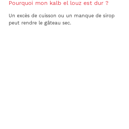
Pourquoi mon kalb el louz est dur ?
Un excès de cuisson ou un manque de sirop
peut rendre le gâteau sec.