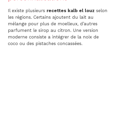
Il existe plusieurs
recettes kalb el louz
selon
les régions. Certains ajoutent du lait au
mélange pour plus de moelleux, d’autres
parfument le sirop au citron. Une version
moderne consiste a intégrer de la noix de
coco ou des pistaches concassées.