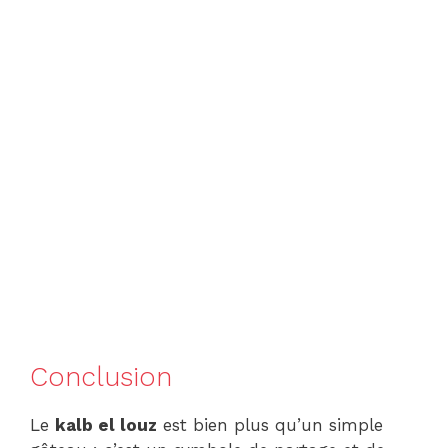
Conclusion
Le
kalb el louz
est bien plus qu’un simple