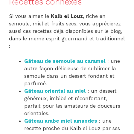
Recettes connexes
Si vous aimez le
Kalb el Louz
, riche en
semoule, miel et fruits secs, vous apprécierez
aussi ces recettes déjà disponibles sur le blog,
dans le meme esprit gourmand et traditionnel
:
Gâteau de semoule au caramel
: une
autre façon délicieuse de sublimer la
semoule dans un dessert fondant et
parfumé.
Gâteau oriental au miel
: un dessert
généreux, imbibé et réconfortant,
parfait pour les amateurs de douceurs
orientales.
Gâteau arabe miel amandes
: une
recette proche du Kalb el Louz par ses