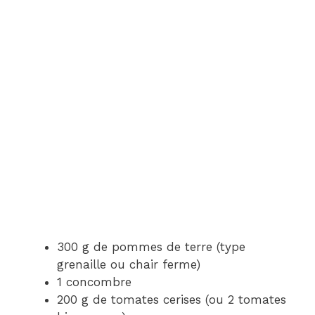
300 g de pommes de terre (type
grenaille ou chair ferme)
1 concombre
200 g de tomates cerises (ou 2 tomates