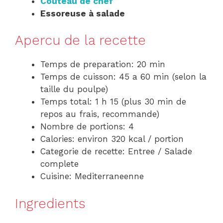
Couteau de chef
Essoreuse à salade
Apercu de la recette
Temps de preparation: 20 min
Temps de cuisson: 45 a 60 min (selon la
taille du poulpe)
Temps total: 1 h 15 (plus 30 min de
repos au frais, recommande)
Nombre de portions: 4
Calories: environ 320 kcal / portion
Categorie de recette: Entree / Salade
complete
Cuisine: Mediterraneenne
Ingredients