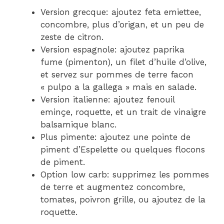
Version grecque: ajoutez feta emiettee,
concombre, plus d’origan, et un peu de
zeste de citron.
Version espagnole: ajoutez paprika
fume (pimenton), un filet d’huile d’olive,
et servez sur pommes de terre facon
« pulpo a la gallega » mais en salade.
Version italienne: ajoutez fenouil
eminçe, roquette, et un trait de vinaigre
balsamique blanc.
Plus pimente: ajoutez une pointe de
piment d’Espelette ou quelques flocons
de piment.
Option low carb: supprimez les pommes
de terre et augmentez concombre,
tomates, poivron grille, ou ajoutez de la
roquette.