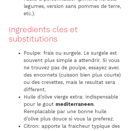
legumes, version sans pommes de terre,
etc.).
Ingredients cles et
substitutions
Poulpe: frais ou surgele. Le surgele est
souvent plus simple a attendrir. Si vous
ne trouvez pas de poulpe, essayez avec
des encornets (cuisson bien plus courte)
ou des crevettes, mais le resultat sera
different.
Huile d’olive vierge extra: indispensable
pour le gout
mediterraneen
.
Remplacable par une bonne huile
d’olive plus douce si vous la preferez.
Citron: apporte la fraicheur typique des