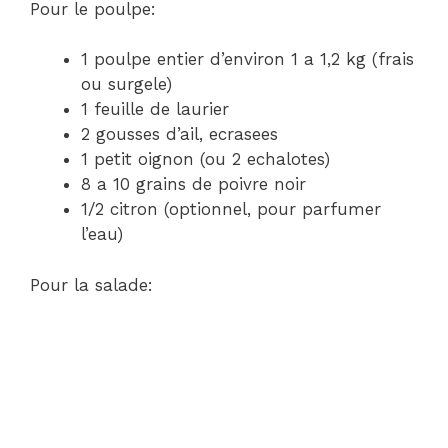
Pour le poulpe:
1 poulpe entier d’environ 1 a 1,2 kg (frais
ou surgele)
1 feuille de laurier
2 gousses d’ail, ecrasees
1 petit oignon (ou 2 echalotes)
8 a 10 grains de poivre noir
1/2 citron (optionnel, pour parfumer
l’eau)
Pour la salade: