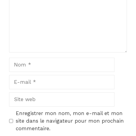
Nom
E-
mail
Site
web
Enregistrer mon nom, mon e-mail et mon
site dans le navigateur pour mon prochain
commentaire.