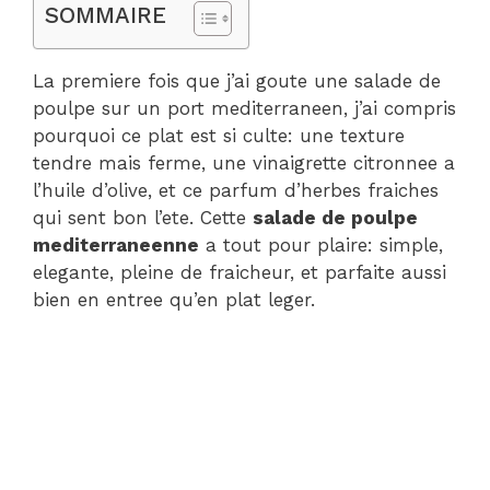
SOMMAIRE
La premiere fois que j’ai goute une salade de
poulpe sur un port mediterraneen, j’ai compris
pourquoi ce plat est si culte: une texture
tendre mais ferme, une vinaigrette citronnee a
l’huile d’olive, et ce parfum d’herbes fraiches
qui sent bon l’ete. Cette
salade de poulpe
mediterraneenne
a tout pour plaire: simple,
elegante, pleine de fraicheur, et parfaite aussi
bien en entree qu’en plat leger.