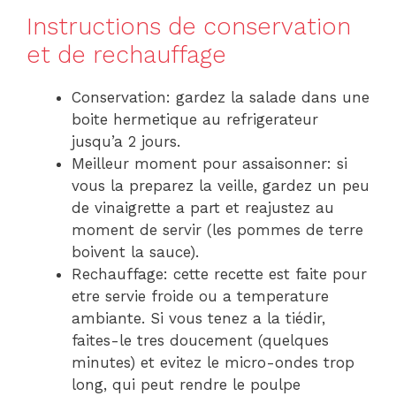
Instructions de conservation
et de rechauffage
Conservation: gardez la salade dans une
boite hermetique au refrigerateur
jusqu’a 2 jours.
Meilleur moment pour assaisonner: si
vous la preparez la veille, gardez un peu
de vinaigrette a part et reajustez au
moment de servir (les pommes de terre
boivent la sauce).
Rechauffage: cette recette est faite pour
etre servie froide ou a temperature
ambiante. Si vous tenez a la tiédir,
faites-le tres doucement (quelques
minutes) et evitez le micro-ondes trop
long, qui peut rendre le poulpe