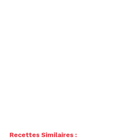
Recettes Similaires :