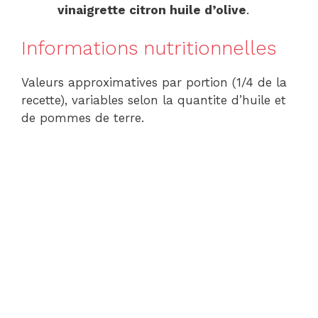
vinaigrette citron huile d’olive
.
Informations nutritionnelles
Valeurs approximatives par portion (1/4 de la
recette), variables selon la quantite d’huile et
de pommes de terre.