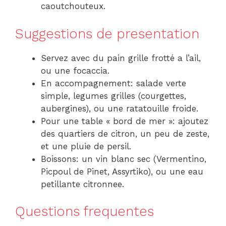
caoutchouteux.
Suggestions de presentation
Servez avec du pain grille frotté a l’ail,
ou une focaccia.
En accompagnement: salade verte
simple, legumes grilles (courgettes,
aubergines), ou une ratatouille froide.
Pour une table « bord de mer »: ajoutez
des quartiers de citron, un peu de zeste,
et une pluie de persil.
Boissons: un vin blanc sec (Vermentino,
Picpoul de Pinet, Assyrtiko), ou une eau
petillante citronnee.
Questions frequentes