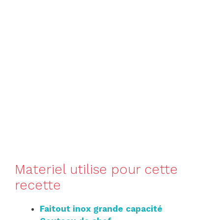
Materiel utilise pour cette
recette
Faitout inox grande capacité