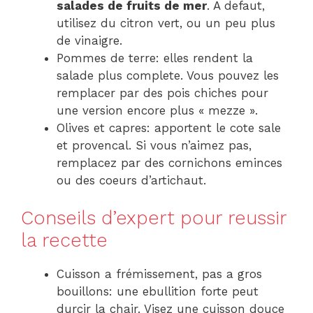
salades de fruits de mer
. A defaut,
utilisez du citron vert, ou un peu plus
de vinaigre.
Pommes de terre: elles rendent la
salade plus complete. Vous pouvez les
remplacer par des pois chiches pour
une version encore plus « mezze ».
Olives et capres: apportent le cote sale
et provencal. Si vous n’aimez pas,
remplacez par des cornichons eminces
ou des coeurs d’artichaut.
Conseils d’expert pour reussir
la recette
Cuisson a frémissement, pas a gros
bouillons: une ebullition forte peut
durcir la chair. Visez une cuisson douce