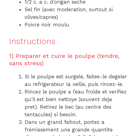
1/2 c. a c. d’origan seche
Sel fin (avec moderation, surtout si
olives/capres)
Poivre noir moulu
Instructions
1) Preparer et cuire le poulpe (tendre,
sans stress)
Si le poulpe est surgele, faites-le degeler
au refrigerateur la veille, puis rincez-le.
Rincez le poulpe a l’eau froide et verifiez
qu’il est bien nettoye (souvent deja
pret). Retirez le bec (au centre des
tentacules) si besoin.
Dans un grand faitout, portez a
frémissement une grande quantite