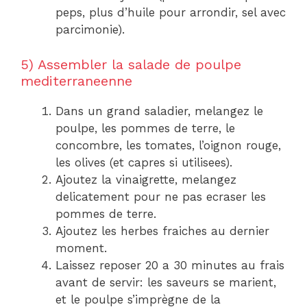
peps, plus d’huile pour arrondir, sel avec
parcimonie).
5) Assembler la salade de poulpe
mediterraneenne
Dans un grand saladier, melangez le
poulpe, les pommes de terre, le
concombre, les tomates, l’oignon rouge,
les olives (et capres si utilisees).
Ajoutez la vinaigrette, melangez
delicatement pour ne pas ecraser les
pommes de terre.
Ajoutez les herbes fraiches au dernier
moment.
Laissez reposer 20 a 30 minutes au frais
avant de servir: les saveurs se marient,
et le poulpe s’imprègne de la