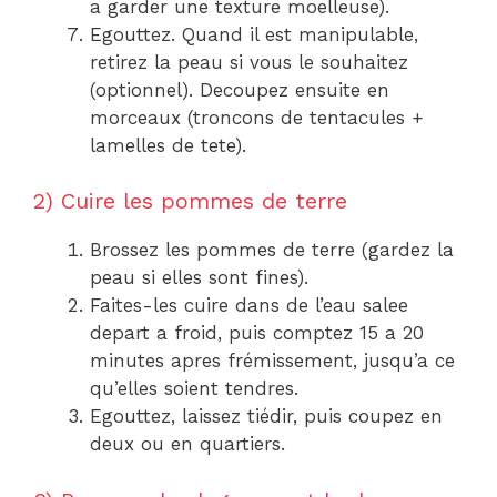
a garder une texture moelleuse).
Egouttez. Quand il est manipulable,
retirez la peau si vous le souhaitez
(optionnel). Decoupez ensuite en
morceaux (troncons de tentacules +
lamelles de tete).
2) Cuire les pommes de terre
Brossez les pommes de terre (gardez la
peau si elles sont fines).
Faites-les cuire dans de l’eau salee
depart a froid, puis comptez 15 a 20
minutes apres frémissement, jusqu’a ce
qu’elles soient tendres.
Egouttez, laissez tiédir, puis coupez en
deux ou en quartiers.