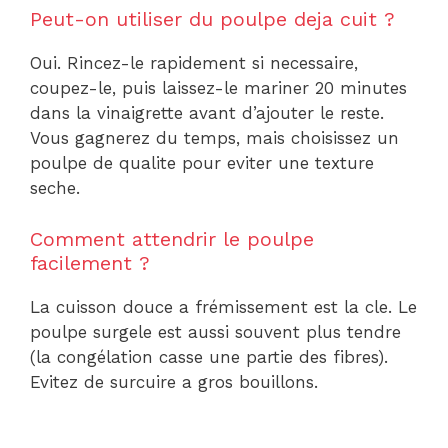
Peut-on utiliser du poulpe deja cuit ?
Oui. Rincez-le rapidement si necessaire,
coupez-le, puis laissez-le mariner 20 minutes
dans la vinaigrette avant d’ajouter le reste.
Vous gagnerez du temps, mais choisissez un
poulpe de qualite pour eviter une texture
seche.
Comment attendrir le poulpe
facilement ?
La cuisson douce a frémissement est la cle. Le
poulpe surgele est aussi souvent plus tendre
(la congélation casse une partie des fibres).
Evitez de surcuire a gros bouillons.