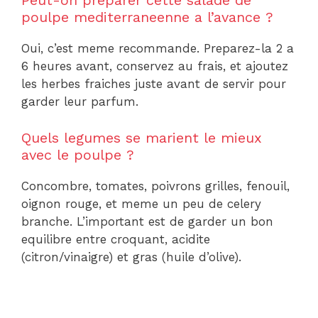
Peut-on preparer cette salade de
poulpe mediterraneenne a l’avance ?
Oui, c’est meme recommande. Preparez-la 2 a
6 heures avant, conservez au frais, et ajoutez
les herbes fraiches juste avant de servir pour
garder leur parfum.
Quels legumes se marient le mieux
avec le poulpe ?
Concombre, tomates, poivrons grilles, fenouil,
oignon rouge, et meme un peu de celery
branche. L’important est de garder un bon
equilibre entre croquant, acidite
(citron/vinaigre) et gras (huile d’olive).