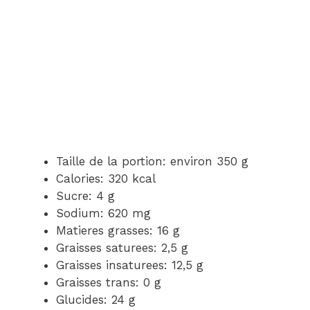
Taille de la portion: environ 350 g
Calories: 320 kcal
Sucre: 4 g
Sodium: 620 mg
Matieres grasses: 16 g
Graisses saturees: 2,5 g
Graisses insaturees: 12,5 g
Graisses trans: 0 g
Glucides: 24 g