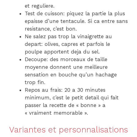
et reguliere.
Test de cuisson: piquez la partie la plus
epaisse d’une tentacule. Si ca entre sans
resistance, c’est bon.
Ne salez pas trop la vinaigrette au
depart: olives, capres et parfois le
poulpe apportent deja du sel.
Decoupe: des morceaux de taille
moyenne donnent une meilleure
sensation en bouche qu’un hachage
trop fin.
Repos au frais: 20 a 30 minutes
minimum, c’est le petit detail qui fait
passer la recette de « bonne » a
« vraiment memorable ».
Variantes et personnalisations