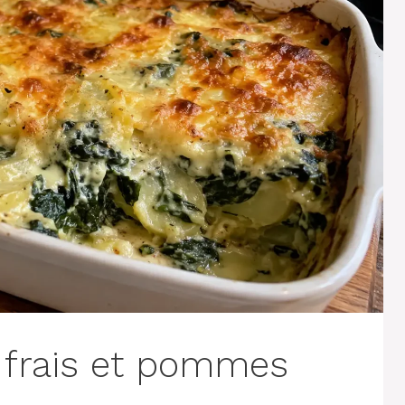
s frais et pommes