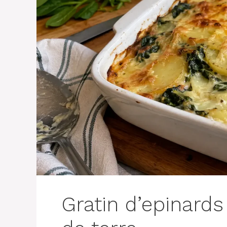
Gratin d’epinard