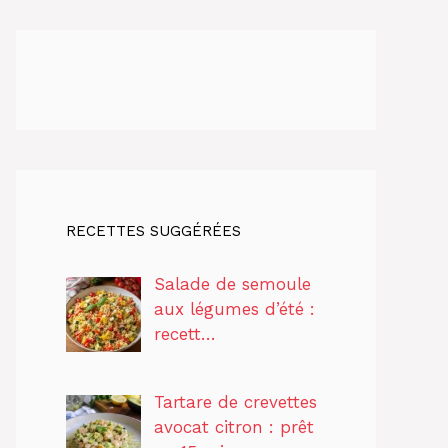
RECETTES SUGGÉRÉES
Salade de semoule
aux légumes d’été :
recett…
Tartare de crevettes
avocat citron : prêt