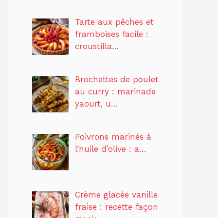
Tarte aux pêches et
framboises facile :
croustilla…
Brochettes de poulet
au curry : marinade
yaourt, u…
Poivrons marinés à
l’huile d’olive : a…
Crème glacée vanille
fraise : recette façon