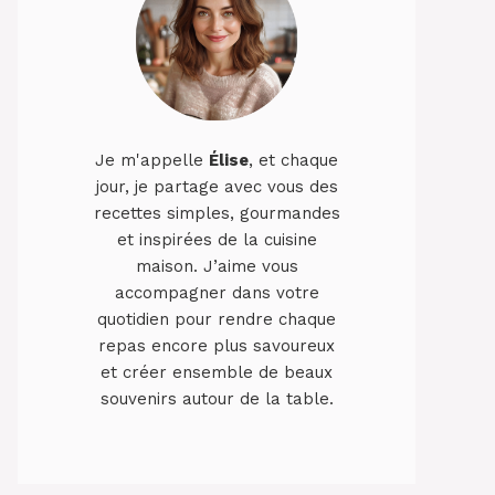
Je m'appelle
Élise
, et chaque
jour, je partage avec vous des
recettes simples, gourmandes
et inspirées de la cuisine
maison. J’aime vous
accompagner dans votre
quotidien pour rendre chaque
repas encore plus savoureux
et créer ensemble de beaux
souvenirs autour de la table.