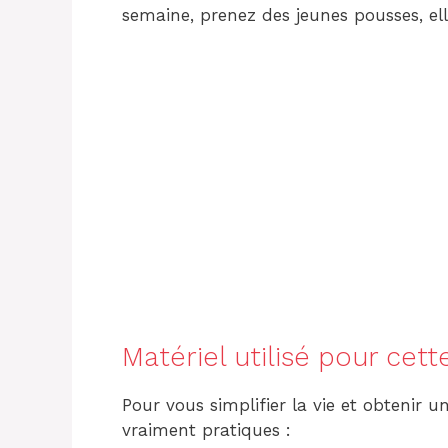
semaine, prenez des jeunes pousses, el
Matériel utilisé pour cett
Pour vous simplifier la vie et obtenir un
vraiment pratiques :