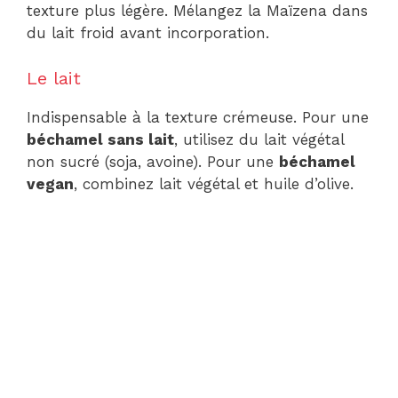
texture plus légère. Mélangez la Maïzena dans
du lait froid avant incorporation.
Le lait
Indispensable à la texture crémeuse. Pour une
béchamel sans lait
, utilisez du lait végétal
non sucré (soja, avoine). Pour une
béchamel
vegan
, combinez lait végétal et huile d’olive.