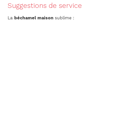
Suggestions de service
La
béchamel maison
sublime :