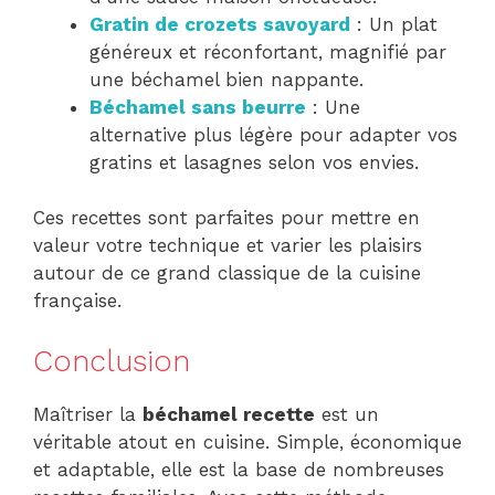
Gratin de crozets savoyard
: Un plat
généreux et réconfortant, magnifié par
une béchamel bien nappante.
Béchamel sans beurre
: Une
alternative plus légère pour adapter vos
gratins et lasagnes selon vos envies.
Ces recettes sont parfaites pour mettre en
valeur votre technique et varier les plaisirs
autour de ce grand classique de la cuisine
française.
Conclusion
Maîtriser la
béchamel recette
est un
véritable atout en cuisine. Simple, économique
et adaptable, elle est la base de nombreuses