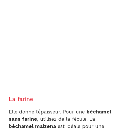
La farine
Elle donne l’épaisseur. Pour une
béchamel
sans farine
, utilisez de la fécule. La
béchamel maizena
est idéale pour une