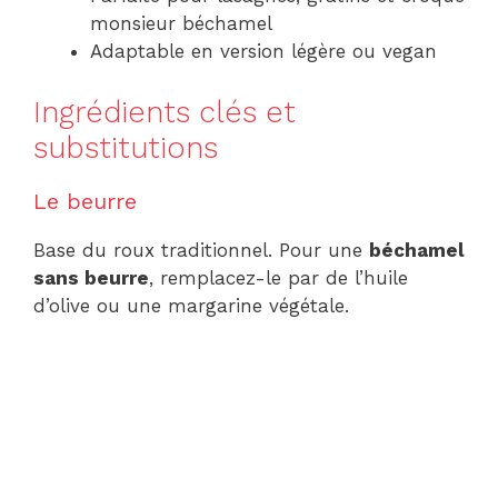
monsieur béchamel
Adaptable en version légère ou vegan
Ingrédients clés et
substitutions
Le beurre
Base du roux traditionnel. Pour une
béchamel
sans beurre
, remplacez-le par de l’huile
d’olive ou une margarine végétale.