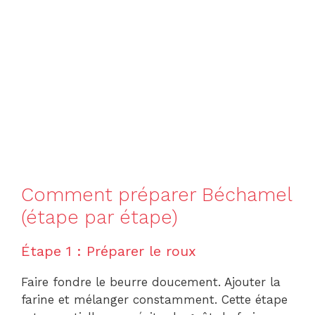
Comment préparer Béchamel
(étape par étape)
Étape 1 : Préparer le roux
Faire fondre le beurre doucement. Ajouter la
farine et mélanger constamment. Cette étape