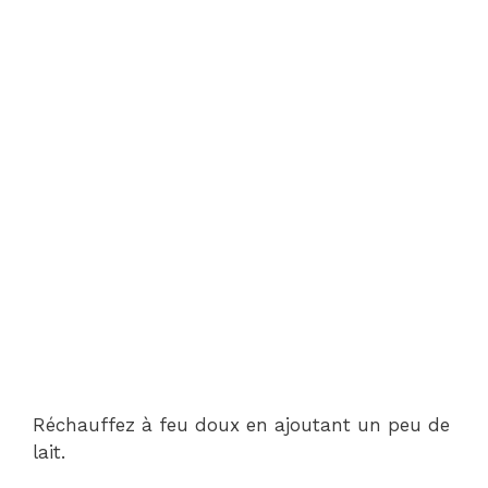
Réchauffez à feu doux en ajoutant un peu de
lait.