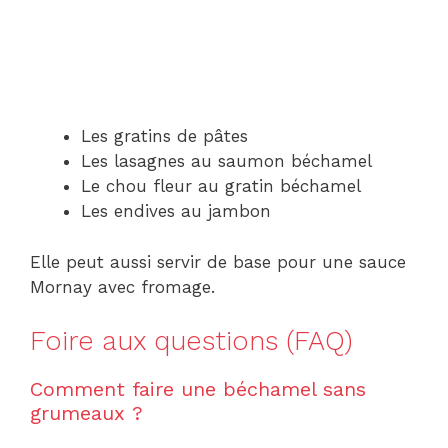
Les gratins de pâtes
Les lasagnes au saumon béchamel
Le chou fleur au gratin béchamel
Les endives au jambon
Elle peut aussi servir de base pour une sauce
Mornay avec fromage.
Foire aux questions (FAQ)
Comment faire une béchamel sans
grumeaux ?