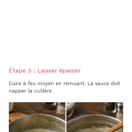
Étape 3 : Laisser épaissir
Cuire à feu moyen en remuant. La sauce doit
napper la cuillère.