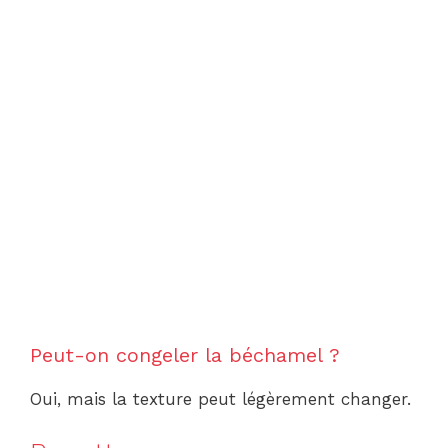
Peut-on congeler la béchamel ?
Oui, mais la texture peut légèrement changer.