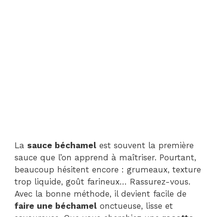
La
sauce béchamel
est souvent la première
sauce que l’on apprend à maîtriser. Pourtant,
beaucoup hésitent encore : grumeaux, texture
trop liquide, goût farineux… Rassurez-vous.
Avec la bonne méthode, il devient facile de
faire une béchamel
onctueuse, lisse et