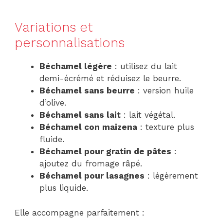
Variations et
personnalisations
Béchamel légère
: utilisez du lait
demi-écrémé et réduisez le beurre.
Béchamel sans beurre
: version huile
d’olive.
Béchamel sans lait
: lait végétal.
Béchamel con maizena
: texture plus
fluide.
Béchamel pour gratin de pâtes
:
ajoutez du fromage râpé.
Béchamel pour lasagnes
: légèrement
plus liquide.
Elle accompagne parfaitement :