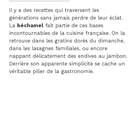
Il y a des recettes qui traversent les
générations sans jamais perdre de leur éclat.
La
béchamel
fait partie de ces bases
incontournables de la cuisine française. On la
retrouve dans les gratins dorés du dimanche,
dans les lasagnes familiales, ou encore
nappant délicatement des endives au jambon.
Derrière son apparente simplicité se cache un
véritable pilier de la gastronomie.