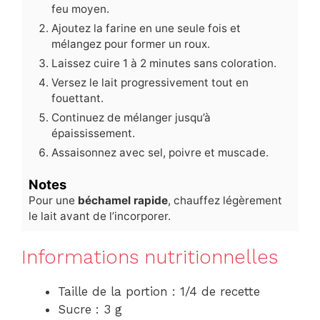
feu moyen.
Ajoutez la farine en une seule fois et
mélangez pour former un roux.
Laissez cuire 1 à 2 minutes sans coloration.
Versez le lait progressivement tout en
fouettant.
Continuez de mélanger jusqu’à
épaississement.
Assaisonnez avec sel, poivre et muscade.
Notes
Pour une
béchamel rapide
, chauffez légèrement
le lait avant de l’incorporer.
Informations nutritionnelles
Taille de la portion : 1/4 de recette
Sucre : 3 g