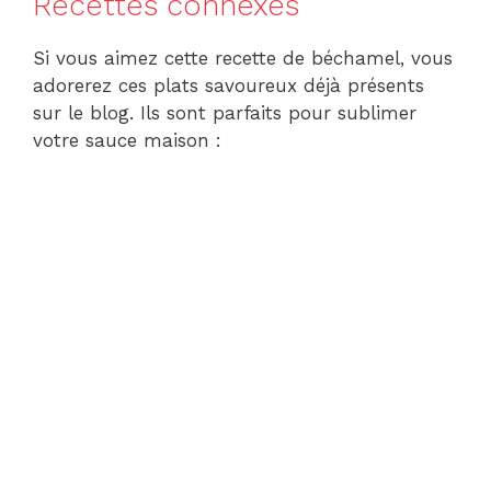
Recettes connexes
Si vous aimez cette recette de béchamel, vous
adorerez ces plats savoureux déjà présents
sur le blog. Ils sont parfaits pour sublimer
votre sauce maison :