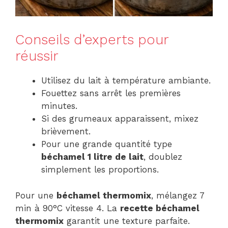
Conseils d’experts pour
réussir
Utilisez du lait à température ambiante.
Fouettez sans arrêt les premières
minutes.
Si des grumeaux apparaissent, mixez
brièvement.
Pour une grande quantité type
béchamel 1 litre de lait
, doublez
simplement les proportions.
Pour une
béchamel thermomix
, mélangez 7
min à 90°C vitesse 4. La
recette béchamel
thermomix
garantit une texture parfaite.