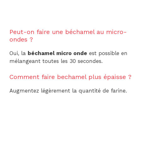
Peut-on faire une béchamel au micro-
ondes ?
Oui, la
béchamel micro onde
est possible en
mélangeant toutes les 30 secondes.
Comment faire bechamel plus épaisse ?
Augmentez légèrement la quantité de farine.