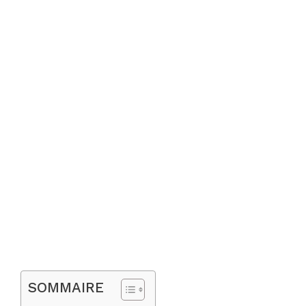
SOMMAIRE