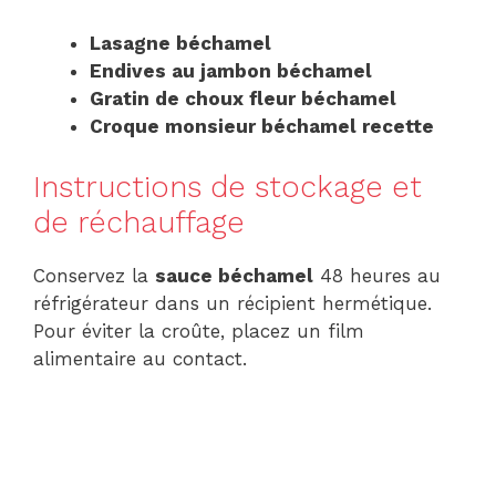
Lasagne béchamel
Endives au jambon béchamel
Gratin de choux fleur béchamel
Croque monsieur béchamel recette
Instructions de stockage et
de réchauffage
Conservez la
sauce béchamel
48 heures au
réfrigérateur dans un récipient hermétique.
Pour éviter la croûte, placez un film
alimentaire au contact.