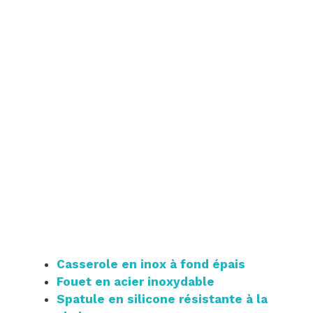
Casserole en inox à fond épais
Fouet en acier inoxydable
Spatule en silicone résistante à la