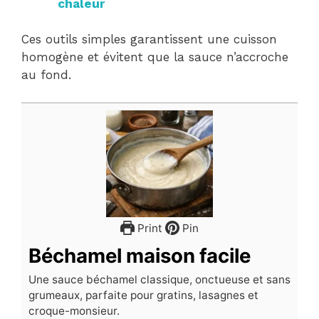
chaleur
Ces outils simples garantissent une cuisson
homogène et évitent que la sauce n’accroche
au fond.
Print
Pin
Béchamel maison facile
Une sauce béchamel classique, onctueuse et sans
grumeaux, parfaite pour gratins, lasagnes et
croque-monsieur.