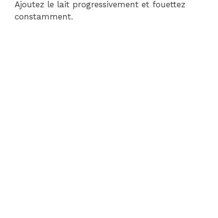
Ajoutez le lait progressivement et fouettez
constamment.