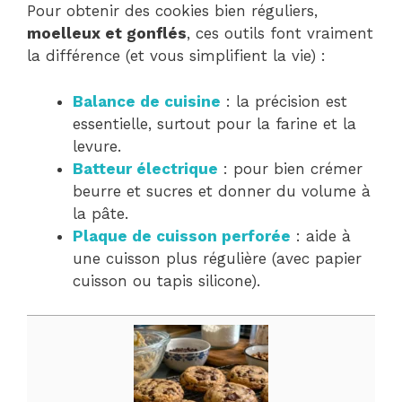
Pour obtenir des cookies bien réguliers,
moelleux et gonflés
, ces outils font vraiment
la différence (et vous simplifient la vie) :
Balance de cuisine
: la précision est
essentielle, surtout pour la farine et la
levure.
Batteur électrique
: pour bien crémer
beurre et sucres et donner du volume à
la pâte.
Plaque de cuisson perforée
: aide à
une cuisson plus régulière (avec papier
cuisson ou tapis silicone).