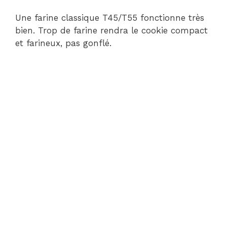
Une farine classique T45/T55 fonctionne très
bien. Trop de farine rendra le cookie compact
et farineux, pas gonflé.