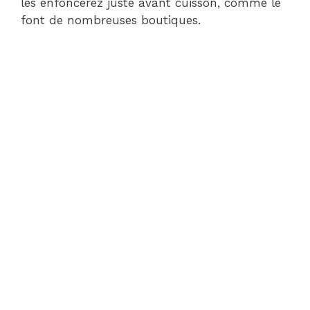
les enfoncerez juste avant cuisson, comme le
font de nombreuses boutiques.