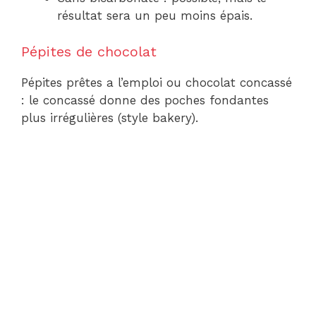
résultat sera un peu moins épais.
Pépites de chocolat
Pépites prêtes a l’emploi ou chocolat concassé
: le concassé donne des poches fondantes
plus irrégulières (style bakery).