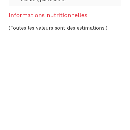
Informations nutritionnelles
(Toutes les valeurs sont des estimations.)