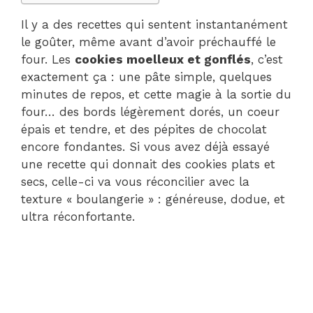
Il y a des recettes qui sentent instantanément
le goûter, même avant d’avoir préchauffé le
four. Les
cookies moelleux et gonflés
, c’est
exactement ça : une pâte simple, quelques
minutes de repos, et cette magie à la sortie du
four… des bords légèrement dorés, un coeur
épais et tendre, et des pépites de chocolat
encore fondantes. Si vous avez déjà essayé
une recette qui donnait des cookies plats et
secs, celle-ci va vous réconcilier avec la
texture « boulangerie » : généreuse, dodue, et
ultra réconfortante.