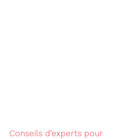
Conseils d’experts pour