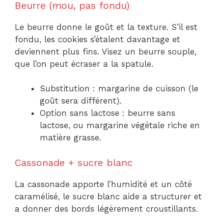
Beurre (mou, pas fondu)
Le beurre donne le goût et la texture. S’il est
fondu, les cookies s’étalent davantage et
deviennent plus fins. Visez un beurre souple,
que l’on peut écraser a la spatule.
Substitution : margarine de cuisson (le
goût sera différent).
Option sans lactose : beurre sans
lactose, ou margarine végétale riche en
matière grasse.
Cassonade + sucre blanc
La cassonade apporte l’humidité et un côté
caramélisé, le sucre blanc aide a structurer et
a donner des bords légèrement croustillants.