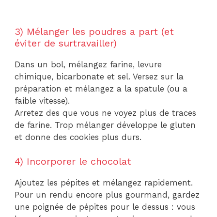
3) Mélanger les poudres a part (et
éviter de surtravailler)
Dans un bol, mélangez farine, levure
chimique, bicarbonate et sel. Versez sur la
préparation et mélangez a la spatule (ou a
faible vitesse).
Arretez des que vous ne voyez plus de traces
de farine. Trop mélanger développe le gluten
et donne des cookies plus durs.
4) Incorporer le chocolat
Ajoutez les pépites et mélangez rapidement.
Pour un rendu encore plus gourmand, gardez
une poignée de pépites pour le dessus : vous