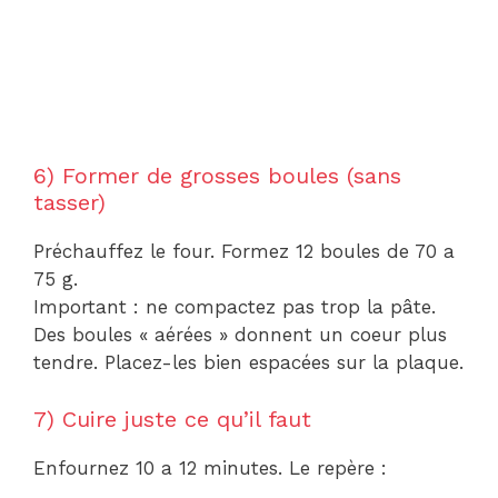
6) Former de grosses boules (sans
tasser)
Préchauffez le four. Formez 12 boules de 70 a
75 g.
Important : ne compactez pas trop la pâte.
Des boules « aérées » donnent un coeur plus
tendre. Placez-les bien espacées sur la plaque.
7) Cuire juste ce qu’il faut
Enfournez 10 a 12 minutes. Le repère :