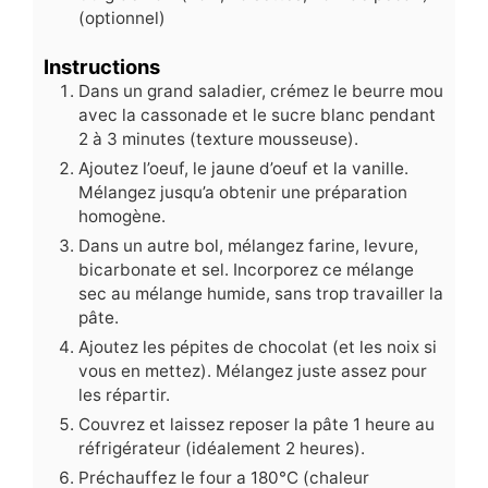
(optionnel)
Instructions
Dans un grand saladier, crémez le beurre mou
avec la cassonade et le sucre blanc pendant
2 à 3 minutes (texture mousseuse).
Ajoutez l’oeuf, le jaune d’oeuf et la vanille.
Mélangez jusqu’a obtenir une préparation
homogène.
Dans un autre bol, mélangez farine, levure,
bicarbonate et sel. Incorporez ce mélange
sec au mélange humide, sans trop travailler la
pâte.
Ajoutez les pépites de chocolat (et les noix si
vous en mettez). Mélangez juste assez pour
les répartir.
Couvrez et laissez reposer la pâte 1 heure au
réfrigérateur (idéalement 2 heures).
Préchauffez le four a 180°C (chaleur