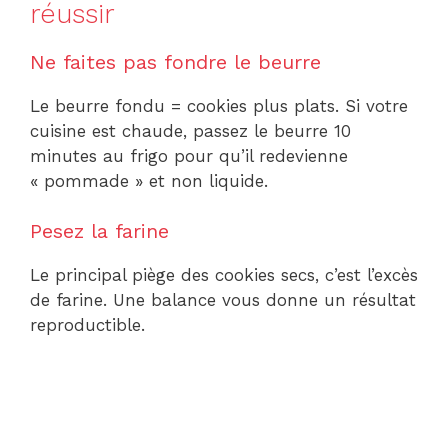
réussir
Ne faites pas fondre le beurre
Le beurre fondu = cookies plus plats. Si votre
cuisine est chaude, passez le beurre 10
minutes au frigo pour qu’il redevienne
« pommade » et non liquide.
Pesez la farine
Le principal piège des cookies secs, c’est l’excès
de farine. Une balance vous donne un résultat
reproductible.