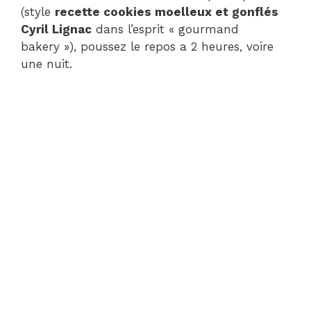
(style
recette cookies moelleux et gonflés
Cyril Lignac
dans l’esprit « gourmand
bakery »), poussez le repos a 2 heures, voire
une nuit.