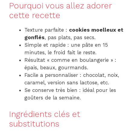
Pourquoi vous allez adorer
cette recette
Texture parfaite :
cookies moelleux et
gonflés
, pas plats, pas secs.
Simple et rapide : une pâte en 15
minutes, le froid fait le reste.
Résultat « comme en boulangerie » :
épais, beaux, gourmands.
Facile a personnaliser : chocolat, noix,
caramel, version sans lactose, etc.
Se conserve très bien : idéal pour les
goûters de la semaine.
Ingrédients clés et
substitutions