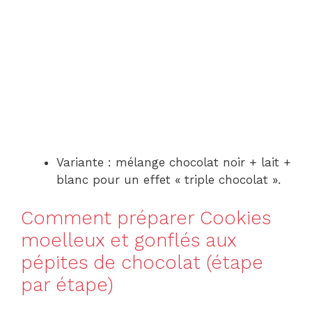
Variante : mélange chocolat noir + lait +
blanc pour un effet « triple chocolat ».
Comment préparer Cookies
moelleux et gonflés aux
pépites de chocolat (étape
par étape)