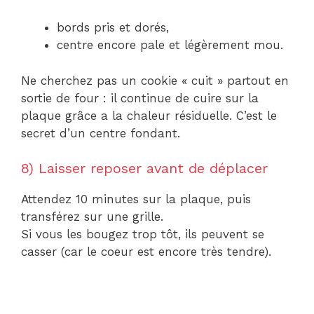
bords pris et dorés,
centre encore pale et légèrement mou.
Ne cherchez pas un cookie « cuit » partout en
sortie de four : il continue de cuire sur la
plaque grâce a la chaleur résiduelle. C’est le
secret d’un centre fondant.
8) Laisser reposer avant de déplacer
Attendez 10 minutes sur la plaque, puis
transférez sur une grille.
Si vous les bougez trop tôt, ils peuvent se
casser (car le coeur est encore très tendre).