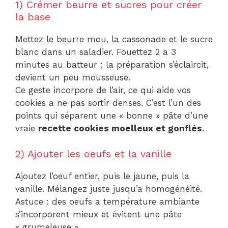
1) Crémer beurre et sucres pour créer
la base
Mettez le beurre mou, la cassonade et le sucre
blanc dans un saladier. Fouettez 2 a 3
minutes au batteur : la préparation s’éclaircit,
devient un peu mousseuse.
Ce geste incorpore de l’air, ce qui aide vos
cookies a ne pas sortir denses. C’est l’un des
points qui séparent une « bonne » pâte d’une
vraie
recette cookies moelleux et gonflés
.
2) Ajouter les oeufs et la vanille
Ajoutez l’oeuf entier, puis le jaune, puis la
vanille. Mélangez juste jusqu’a homogénéité.
Astuce : des oeufs a température ambiante
s’incorporent mieux et évitent une pâte
« grumeleuse ».