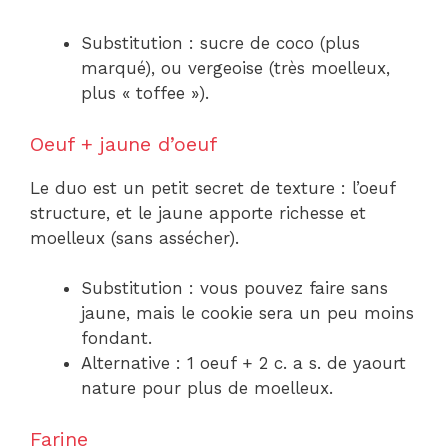
Substitution : sucre de coco (plus
marqué), ou vergeoise (très moelleux,
plus « toffee »).
Oeuf + jaune d’oeuf
Le duo est un petit secret de texture : l’oeuf
structure, et le jaune apporte richesse et
moelleux (sans assécher).
Substitution : vous pouvez faire sans
jaune, mais le cookie sera un peu moins
fondant.
Alternative : 1 oeuf + 2 c. a s. de yaourt
nature pour plus de moelleux.
Farine