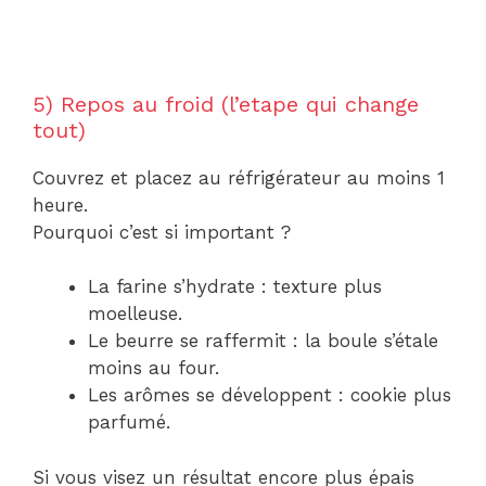
5) Repos au froid (l’etape qui change
tout)
Couvrez et placez au réfrigérateur au moins 1
heure.
Pourquoi c’est si important ?
La farine s’hydrate : texture plus
moelleuse.
Le beurre se raffermit : la boule s’étale
moins au four.
Les arômes se développent : cookie plus
parfumé.
Si vous visez un résultat encore plus épais