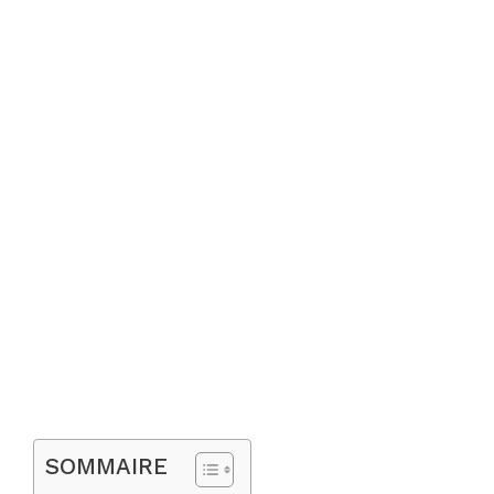
SOMMAIRE