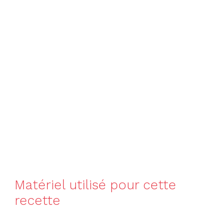
Matériel utilisé pour cette
recette