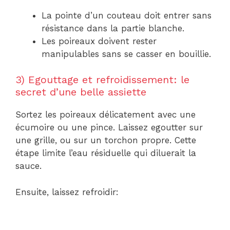
La pointe d’un couteau doit entrer sans
résistance dans la partie blanche.
Les poireaux doivent rester
manipulables sans se casser en bouillie.
3) Egouttage et refroidissement: le
secret d’une belle assiette
Sortez les poireaux délicatement avec une
écumoire ou une pince. Laissez egoutter sur
une grille, ou sur un torchon propre. Cette
étape limite l’eau résiduelle qui diluerait la
sauce.
Ensuite, laissez refroidir: