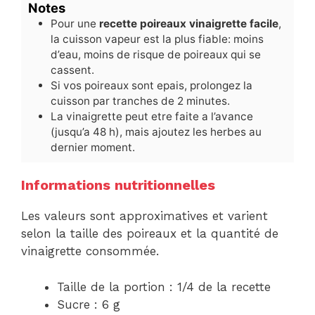
Notes
Pour une
recette poireaux vinaigrette facile
,
la cuisson vapeur est la plus fiable: moins
d’eau, moins de risque de poireaux qui se
cassent.
Si vos poireaux sont epais, prolongez la
cuisson par tranches de 2 minutes.
La vinaigrette peut etre faite a l’avance
(jusqu’a 48 h), mais ajoutez les herbes au
dernier moment.
Informations nutritionnelles
Les valeurs sont approximatives et varient
selon la taille des poireaux et la quantité de
vinaigrette consommée.
Taille de la portion : 1/4 de la recette
Sucre : 6 g