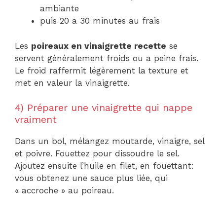
ambiante
puis 20 a 30 minutes au frais
Les
poireaux en vinaigrette recette
se
servent généralement froids ou a peine frais.
Le froid raffermit légèrement la texture et
met en valeur la vinaigrette.
4) Préparer une vinaigrette qui nappe
vraiment
Dans un bol, mélangez moutarde, vinaigre, sel
et poivre. Fouettez pour dissoudre le sel.
Ajoutez ensuite l’huile en filet, en fouettant:
vous obtenez une sauce plus liée, qui
« accroche » au poireau.