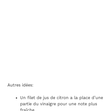
Autres idées:
Un filet de jus de citron a la place d’une
partie du vinaigre pour une note plus
fraîche.