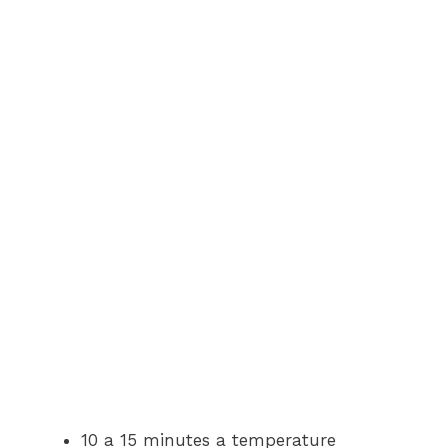
10 a 15 minutes a temperature