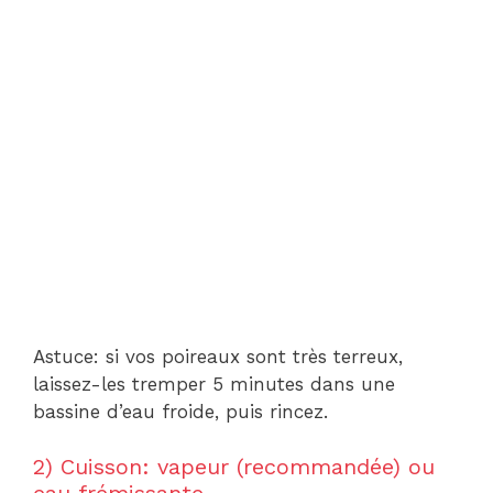
Astuce: si vos poireaux sont très terreux,
laissez-les tremper 5 minutes dans une
bassine d’eau froide, puis rincez.
2) Cuisson: vapeur (recommandée) ou