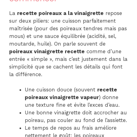
La
recette poireaux a la vinaigrette
repose
sur deux piliers: une cuisson parfaitement
maîtrisée (pour des poireaux tendres mais pas
mous) et une sauce équilibrée (acidité, sel,
moutarde, huile). On parle souvent de
poireaux vinaigrette recette
comme d’une
entrée « simple », mais c’est justement dans la
simplicité que se cachent les détails qui font
la différence.
Une cuisson douce (souvent
recette
poireaux vinaigrette vapeur
) donne
une texture fine et évite l’exces d’eau.
Une bonne vinaigrette doit accrocher au
poireau, pas couler au fond de l’assiette.
Le temps de repos au frais améliore
nettement le goût: les poireaux