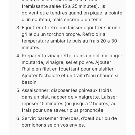
frémissante salée 15 a 25 minutes). Ils
doivent etre tendres quand on pique la pointe
d’un couteau, mais encore bien tenir.
Egoutter et refroidir: laisser egoutter sur une
grille ou un torchon propre. Refroidir a
temperature ambiante puis au frais 20 a 30
minutes.
Préparer la vinaigrette: dans un bol, mélanger
moutarde, vinaigre, sel et poivre. Ajouter
l’huile en filet en fouettant pour emulsifier.
Ajouter l’echalote et un trait d’eau chaude si
besoin.
Assaisonner: disposer les poireaux froids
dans un plat, napper de vinaigrette. Laisser
reposer 15 minutes (ou jusqu’a 2 heures) au
frais pour une saveur plus prononcée.
Servir: parsemer d’herbes, d’oeuf dur ou de
cornichons selon vos envies.