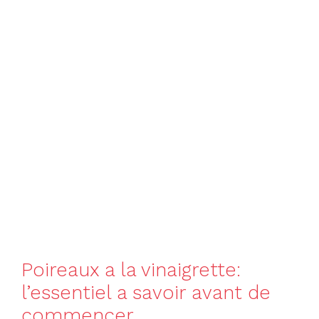
Poireaux a la vinaigrette:
l’essentiel a savoir avant de
commencer