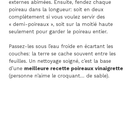
externes abimées. Ensuite, fendez chaque
poireau dans la longueur: soit en deux
complètement si vous voulez servir des
« demi-poireaux », soit sur la moitié haute
seulement pour garder le poireau entier.
Passez-les sous l’eau froide en écartant les
couches: la terre se cache souvent entre les
feuilles. Un nettoyage soigné, c’est la base
d’une
meilleure recette poireaux vinaigrette
(personne n’aime le croquant… de sable).