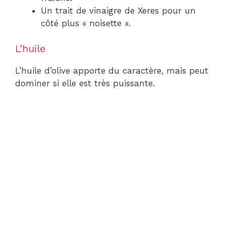
Un trait de vinaigre de Xeres pour un
côté plus « noisette ».
L’huile
L’huile d’olive apporte du caractère, mais peut
dominer si elle est très puissante.