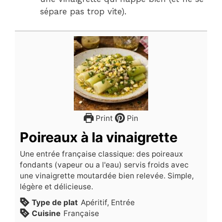
sépare pas trop vite).
Print
Pin
Poireaux à la vinaigrette
Une entrée française classique: des poireaux
fondants (vapeur ou a l'eau) servis froids avec
une vinaigrette moutardée bien relevée. Simple,
légère et délicieuse.
Type de plat
Apéritif, Entrée
Cuisine
Française