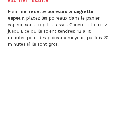
eau frémissante
Pour une
recette poireaux vinaigrette
vapeur
, placez les poireaux dans le panier
vapeur, sans trop les tasser. Couvrez et cuisez
jusqu’a ce qu’ils soient tendres: 12 a 18
minutes pour des poireaux moyens, parfois 20
minutes si ils sont gros.