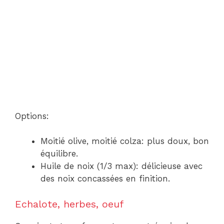
Options:
Moitié olive, moitié colza: plus doux, bon
équilibre.
Huile de noix (1/3 max): délicieuse avec
des noix concassées en finition.
Echalote, herbes, oeuf