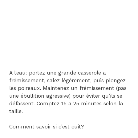
A l’eau: portez une grande casserole a
frémissement, salez légèrement, puis plongez
les poireaux. Maintenez un frémissement (pas
une ébullition agressive) pour éviter qu’ils se
défassent. Comptez 15 a 25 minutes selon la
taille.
Comment savoir si c’est cuit?