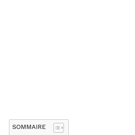
SOMMAIRE