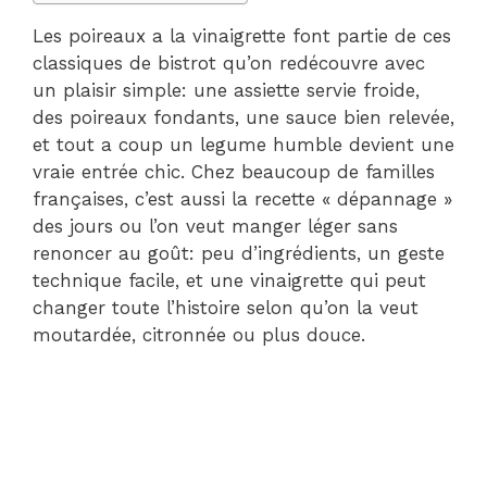
Les poireaux a la vinaigrette font partie de ces
classiques de bistrot qu’on redécouvre avec
un plaisir simple: une assiette servie froide,
des poireaux fondants, une sauce bien relevée,
et tout a coup un legume humble devient une
vraie entrée chic. Chez beaucoup de familles
françaises, c’est aussi la recette « dépannage »
des jours ou l’on veut manger léger sans
renoncer au goût: peu d’ingrédients, un geste
technique facile, et une vinaigrette qui peut
changer toute l’histoire selon qu’on la veut
moutardée, citronnée ou plus douce.