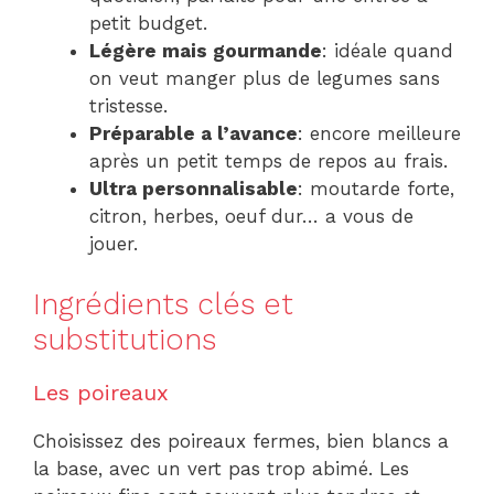
petit budget.
Légère mais gourmande
: idéale quand
on veut manger plus de legumes sans
tristesse.
Préparable a l’avance
: encore meilleure
après un petit temps de repos au frais.
Ultra personnalisable
: moutarde forte,
citron, herbes, oeuf dur… a vous de
jouer.
Ingrédients clés et
substitutions
Les poireaux
Choisissez des poireaux fermes, bien blancs a
la base, avec un vert pas trop abimé. Les