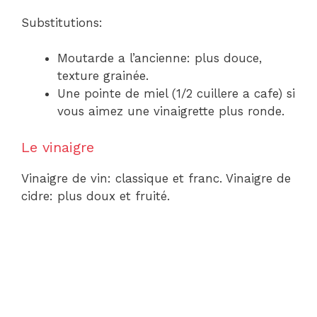
Substitutions:
Moutarde a l’ancienne: plus douce,
texture grainée.
Une pointe de miel (1/2 cuillere a cafe) si
vous aimez une vinaigrette plus ronde.
Le vinaigre
Vinaigre de vin: classique et franc. Vinaigre de
cidre: plus doux et fruité.