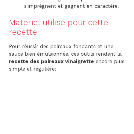
s’imprègnent et gagnent en caractère.
Matériel utilisé pour cette
recette
Pour réussir des poireaux fondants et une
sauce bien émulsionnée, ces outils rendent la
recette des poireaux vinaigrette
encore plus
simple et régulière: