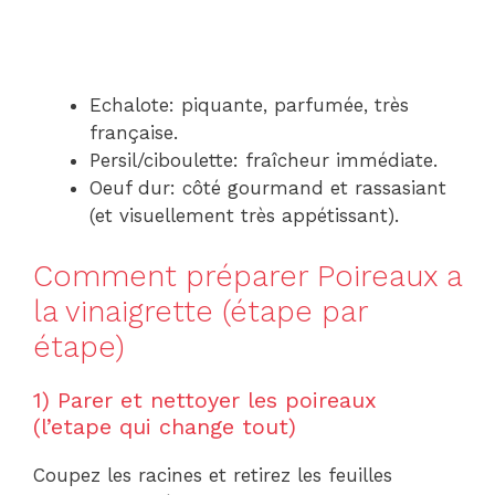
Echalote: piquante, parfumée, très
française.
Persil/ciboulette: fraîcheur immédiate.
Oeuf dur: côté gourmand et rassasiant
(et visuellement très appétissant).
Comment préparer Poireaux a
la vinaigrette (étape par
étape)
1) Parer et nettoyer les poireaux
(l’etape qui change tout)
Coupez les racines et retirez les feuilles