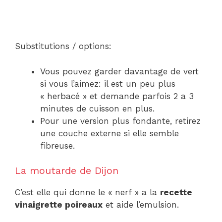
Substitutions / options:
Vous pouvez garder davantage de vert
si vous l’aimez: il est un peu plus
« herbacé » et demande parfois 2 a 3
minutes de cuisson en plus.
Pour une version plus fondante, retirez
une couche externe si elle semble
fibreuse.
La moutarde de Dijon
C’est elle qui donne le « nerf » a la
recette
vinaigrette poireaux
et aide l’emulsion.