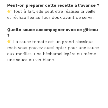
Peut-on préparer cette recette à l’avance ?
Tout à fait, elle peut être réalisée la veille
et réchauffée au four doux avant de servir.
Quelle sauce accompagner avec ce gâteau
?
La sauce tomate est un grand classique,
mais vous pouvez aussi opter pour une sauce
aux morilles, une béchamel légère ou même
une sauce au vin blanc.