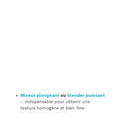
Mixeur plongeant
ou
blender puissant
– indispensable pour obtenir une
texture homogène et bien fine.