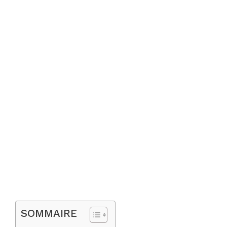
SOMMAIRE