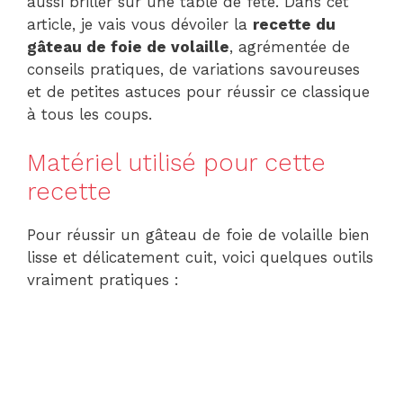
aussi briller sur une table de fête. Dans cet
article, je vais vous dévoiler la
recette du
gâteau de foie de volaille
, agrémentée de
conseils pratiques, de variations savoureuses
et de petites astuces pour réussir ce classique
à tous les coups.
Matériel utilisé pour cette
recette
Pour réussir un gâteau de foie de volaille bien
lisse et délicatement cuit, voici quelques outils
vraiment pratiques :