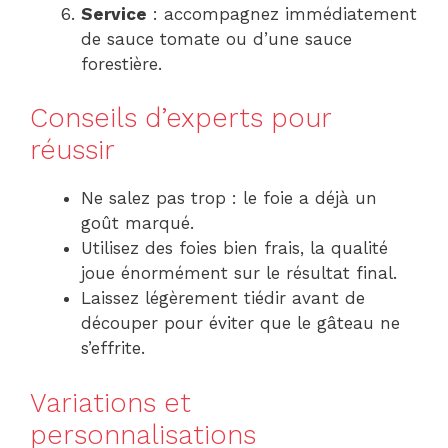
Service
: accompagnez immédiatement
de sauce tomate ou d’une sauce
forestière.
Conseils d’experts pour
réussir
Ne salez pas trop : le foie a déjà un
goût marqué.
Utilisez des foies bien frais, la qualité
joue énormément sur le résultat final.
Laissez légèrement tiédir avant de
découper pour éviter que le gâteau ne
s’effrite.
Variations et
personnalisations