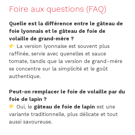
Foire aux questions (FAQ)
Quelle est la différence entre le gâteau de
foie lyonnais et le gâteau de foie de
volaille de grand-mère ?
La version lyonnaise est souvent plus
raffinée, servie avec quenelles et sauce
tomate, tandis que la version de grand-mère
se concentre sur la simplicité et le goût
authentique.
Peut-on remplacer le foie de volaille par du
foie de lapin ?
Oui, le
gâteau de foie de lapin
est une
variante traditionnelle, plus délicate et tout
aussi savoureuse.