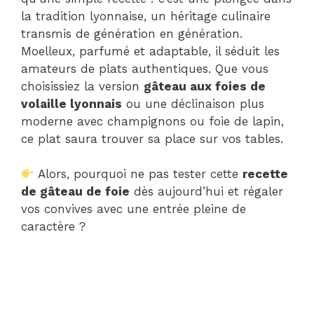
la tradition lyonnaise, un héritage culinaire
transmis de génération en génération.
Moelleux, parfumé et adaptable, il séduit les
amateurs de plats authentiques. Que vous
choisissiez la version
gâteau aux foies de
volaille lyonnais
ou une déclinaison plus
moderne avec champignons ou foie de lapin,
ce plat saura trouver sa place sur vos tables.
Alors, pourquoi ne pas tester cette
recette
de gâteau de foie
dès aujourd’hui et régaler
vos convives avec une entrée pleine de
caractère ?