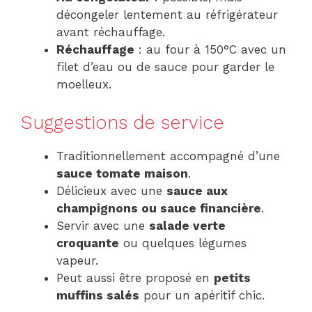
décongeler lentement au réfrigérateur
avant réchauffage.
Réchauffage
: au four à 150°C avec un
filet d’eau ou de sauce pour garder le
moelleux.
Suggestions de service
Traditionnellement accompagné d’une
sauce tomate maison
.
Délicieux avec une
sauce aux
champignons ou sauce financière
.
Servir avec une
salade verte
croquante
ou quelques légumes
vapeur.
Peut aussi être proposé en
petits
muffins salés
pour un apéritif chic.