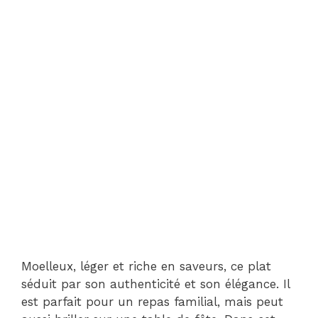
Moelleux, léger et riche en saveurs, ce plat
séduit par son authenticité et son élégance. Il
est parfait pour un repas familial, mais peut