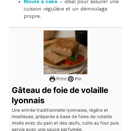
Moule à cake
– idéal pour assurer une
cuisson régulière et un démoulage
propre.
Print
Pin
Gâteau de foie de volaille
lyonnais
Une entrée traditionnelle lyonnaise, légère et
moelleuse, préparée à base de foies de volaille
mixés avec du pain et des œufs, cuite au four puis
servie avec une sauce parfumée.