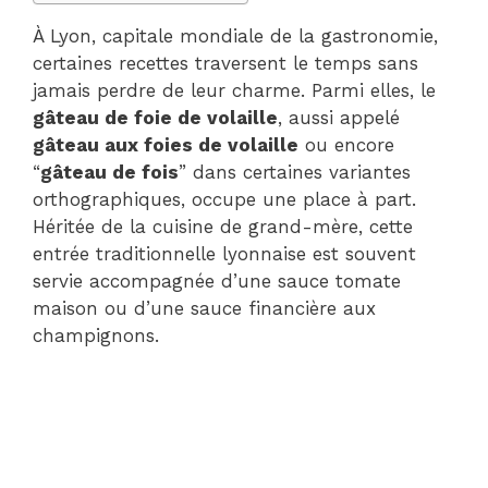
À Lyon, capitale mondiale de la gastronomie,
certaines recettes traversent le temps sans
jamais perdre de leur charme. Parmi elles, le
gâteau de foie de volaille
, aussi appelé
gâteau aux foies de volaille
ou encore
“
gâteau de fois
” dans certaines variantes
orthographiques, occupe une place à part.
Héritée de la cuisine de grand-mère, cette
entrée traditionnelle lyonnaise est souvent
servie accompagnée d’une sauce tomate
maison ou d’une sauce financière aux
champignons.