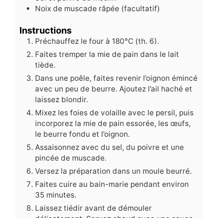
Noix de muscade râpée (facultatif)
Instructions
Préchauffez le four à 180°C (th. 6).
Faites tremper la mie de pain dans le lait
tiède.
Dans une poêle, faites revenir l’oignon émincé
avec un peu de beurre. Ajoutez l’ail haché et
laissez blondir.
Mixez les foies de volaille avec le persil, puis
incorporez la mie de pain essorée, les œufs,
le beurre fondu et l’oignon.
Assaisonnez avec du sel, du poivre et une
pincée de muscade.
Versez la préparation dans un moule beurré.
Faites cuire au bain-marie pendant environ
35 minutes.
Laissez tiédir avant de démouler