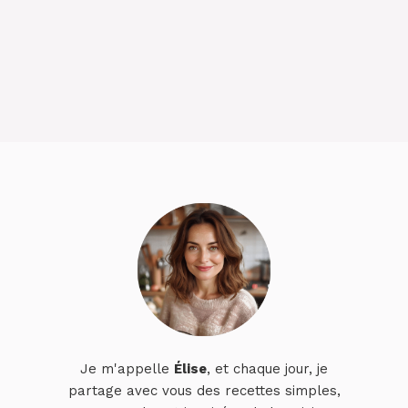
Je m'appelle
Élise
, et chaque jour, je
partage avec vous des recettes simples,