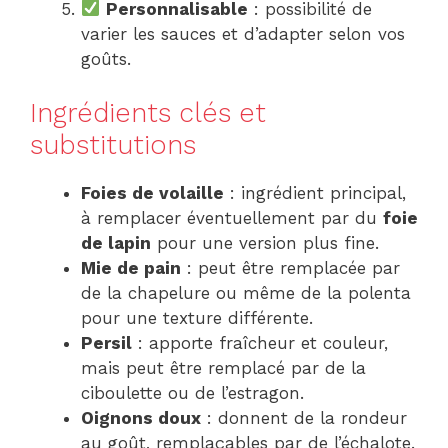
Personnalisable
: possibilité de
varier les sauces et d’adapter selon vos
goûts.
Ingrédients clés et
substitutions
Foies de volaille
: ingrédient principal,
à remplacer éventuellement par du
foie
de lapin
pour une version plus fine.
Mie de pain
: peut être remplacée par
de la chapelure ou même de la polenta
pour une texture différente.
Persil
: apporte fraîcheur et couleur,
mais peut être remplacé par de la
ciboulette ou de l’estragon.
Oignons doux
: donnent de la rondeur
au goût, remplaçables par de l’échalote.