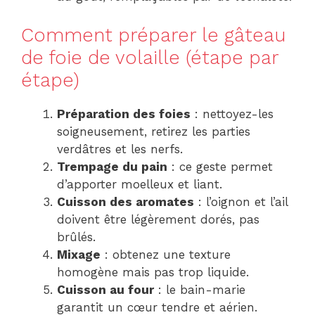
Comment préparer le gâteau
de foie de volaille (étape par
étape)
Préparation des foies
: nettoyez-les
soigneusement, retirez les parties
verdâtres et les nerfs.
Trempage du pain
: ce geste permet
d’apporter moelleux et liant.
Cuisson des aromates
: l’oignon et l’ail
doivent être légèrement dorés, pas
brûlés.
Mixage
: obtenez une texture
homogène mais pas trop liquide.
Cuisson au four
: le bain-marie
garantit un cœur tendre et aérien.