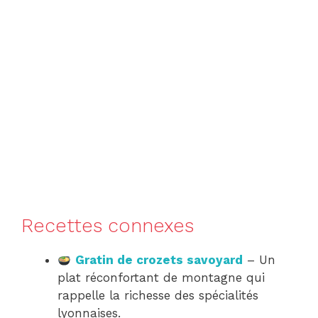
Recettes connexes
Gratin de crozets savoyard
– Un
plat réconfortant de montagne qui
rappelle la richesse des spécialités
lyonnaises.