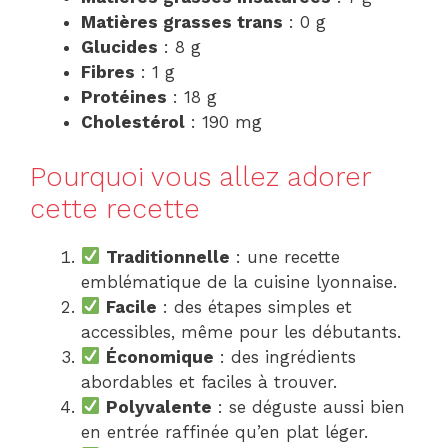
Matières grasses trans
: 0 g
Glucides
: 8 g
Fibres
: 1 g
Protéines
: 18 g
Cholestérol
: 190 mg
Pourquoi vous allez adorer
cette recette
Traditionnelle
: une recette
emblématique de la cuisine lyonnaise.
Facile
: des étapes simples et
accessibles, même pour les débutants.
Économique
: des ingrédients
abordables et faciles à trouver.
Polyvalente
: se déguste aussi bien
en entrée raffinée qu’en plat léger.