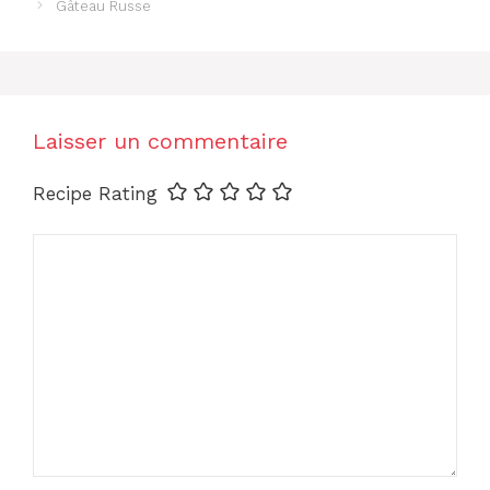
Gâteau Russe
Laisser un commentaire
Recipe Rating
Commentaire