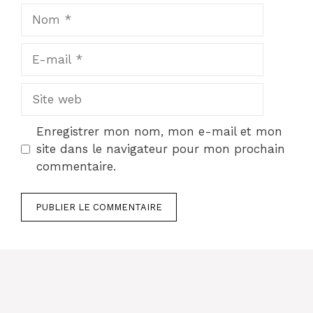
Nom
E-
mail
Site
web
Enregistrer mon nom, mon e-mail et mon
site dans le navigateur pour mon prochain
commentaire.