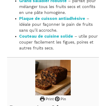
Grand saladier robuste
– parfait pour
mélanger tous les fruits secs et confits
en une pâte homogène.
Plaque de cuisson antiadhésive
–
idéale pour façonner le pain de fruits
sans qu’il accroche.
Couteau de cuisine solide
– utile pour
couper facilement les figues, poires et
autres fruits secs.
Print
Pin