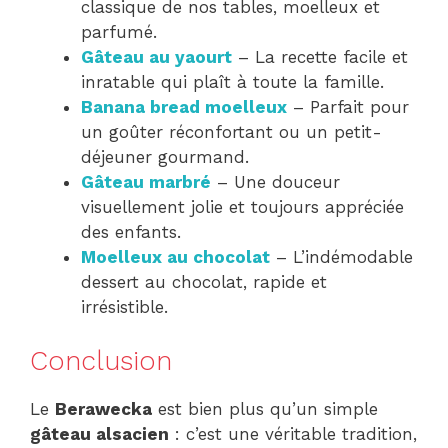
classique de nos tables, moelleux et
parfumé.
Gâteau au yaourt
– La recette facile et
inratable qui plaît à toute la famille.
Banana bread moelleux
– Parfait pour
un goûter réconfortant ou un petit-
déjeuner gourmand.
Gâteau marbré
– Une douceur
visuellement jolie et toujours appréciée
des enfants.
Moelleux au chocolat
– L’indémodable
dessert au chocolat, rapide et
irrésistible.
Conclusion
Le
Berawecka
est bien plus qu’un simple
gâteau alsacien
: c’est une véritable tradition,