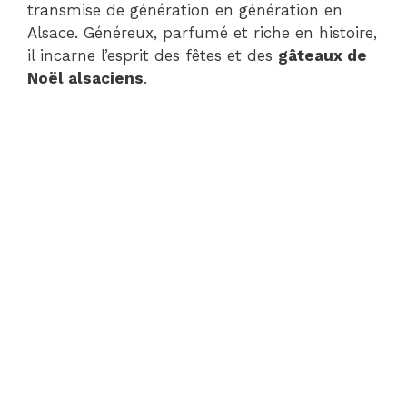
transmise de génération en génération en
Alsace. Généreux, parfumé et riche en histoire,
il incarne l’esprit des fêtes et des
gâteaux de
Noël alsaciens
.