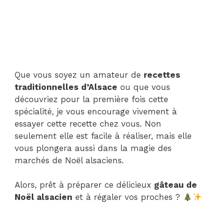
Que vous soyez un amateur de
recettes
traditionnelles d’Alsace
ou que vous
découvriez pour la première fois cette
spécialité, je vous encourage vivement à
essayer cette recette chez vous. Non
seulement elle est facile à réaliser, mais elle
vous plongera aussi dans la magie des
marchés de Noël alsaciens.
Alors, prêt à préparer ce délicieux
gâteau de
Noël alsacien
et à régaler vos proches ?