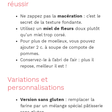
réussir
Ne zappez pas la
macération
: c’est le
secret de la texture fondante.
Utilisez un
miel de fleurs
doux plutôt
qu’un miel trop corsé.
Pour plus de moelleux, vous pouvez
ajouter 2 c. à soupe de compote de
pommes.
Conservez-le à l’abri de l’air : plus il
repose, meilleur il est !
Variations et
personnalisations
Version sans gluten
: remplacer la
farine par un mélange spécial pâtisserie