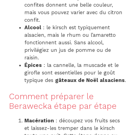
confites donnent une belle couleur,
mais vous pouvez varier avec du citron
confit.
Alcool
: le kirsch est typiquement
alsacien, mais le rhum ou l’amaretto
fonctionnent aussi. Sans alcool,
privilégiez un jus de pomme ou de
raisin.
Épices
: la cannelle, la muscade et le
girofle sont essentielles pour le goût
typique des
gâteaux de Noël alsaciens
.
Comment préparer le
Berawecka étape par étape
Macération
: découpez vos fruits secs
et laissez-les tremper dans le kirsch