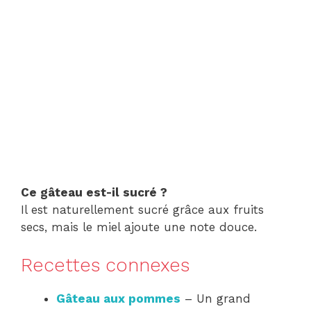
Ce gâteau est-il sucré ?
Il est naturellement sucré grâce aux fruits
secs, mais le miel ajoute une note douce.
Recettes connexes
Gâteau aux pommes
– Un grand