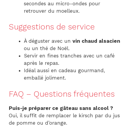
secondes au micro-ondes pour
retrouver du moelleux.
Suggestions de service
À déguster avec un
vin chaud alsacien
ou un thé de Noël.
Servir en fines tranches avec un café
après le repas.
Idéal aussi en cadeau gourmand,
emballé joliment.
FAQ – Questions fréquentes
Puis-je préparer ce gâteau sans alcool ?
Oui, il suffit de remplacer le kirsch par du jus
de pomme ou d’orange.