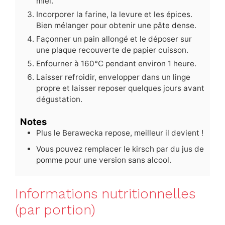
miel.
Incorporer la farine, la levure et les épices.
Bien mélanger pour obtenir une pâte dense.
Façonner un pain allongé et le déposer sur
une plaque recouverte de papier cuisson.
Enfourner à 160°C pendant environ 1 heure.
Laisser refroidir, envelopper dans un linge
propre et laisser reposer quelques jours avant
dégustation.
Notes
Plus le Berawecka repose, meilleur il devient !
Vous pouvez remplacer le kirsch par du jus de
pomme pour une version sans alcool.
Informations nutritionnelles
(par portion)