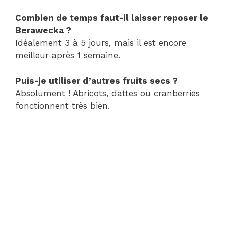
Combien de temps faut-il laisser reposer le
Berawecka ?
Idéalement 3 à 5 jours, mais il est encore
meilleur après 1 semaine.
Puis-je utiliser d’autres fruits secs ?
Absolument ! Abricots, dattes ou cranberries
fonctionnent très bien.