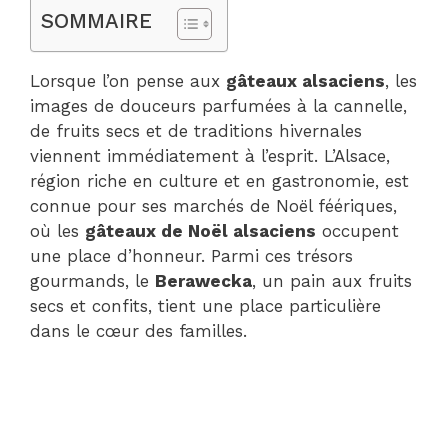
SOMMAIRE
Lorsque l’on pense aux
gâteaux alsaciens
, les
images de douceurs parfumées à la cannelle,
de fruits secs et de traditions hivernales
viennent immédiatement à l’esprit. L’Alsace,
région riche en culture et en gastronomie, est
connue pour ses marchés de Noël féériques,
où les
gâteaux de Noël alsaciens
occupent
une place d’honneur. Parmi ces trésors
gourmands, le
Berawecka
, un pain aux fruits
secs et confits, tient une place particulière
dans le cœur des familles.