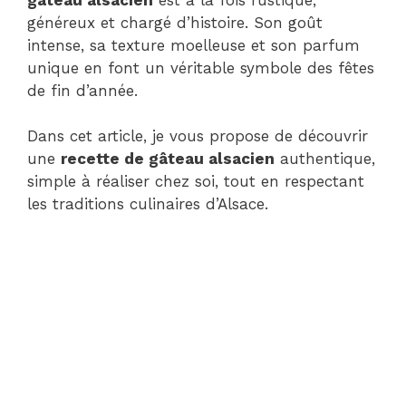
généreux et chargé d’histoire. Son goût
intense, sa texture moelleuse et son parfum
unique en font un véritable symbole des fêtes
de fin d’année.
Dans cet article, je vous propose de découvrir
une
recette de gâteau alsacien
authentique,
simple à réaliser chez soi, tout en respectant
les traditions culinaires d’Alsace.