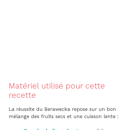
Matériel utilisé pour cette
recette
La réussite du Berawecka repose sur un bon
mélange des fruits secs et une cuisson lente :