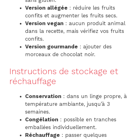
sans gluten.
Version allégée
: réduire les fruits
confits et augmenter les fruits secs.
Version vegan
: aucun produit animal
dans la recette, mais vérifiez vos fruits
confits.
Version gourmande
: ajouter des
morceaux de chocolat noir.
Instructions de stockage et
réchauffage
Conservation
: dans un linge propre, à
température ambiante, jusqu’à 3
semaines.
Congélation
: possible en tranches
emballées individuellement.
Réchauffage
: passer quelques