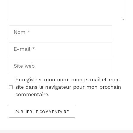
Nom
E-
mail
Site
web
Enregistrer mon nom, mon e-mail et mon
site dans le navigateur pour mon prochain
commentaire.