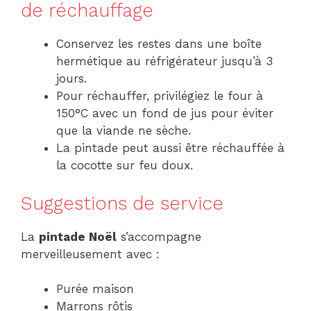
de réchauffage
Conservez les restes dans une boîte
hermétique au réfrigérateur jusqu’à 3
jours.
Pour réchauffer, privilégiez le four à
150°C avec un fond de jus pour éviter
que la viande ne sèche.
La pintade peut aussi être réchauffée à
la cocotte sur feu doux.
Suggestions de service
La
pintade Noël
s’accompagne
merveilleusement avec :
Purée maison
Marrons rôtis