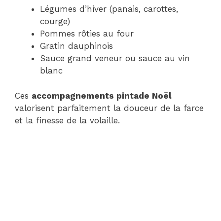
Légumes d’hiver (panais, carottes,
courge)
Pommes rôties au four
Gratin dauphinois
Sauce grand veneur ou sauce au vin
blanc
Ces
accompagnements pintade Noël
valorisent parfaitement la douceur de la farce
et la finesse de la volaille.