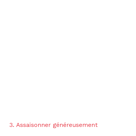
3. Assaisonner généreusement