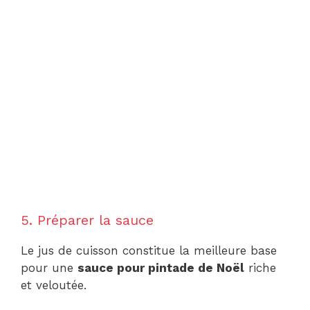
5. Préparer la sauce
Le jus de cuisson constitue la meilleure base
pour une
sauce pour pintade de Noël
riche
et veloutée.