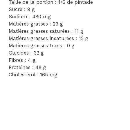
Taille de la portion : 1/6 de pintade
Sucre : 9 g
Sodium : 480 mg
Matières grasses : 23 g
Matières grasses saturées : 11 g
Matières grasses insaturées : 12 g
Matières grasses trans : 0 g
Glucides : 32 g
Fibres : 4 g
Protéines : 48 g
Cholestérol : 165 mg