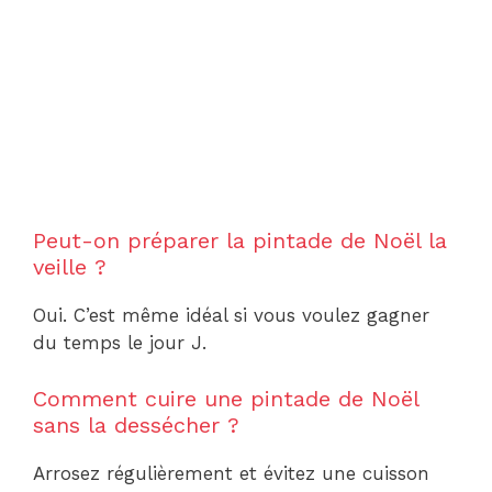
Peut-on préparer la pintade de Noël la
veille ?
Oui. C’est même idéal si vous voulez gagner
du temps le jour J.
Comment cuire une pintade de Noël
sans la dessécher ?
Arrosez régulièrement et évitez une cuisson