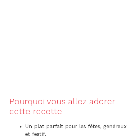
Pourquoi vous allez adorer
cette recette
Un plat parfait pour les fêtes, généreux
et festif.