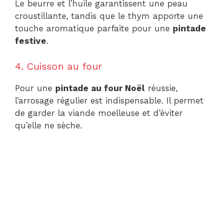
Le beurre et l’huile garantissent une peau
croustillante, tandis que le thym apporte une
touche aromatique parfaite pour une
pintade
festive
.
4. Cuisson au four
Pour une
pintade au four Noël
réussie,
l’arrosage régulier est indispensable. Il permet
de garder la viande moelleuse et d’éviter
qu’elle ne sèche.