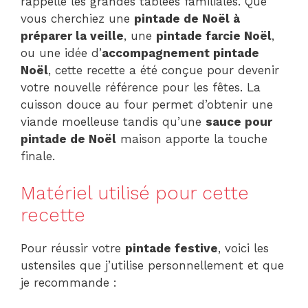
rappelle les grandes tablées familiales. Que
vous cherchiez une
pintade de Noël à
préparer la veille
, une
pintade farcie Noël
,
ou une idée d’
accompagnement pintade
Noël
, cette recette a été conçue pour devenir
votre nouvelle référence pour les fêtes. La
cuisson douce au four permet d’obtenir une
viande moelleuse tandis qu’une
sauce pour
pintade de Noël
maison apporte la touche
finale.
Matériel utilisé pour cette
recette
Pour réussir votre
pintade festive
, voici les
ustensiles que j’utilise personnellement et que
je recommande :