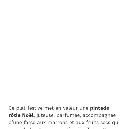
Ce plat festive met en valeur une
pintade
rôtie Noël
, juteuse, parfumée, accompagnée
d’une farce aux marrons et aux fruits secs qui