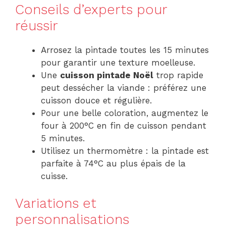
Conseils d’experts pour
réussir
Arrosez la pintade toutes les 15 minutes
pour garantir une texture moelleuse.
Une
cuisson pintade Noël
trop rapide
peut dessécher la viande : préférez une
cuisson douce et régulière.
Pour une belle coloration, augmentez le
four à 200°C en fin de cuisson pendant
5 minutes.
Utilisez un thermomètre : la pintade est
parfaite à 74°C au plus épais de la
cuisse.
Variations et
personnalisations