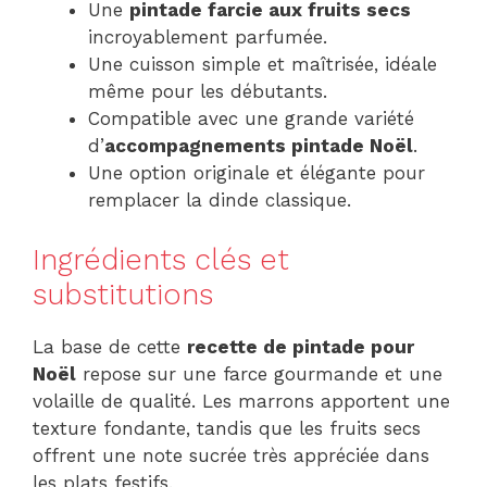
Une
pintade farcie aux fruits secs
incroyablement parfumée.
Une cuisson simple et maîtrisée, idéale
même pour les débutants.
Compatible avec une grande variété
d’
accompagnements pintade Noël
.
Une option originale et élégante pour
remplacer la dinde classique.
Ingrédients clés et
substitutions
La base de cette
recette de pintade pour
Noël
repose sur une farce gourmande et une
volaille de qualité. Les marrons apportent une
texture fondante, tandis que les fruits secs
offrent une note sucrée très appréciée dans
les plats festifs.