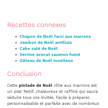
Recettes connexes
Chapon de Noël farci aux marrons
Jambon de Noël antillais
Cake salé de Noël
Verrine avocat saumon fumé
Gâteau de Noël moelleux
Conclusion
Cette
pintade de Noël
rôtie aux marrons est
un plat festif, chaleureux et raffiné qui saura
séduire tous vos invités. Facile à préparer,
personnalisable et parfaite avec de nombreux