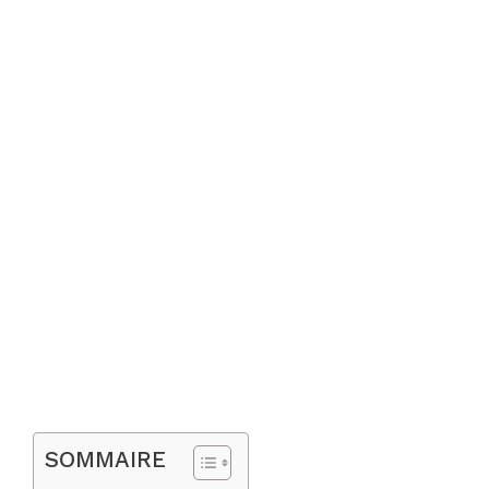
SOMMAIRE