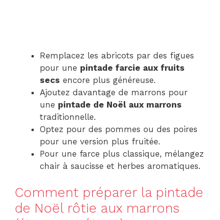
Remplacez les abricots par des figues
pour une
pintade farcie aux fruits
secs
encore plus généreuse.
Ajoutez davantage de marrons pour
une
pintade de Noël aux marrons
traditionnelle.
Optez pour des pommes ou des poires
pour une version plus fruitée.
Pour une farce plus classique, mélangez
chair à saucisse et herbes aromatiques.
Comment préparer la pintade
de Noël rôtie aux marrons