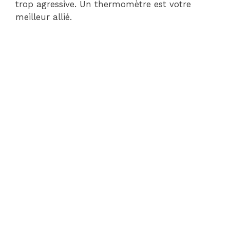
trop agressive. Un thermomètre est votre
meilleur allié.