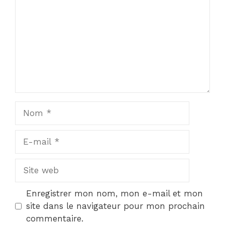
Nom
E-
mail
Site
web
Enregistrer mon nom, mon e-mail et mon
site dans le navigateur pour mon prochain
commentaire.