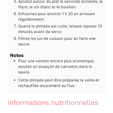
Ajoutez autour du plat la seconde échalote, le
thym, le vin blanc et le bouillon.
Enfournez pour environ 1 h 20 en arrosant
régulièrement.
Quand la pintade est cuite, laissez reposer 10
minutes avant de servir.
Filtrez les jus de cuisson pour en faire une
sauce.
Notes
Pour une version encore plus aromatique,
ajoutez un soupçon de calvados dans la
sauce.
Cette pintade peut être préparée la veille et
réchauffée doucement au four.
Informations nutritionnelles