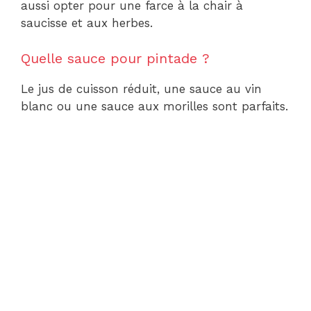
aussi opter pour une farce à la chair à
saucisse et aux herbes.
Quelle sauce pour pintade ?
Le jus de cuisson réduit, une sauce au vin
blanc ou une sauce aux morilles sont parfaits.