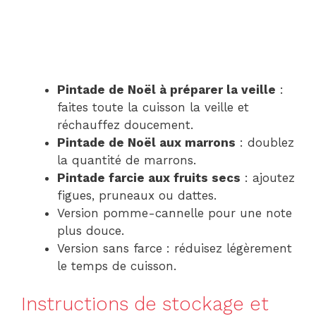
Pintade de Noël à préparer la veille
:
faites toute la cuisson la veille et
réchauffez doucement.
Pintade de Noël aux marrons
: doublez
la quantité de marrons.
Pintade farcie aux fruits secs
: ajoutez
figues, pruneaux ou dattes.
Version pomme-cannelle pour une note
plus douce.
Version sans farce : réduisez légèrement
le temps de cuisson.
Instructions de stockage et