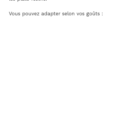
Vous pouvez adapter selon vos goûts :