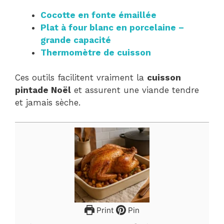
Cocotte en fonte émaillée
Plat à four blanc en porcelaine –
grande capacité
Thermomètre de cuisson
Ces outils facilitent vraiment la
cuisson
pintade Noël
et assurent une viande tendre
et jamais sèche.
Print
Pin