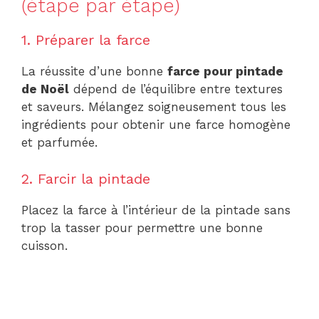
(étape par étape)
1. Préparer la farce
La réussite d’une bonne
farce pour pintade
de Noël
dépend de l’équilibre entre textures
et saveurs. Mélangez soigneusement tous les
ingrédients pour obtenir une farce homogène
et parfumée.
2. Farcir la pintade
Placez la farce à l’intérieur de la pintade sans
trop la tasser pour permettre une bonne
cuisson.