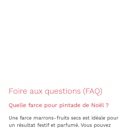
Foire aux questions (FAQ)
Quelle farce pour pintade de Noël ?
Une farce marrons-fruits secs est idéale pour
un résultat festif et parfumé. Vous pouvez