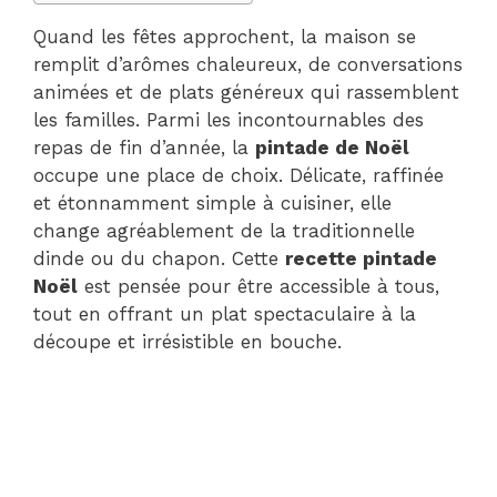
Quand les fêtes approchent, la maison se
remplit d’arômes chaleureux, de conversations
animées et de plats généreux qui rassemblent
les familles. Parmi les incontournables des
repas de fin d’année, la
pintade de Noël
occupe une place de choix. Délicate, raffinée
et étonnamment simple à cuisiner, elle
change agréablement de la traditionnelle
dinde ou du chapon. Cette
recette pintade
Noël
est pensée pour être accessible à tous,
tout en offrant un plat spectaculaire à la
découpe et irrésistible en bouche.