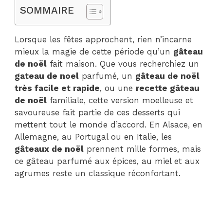
SOMMAIRE
Lorsque les fêtes approchent, rien n’incarne
mieux la magie de cette période qu’un
gâteau
de noël
fait maison. Que vous recherchiez un
gateau de noel
parfumé, un
gâteau de noël
très facile et rapide
, ou une
recette gâteau
de noël
familiale, cette version moelleuse et
savoureuse fait partie de ces desserts qui
mettent tout le monde d’accord. En Alsace, en
Allemagne, au Portugal ou en Italie, les
gâteaux de noël
prennent mille formes, mais
ce gâteau parfumé aux épices, au miel et aux
agrumes reste un classique réconfortant.