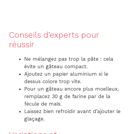
Conseils d’experts pour
réussir
Ne mélangez pas trop la pâte : cela
évite un gâteau compact.
Ajoutez un papier aluminium si le
dessus colore trop vite.
Pour un gâteau encore plus moelleux,
remplacez 30 g de farine par de la
fécule de maïs.
Laissez bien refroidir avant d’ajouter le
glaçage.