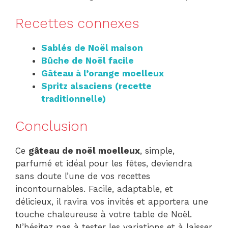
Recettes connexes
Sablés de Noël maison
Bûche de Noël facile
Gâteau à l’orange moelleux
Spritz alsaciens (recette
traditionnelle)
Conclusion
Ce
gâteau de noël moelleux
, simple,
parfumé et idéal pour les fêtes, deviendra
sans doute l’une de vos recettes
incontournables. Facile, adaptable, et
délicieux, il ravira vos invités et apportera une
touche chaleureuse à votre table de Noël.
N’hésitez pas à tester les variations et à laisser