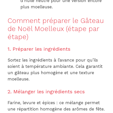
d’huile neutre pour une version encore
plus moelleuse.
Comment préparer le Gâteau
de Noël Moelleux (étape par
étape)
1. Préparer les ingrédients
Sortez les ingrédients à l’avance pour qu’ils
soient à température ambiante. Cela garantit
un gâteau plus homogène et une texture
moelleuse.
2. Mélanger les ingrédients secs
Farine, levure et épices : ce mélange permet
une répartition homogène des arômes de fête.