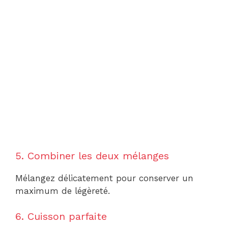
5. Combiner les deux mélanges
Mélangez délicatement pour conserver un
maximum de légèreté.
6. Cuisson parfaite