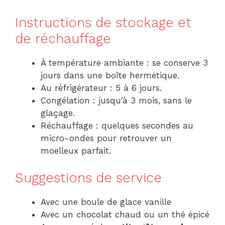
Instructions de stockage et
de réchauffage
À température ambiante : se conserve 3
jours dans une boîte hermétique.
Au réfrigérateur : 5 à 6 jours.
Congélation : jusqu’à 3 mois, sans le
glaçage.
Réchauffage : quelques secondes au
micro-ondes pour retrouver un
moelleux parfait.
Suggestions de service
Avec une boule de glace vanille
Avec un chocolat chaud ou un thé épicé