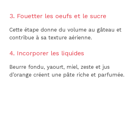
3. Fouetter les oeufs et le sucre
Cette étape donne du volume au gâteau et
contribue à sa texture aérienne.
4. Incorporer les liquides
Beurre fondu, yaourt, miel, zeste et jus
d’orange créent une pâte riche et parfumée.