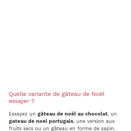
Quelle variante de gâteau de Noël
essayer ?
Essayez un
gâteau de noël au chocolat
, un
gateau de noel portugais
, une version aux
fruits secs ou un gâteau en forme de sapin.