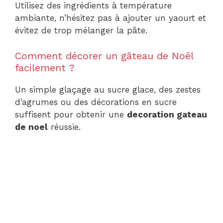
Utilisez des ingrédients à température
ambiante, n’hésitez pas à ajouter un yaourt et
évitez de trop mélanger la pâte.
Comment décorer un gâteau de Noël
facilement ?
Un simple glaçage au sucre glace, des zestes
d’agrumes ou des décorations en sucre
suffisent pour obtenir une
decoration gateau
de noel
réussie.