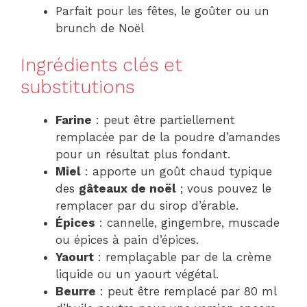
Parfait pour les fêtes, le goûter ou un
brunch de Noël
Ingrédients clés et
substitutions
Farine
: peut être partiellement
remplacée par de la poudre d’amandes
pour un résultat plus fondant.
Miel
: apporte un goût chaud typique
des
gâteaux de noël
; vous pouvez le
remplacer par du sirop d’érable.
Épices
: cannelle, gingembre, muscade
ou épices à pain d’épices.
Yaourt
: remplaçable par de la crème
liquide ou un yaourt végétal.
Beurre
: peut être remplacé par 80 ml