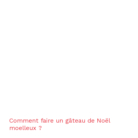
Comment faire un gâteau de Noël
moelleux ?