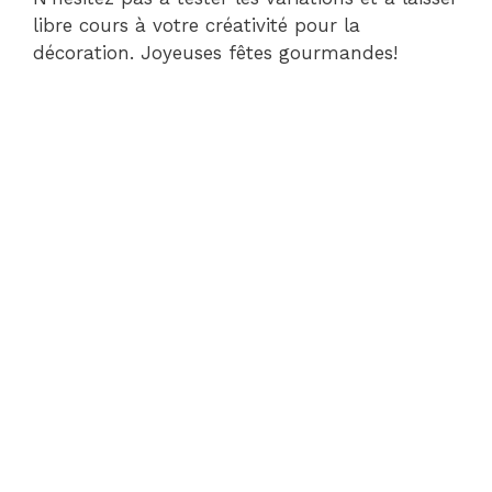
libre cours à votre créativité pour la
décoration. Joyeuses fêtes gourmandes!