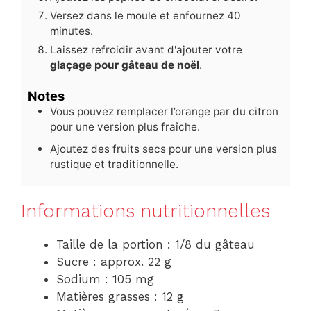
Versez dans le moule et enfournez 40
minutes.
Laissez refroidir avant d'ajouter votre
glaçage pour gâteau de noël
.
Notes
Vous pouvez remplacer l’orange par du citron
pour une version plus fraîche.
Ajoutez des fruits secs pour une version plus
rustique et traditionnelle.
Informations nutritionnelles
Taille de la portion : 1/8 du gâteau
Sucre : approx. 22 g
Sodium : 105 mg
Matières grasses : 12 g