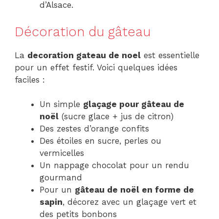
d’Alsace.
Décoration du gâteau
La
decoration gateau de noel
est essentielle
pour un effet festif. Voici quelques idées
faciles :
Un simple
glaçage pour gâteau de
noël
(sucre glace + jus de citron)
Des zestes d’orange confits
Des étoiles en sucre, perles ou
vermicelles
Un nappage chocolat pour un rendu
gourmand
Pour un
gâteau de noël en forme de
sapin
, décorez avec un glaçage vert et
des petits bonbons