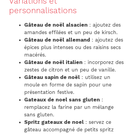
Variations et
personnalisations
Gâteau de noël alsacien
: ajoutez des
amandes effilées et un peu de kirsch.
Gâteau de noël allemand
: ajoutez des
épices plus intenses ou des raisins secs
macérés.
Gâteau de noël italien
: incorporez des
zestes de citron et un peu de vanille.
Gâteau sapin de noël
: utilisez un
moule en forme de sapin pour une
présentation festive.
Gateaux de noel sans gluten
:
remplacez la farine par un mélange
sans gluten.
Spritz gateaux de noel
: servez ce
gâteau accompagné de petits spritz