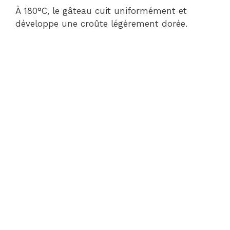
À 180°C, le gâteau cuit uniformément et
développe une croûte légèrement dorée.