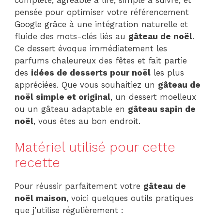
pensée pour optimiser votre référencement
Google grâce à une intégration naturelle et
fluide des mots-clés liés au
gâteau de noël
.
Ce dessert évoque immédiatement les
parfums chaleureux des fêtes et fait partie
des
idées de desserts pour noël
les plus
appréciées. Que vous souhaitiez un
gâteau de
noël simple et original
, un dessert moelleux
ou un gâteau adaptable en
gâteau sapin de
noël
, vous êtes au bon endroit.
Matériel utilisé pour cette
recette
Pour réussir parfaitement votre
gâteau de
noël maison
, voici quelques outils pratiques
que j’utilise régulièrement :