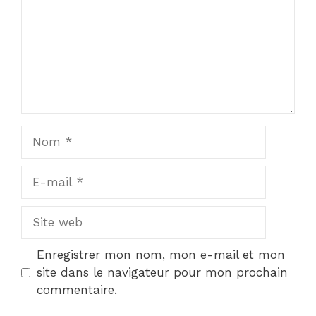
Nom
E-
mail
Site
web
Enregistrer mon nom, mon e-mail et mon
site dans le navigateur pour mon prochain
commentaire.