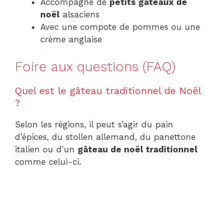
Accompagné de
petits gâteaux de
noël
alsaciens
Avec une compote de pommes ou une
crème anglaise
Foire aux questions (FAQ)
Quel est le gâteau traditionnel de Noël
?
Selon les régions, il peut s’agir du pain
d’épices, du stollen allemand, du panettone
italien ou d’un
gâteau de noël traditionnel
comme celui-ci.