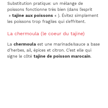
Substitution pratique: un mélange de
poissons fonctionne très bien (dans l’esprit
»
tajine aux poissons
« ). Évitez simplement
les poissons trop fragiles qui s’effritent.
La chermoula (le coeur du tajine)
La
chermoula
est une marinade/sauce a base
d’herbes, ail, épices et citron. C’est elle qui
signe le côté
tajine de poisson marocain
.