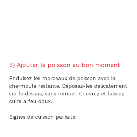
5) Ajouter le poisson au bon moment
Enduisez les morceaux de poisson avec la
chermoula restante. Déposez-les délicatement
sur le dessus, sans remuer. Couvrez et laissez
cuire a feu doux.
Signes de cuisson parfaite: