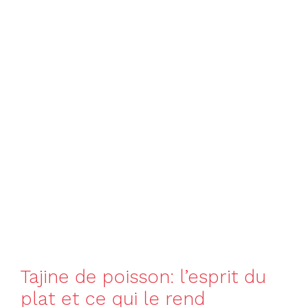
Tajine de poisson: l’esprit du
plat et ce qui le rend