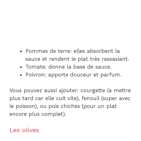
Pommes de terre: elles absorbent la
sauce et rendent le plat très rassasiant.
Tomate: donne la base de sauce.
Poivron: apporte douceur et parfum.
Vous pouvez aussi ajouter: courgette (a mettre
plus tard car elle cuit vite), fenouil (super avec
le poisson), ou pois chiches (pour un plat
encore plus complet).
Les olives