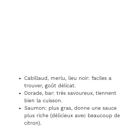
Cabillaud, merlu, lieu noir: faciles a
trouver, goût délicat.
Dorade, bar: très savoureux, tiennent
bien la cuisson.
Saumon: plus gras, donne une sauce
plus riche (délicieux avec beaucoup de
citron).