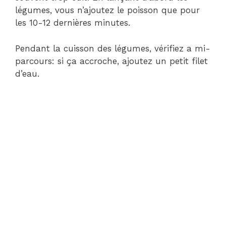
légumes, vous n’ajoutez le poisson que pour
les 10-12 dernières minutes.
Pendant la cuisson des légumes, vérifiez a mi-
parcours: si ça accroche, ajoutez un petit filet
d’eau.