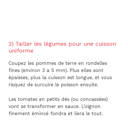
2) Tailler les légumes pour une cuisson
uniforme
Coupez les pommes de terre en rondelles
fines (environ 3 a 5 mm). Plus elles sont
épaisses, plus la cuisson est longue, et vous
risquez de surcuire le poisson ensuite.
Les tomates en petits dés (ou concassées)
vont se transformer en sauce. L’oignon
finement émincé fondra et liera le tout.