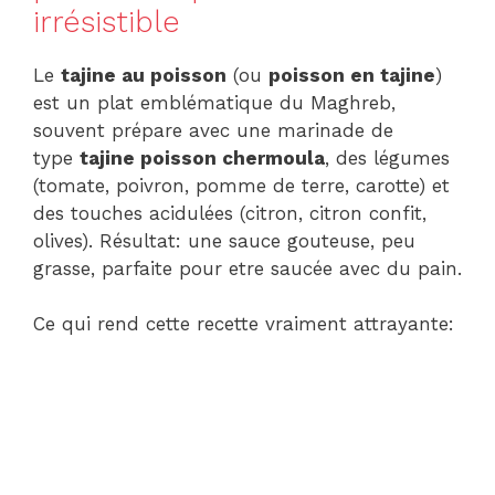
irrésistible
Le
tajine au poisson
(ou
poisson en tajine
)
est un plat emblématique du Maghreb,
souvent prépare avec une marinade de
type
tajine poisson chermoula
, des légumes
(tomate, poivron, pomme de terre, carotte) et
des touches acidulées (citron, citron confit,
olives). Résultat: une sauce gouteuse, peu
grasse, parfaite pour etre saucée avec du pain.
Ce qui rend cette recette vraiment attrayante: