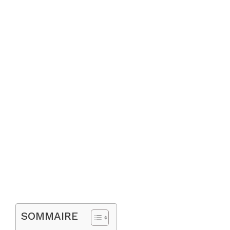
SOMMAIRE