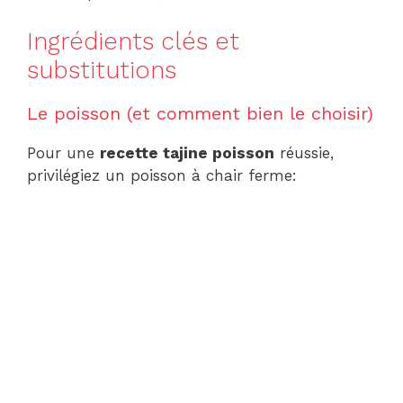
Ingrédients clés et
substitutions
Le poisson (et comment bien le choisir)
Pour une
recette tajine poisson
réussie,
privilégiez un poisson à chair ferme: