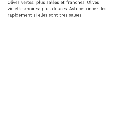
Olives vertes: plus salées et franches. Olives
violettes/noires: plus douces. Astuce: rincez-les
rapidement si elles sont très salées.