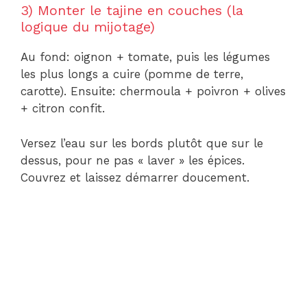
3) Monter le tajine en couches (la
logique du mijotage)
Au fond: oignon + tomate, puis les légumes
les plus longs a cuire (pomme de terre,
carotte). Ensuite: chermoula + poivron + olives
+ citron confit.
Versez l’eau sur les bords plutôt que sur le
dessus, pour ne pas « laver » les épices.
Couvrez et laissez démarrer doucement.