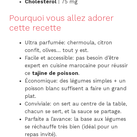
Cholestérol :
75 mg
Pourquoi vous allez adorer
cette recette
Ultra parfumée: chermoula, citron
confit, olives… tout y est.
Facile et accessible: pas besoin d’être
expert en cuisine marocaine pour réussir
ce
tajine de poisson
.
Économique: des légumes simples + un
poisson blanc suffisent a faire un grand
plat.
Conviviale: on sert au centre de la table,
chacun se sert, et la sauce se partage.
Parfaite a l’avance: la base aux légumes
se réchauffe très bien (idéal pour un
repas invité).