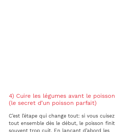
4) Cuire les légumes avant le poisson
(le secret d’un poisson parfait)
C’est l’étape qui change tout: si vous cuisez
tout ensemble dès le début, le poisson finit
souvent trop cuit. En lançant d’abord les