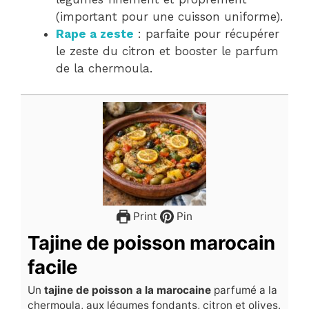
(important pour une cuisson uniforme).
Rape a zeste
: parfaite pour récupérer
le zeste du citron et booster le parfum
de la chermoula.
Print
Pin
Tajine de poisson marocain
facile
Un
tajine de poisson a la marocaine
parfumé a la
chermoula, aux légumes fondants, citron et olives.