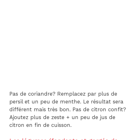
Pas de coriandre? Remplacez par plus de
persil et un peu de menthe. Le résultat sera
différent mais très bon. Pas de citron confit?
Ajoutez plus de zeste + un peu de jus de
citron en fin de cuisson.