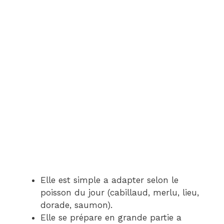
Elle est simple a adapter selon le
poisson du jour (cabillaud, merlu, lieu,
dorade, saumon).
Elle se prépare en grande partie a