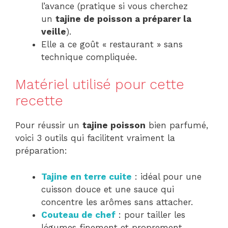
l’avance (pratique si vous cherchez
un
tajine de poisson a préparer la
veille
).
Elle a ce goût « restaurant » sans
technique compliquée.
Matériel utilisé pour cette
recette
Pour réussir un
tajine poisson
bien parfumé,
voici 3 outils qui facilitent vraiment la
préparation:
Tajine en terre cuite
: idéal pour une
cuisson douce et une sauce qui
concentre les arômes sans attacher.
Couteau de chef
: pour tailler les
légumes finement et proprement