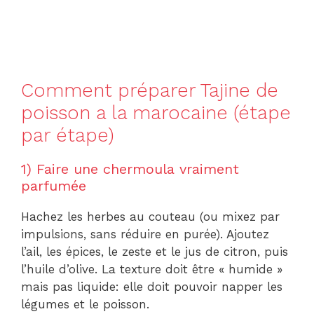
Comment préparer Tajine de
poisson a la marocaine (étape
par étape)
1) Faire une chermoula vraiment
parfumée
Hachez les herbes au couteau (ou mixez par
impulsions, sans réduire en purée). Ajoutez
l’ail, les épices, le zeste et le jus de citron, puis
l’huile d’olive. La texture doit être « humide »
mais pas liquide: elle doit pouvoir napper les
légumes et le poisson.