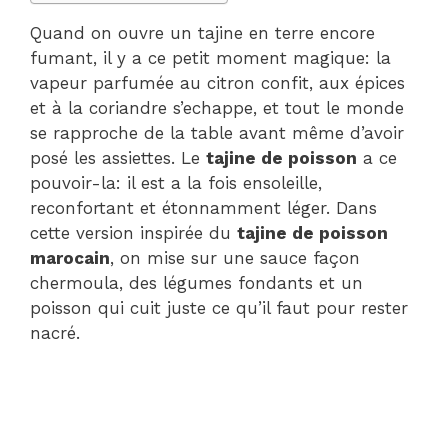
Quand on ouvre un tajine en terre encore
fumant, il y a ce petit moment magique: la
vapeur parfumée au citron confit, aux épices
et à la coriandre s’echappe, et tout le monde
se rapproche de la table avant même d’avoir
posé les assiettes. Le
tajine de poisson
a ce
pouvoir-la: il est a la fois ensoleille,
reconfortant et étonnamment léger. Dans
cette version inspirée du
tajine de poisson
marocain
, on mise sur une sauce façon
chermoula, des légumes fondants et un
poisson qui cuit juste ce qu’il faut pour rester
nacré.