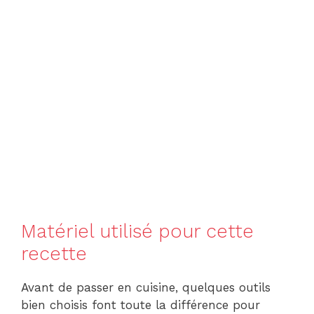
Matériel utilisé pour cette
recette
Avant de passer en cuisine, quelques outils
bien choisis font toute la différence pour