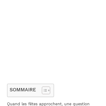
SOMMAIRE
Quand les fêtes approchent, une question