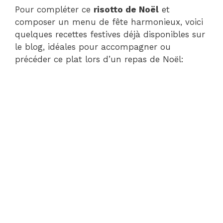
Pour compléter ce
risotto de Noël
et
composer un menu de fête harmonieux, voici
quelques recettes festives déjà disponibles sur
le blog, idéales pour accompagner ou
précéder ce plat lors d’un repas de Noël: