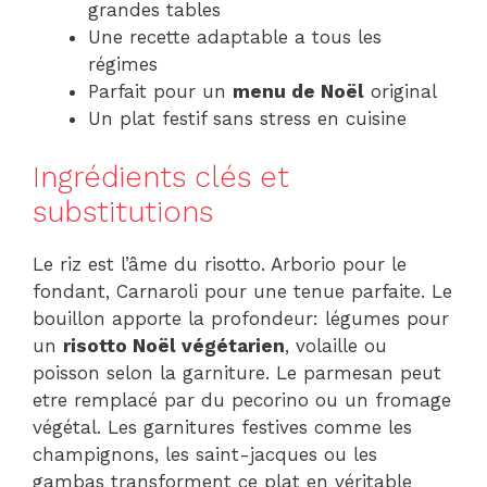
grandes tables
Une recette adaptable a tous les
régimes
Parfait pour un
menu de Noël
original
Un plat festif sans stress en cuisine
Ingrédients clés et
substitutions
Le riz est l’âme du risotto. Arborio pour le
fondant, Carnaroli pour une tenue parfaite. Le
bouillon apporte la profondeur: légumes pour
un
risotto Noël végétarien
, volaille ou
poisson selon la garniture. Le parmesan peut
etre remplacé par du pecorino ou un fromage
végétal. Les garnitures festives comme les
champignons, les saint-jacques ou les
gambas transforment ce plat en véritable