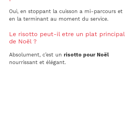
Oui, en stoppant la cuisson a mi-parcours et
en la terminant au moment du service.
Le risotto peut-il etre un plat principal
de Noël ?
Absolument, c’est un
risotto pour Noël
nourrissant et élégant.