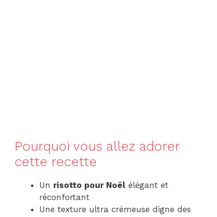
Pourquoi vous allez adorer
cette recette
Un
risotto pour Noël
élégant et
réconfortant
Une texture ultra crémeuse digne des