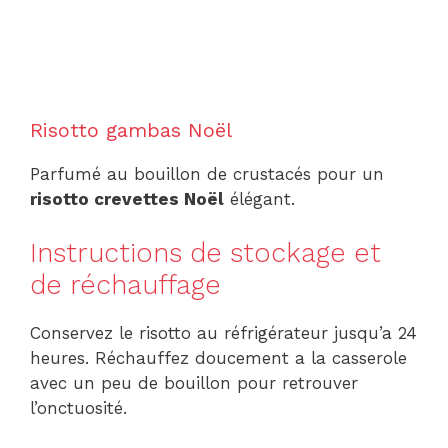
Risotto gambas Noël
Parfumé au bouillon de crustacés pour un
risotto crevettes Noël
élégant.
Instructions de stockage et
de réchauffage
Conservez le risotto au réfrigérateur jusqu’a 24
heures. Réchauffez doucement a la casserole
avec un peu de bouillon pour retrouver
l’onctuosité.