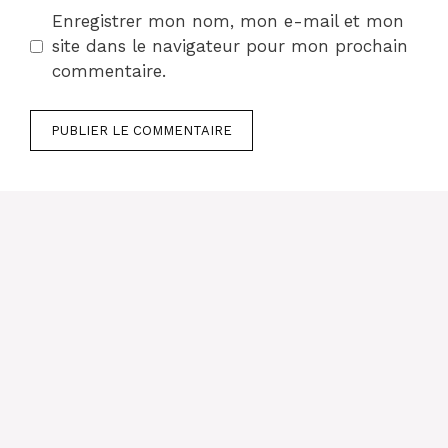
Enregistrer mon nom, mon e-mail et mon
site dans le navigateur pour mon prochain
commentaire.