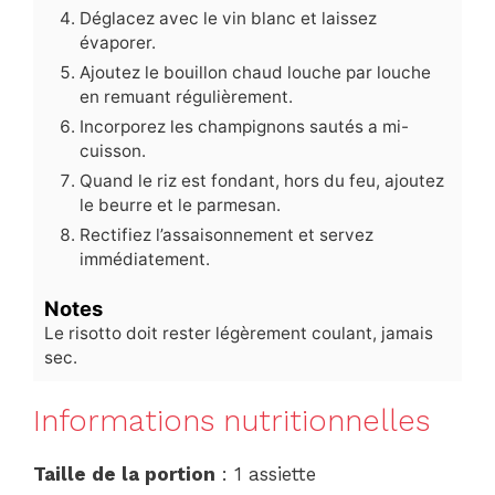
Déglacez avec le vin blanc et laissez
évaporer.
Ajoutez le bouillon chaud louche par louche
en remuant régulièrement.
Incorporez les champignons sautés a mi-
cuisson.
Quand le riz est fondant, hors du feu, ajoutez
le beurre et le parmesan.
Rectifiez l’assaisonnement et servez
immédiatement.
Notes
Le risotto doit rester légèrement coulant, jamais
sec.
Informations nutritionnelles
Taille de la portion
: 1 assiette