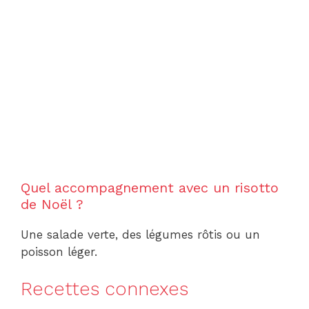
Quel accompagnement avec un risotto
de Noël ?
Une salade verte, des légumes rôtis ou un
poisson léger.
Recettes connexes