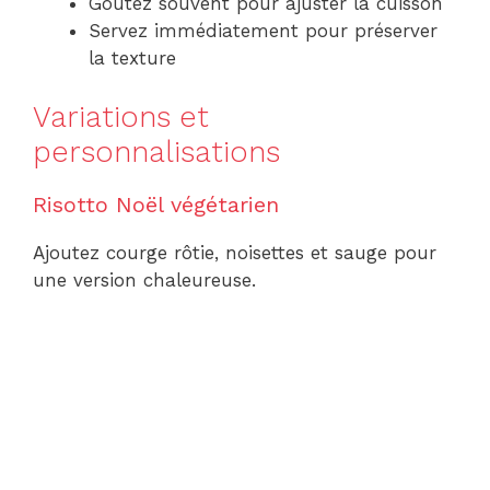
Goutez souvent pour ajuster la cuisson
Servez immédiatement pour préserver
la texture
Variations et
personnalisations
Risotto Noël végétarien
Ajoutez courge rôtie, noisettes et sauge pour
une version chaleureuse.