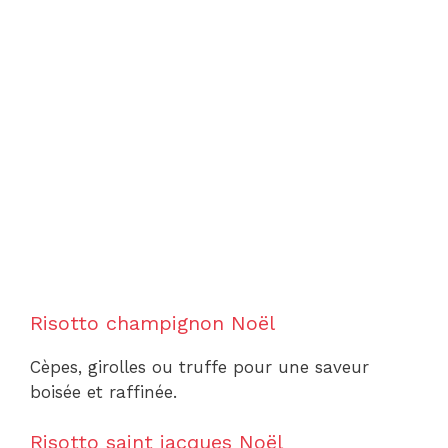
Risotto champignon Noël
Cèpes, girolles ou truffe pour une saveur
boisée et raffinée.
Risotto saint jacques Noël