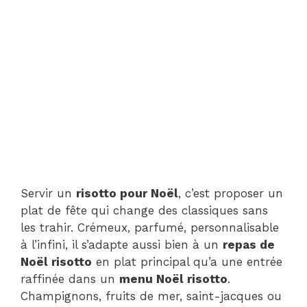
Servir un
risotto pour Noël
, c’est proposer un
plat de fête qui change des classiques sans
les trahir. Crémeux, parfumé, personnalisable
à l’infini, il s’adapte aussi bien à un
repas de
Noël risotto
en plat principal qu’a une entrée
raffinée dans un
menu Noël risotto
.
Champignons, fruits de mer, saint-jacques ou