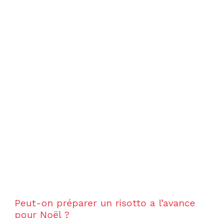
Peut-on préparer un risotto a l’avance
pour Noël ?