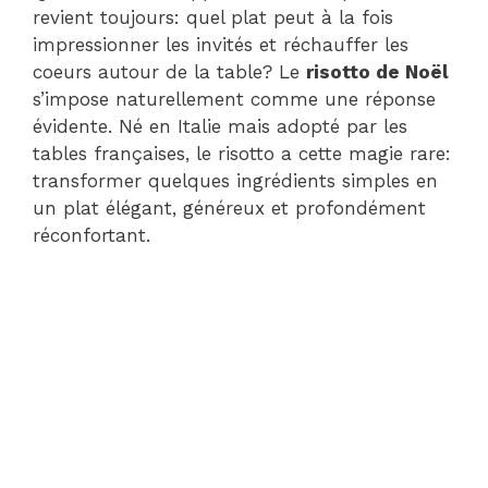
revient toujours: quel plat peut à la fois
impressionner les invités et réchauffer les
coeurs autour de la table? Le
risotto de Noël
s’impose naturellement comme une réponse
évidente. Né en Italie mais adopté par les
tables françaises, le risotto a cette magie rare:
transformer quelques ingrédients simples en
un plat élégant, généreux et profondément
réconfortant.