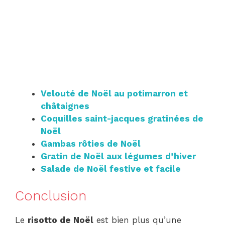
Velouté de Noël au potimarron et
châtaignes
Coquilles saint-jacques gratinées de
Noël
Gambas rôties de Noël
Gratin de Noël aux légumes d’hiver
Salade de Noël festive et facile
Conclusion
Le
risotto de Noël
est bien plus qu’une