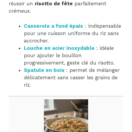
réussir un
risotto de fête
parfaitement
crémeux.
Casserole a fond épais
: indispensable
pour une cuisson uniforme du riz sans
accrocher.
Louche en acier inoxydable
: idéale
pour ajouter le bouillon
progressivement, geste clé du risotto.
Spatule en bois
: permet de mélanger
délicatement sans casser les grains de
riz.