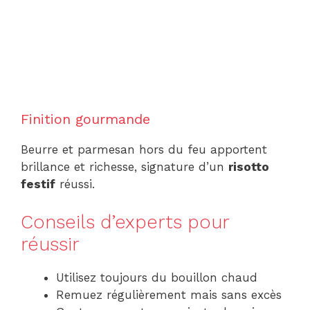
Finition gourmande
Beurre et parmesan hors du feu apportent
brillance et richesse, signature d’un
risotto
festif
réussi.
Conseils d’experts pour
réussir
Utilisez toujours du bouillon chaud
Remuez régulièrement mais sans excès