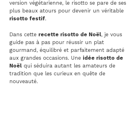
version végétarienne, le risotto se pare de ses
plus beaux atours pour devenir un véritable
risotto festif
.
Dans cette
recette risotto de Noël
, je vous
guide pas à pas pour réussir un plat
gourmand, équilibré et parfaitement adapté
aux grandes occasions. Une
idée risotto de
Noël
qui séduira autant les amateurs de
tradition que les curieux en quête de
nouveauté.