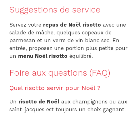
Suggestions de service
Servez votre
repas de Noël risotto
avec une
salade de mâche, quelques copeaux de
parmesan et un verre de vin blanc sec. En
entrée, proposez une portion plus petite pour
un
menu Noël risotto
équilibré.
Foire aux questions (FAQ)
Quel risotto servir pour Noël ?
Un
risotto de Noël
aux champignons ou aux
saint-jacques est toujours un choix gagnant.