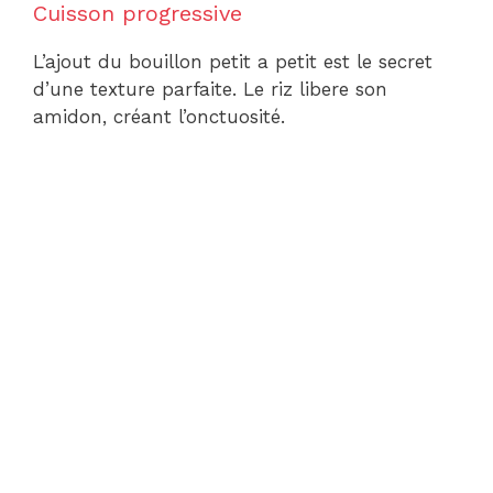
Cuisson progressive
L’ajout du bouillon petit a petit est le secret
d’une texture parfaite. Le riz libere son
amidon, créant l’onctuosité.