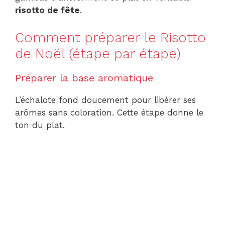
risotto de fête
.
Comment préparer le Risotto
de Noël (étape par étape)
Préparer la base aromatique
L’échalote fond doucement pour libérer ses
arômes sans coloration. Cette étape donne le
ton du plat.