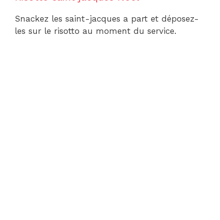
Snackez les saint-jacques a part et déposez-
les sur le risotto au moment du service.