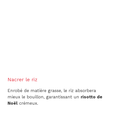
Nacrer le riz
Enrobé de matière grasse, le riz absorbera
mieux le bouillon, garantissant un
risotto de
Noël
crémeux.