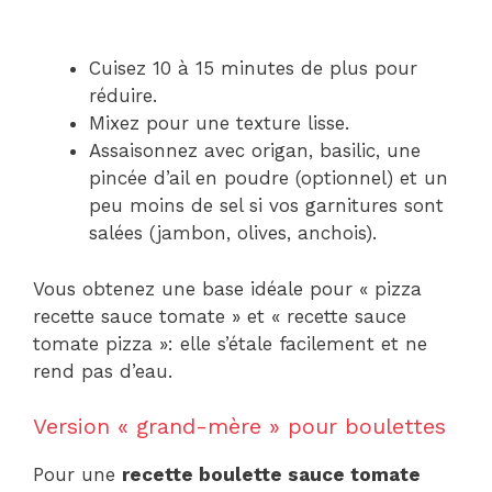
Cuisez 10 à 15 minutes de plus pour
réduire.
Mixez pour une texture lisse.
Assaisonnez avec origan, basilic, une
pincée d’ail en poudre (optionnel) et un
peu moins de sel si vos garnitures sont
salées (jambon, olives, anchois).
Vous obtenez une base idéale pour « pizza
recette sauce tomate » et « recette sauce
tomate pizza »: elle s’étale facilement et ne
rend pas d’eau.
Version « grand-mère » pour boulettes
Pour une
recette boulette sauce tomate