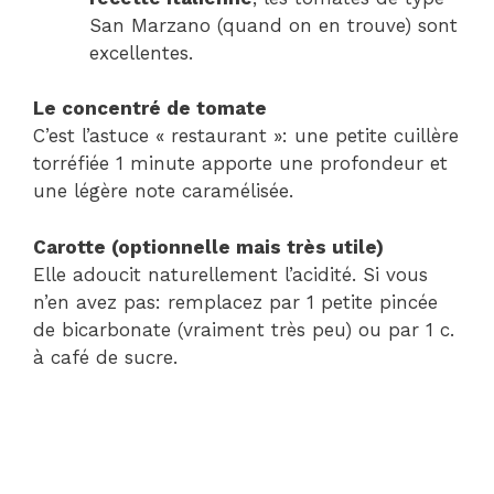
San Marzano (quand on en trouve) sont
excellentes.
Le concentré de tomate
C’est l’astuce « restaurant »: une petite cuillère
torréfiée 1 minute apporte une profondeur et
une légère note caramélisée.
Carotte (optionnelle mais très utile)
Elle adoucit naturellement l’acidité. Si vous
n’en avez pas: remplacez par 1 petite pincée
de bicarbonate (vraiment très peu) ou par 1 c.
à café de sucre.