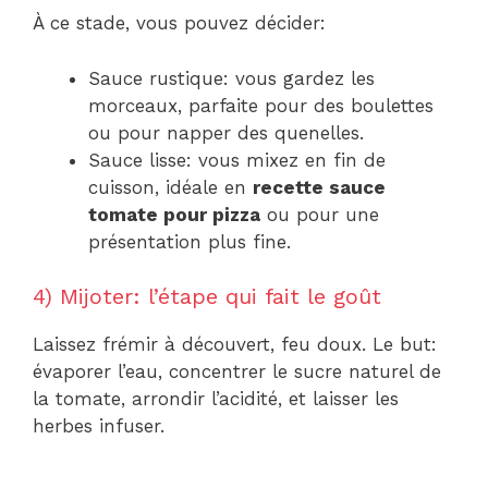
À ce stade, vous pouvez décider:
Sauce rustique: vous gardez les
morceaux, parfaite pour des boulettes
ou pour napper des quenelles.
Sauce lisse: vous mixez en fin de
cuisson, idéale en
recette sauce
tomate pour pizza
ou pour une
présentation plus fine.
4) Mijoter: l’étape qui fait le goût
Laissez frémir à découvert, feu doux. Le but:
évaporer l’eau, concentrer le sucre naturel de
la tomate, arrondir l’acidité, et laisser les
herbes infuser.