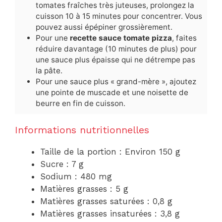
tomates fraîches très juteuses, prolongez la
cuisson 10 à 15 minutes pour concentrer. Vous
pouvez aussi épépiner grossièrement.
Pour une
recette sauce tomate pizza
, faites
réduire davantage (10 minutes de plus) pour
une sauce plus épaisse qui ne détrempe pas
la pâte.
Pour une sauce plus « grand-mère », ajoutez
une pointe de muscade et une noisette de
beurre en fin de cuisson.
Informations nutritionnelles
Taille de la portion : Environ 150 g
Sucre : 7 g
Sodium : 480 mg
Matières grasses : 5 g
Matières grasses saturées : 0,8 g
Matières grasses insaturées : 3,8 g