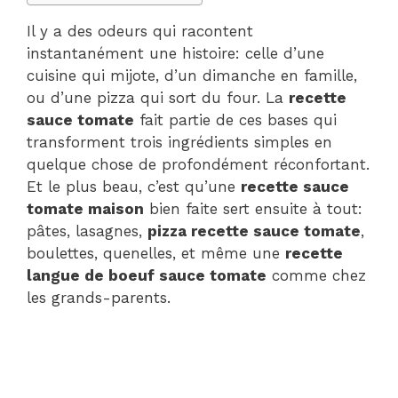
Il y a des odeurs qui racontent
instantanément une histoire: celle d’une
cuisine qui mijote, d’un dimanche en famille,
ou d’une pizza qui sort du four. La
recette
sauce tomate
fait partie de ces bases qui
transforment trois ingrédients simples en
quelque chose de profondément réconfortant.
Et le plus beau, c’est qu’une
recette sauce
tomate maison
bien faite sert ensuite à tout:
pâtes, lasagnes,
pizza recette sauce tomate
,
boulettes, quenelles, et même une
recette
langue de boeuf sauce tomate
comme chez
les grands-parents.