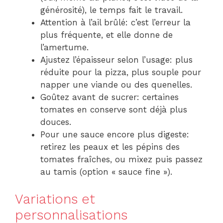
générosité), le temps fait le travail.
Attention à l’ail brûlé: c’est l’erreur la
plus fréquente, et elle donne de
l’amertume.
Ajustez l’épaisseur selon l’usage: plus
réduite pour la pizza, plus souple pour
napper une viande ou des quenelles.
Goûtez avant de sucrer: certaines
tomates en conserve sont déjà plus
douces.
Pour une sauce encore plus digeste:
retirez les peaux et les pépins des
tomates fraîches, ou mixez puis passez
au tamis (option « sauce fine »).
Variations et
personnalisations