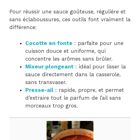
Pour réussir une sauce goûteuse, régulière et
sans éclaboussures, ces outils font vraiment la
différence:
Cocotte en fonte
: parfaite pour une
cuisson douce et uniforme, qui
concentre les arômes sans brûler.
Mixeur plongeant
: idéal pour lisser la
sauce directement dans la casserole,
sans transvaser.
Presse-ail
: rapide, propre, et permet
d’extraire tout le parfum de l’ail sans
morceaux trop gros.