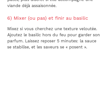
viande déjà assaisonnée.
6) Mixer (ou pas) et finir au basilic
Mixez si vous cherchez une texture veloutée.
Ajoutez le basilic hors du feu pour garder son
parfum. Laissez reposer 5 minutes: la sauce
se stabilise, et les saveurs se « posent ».