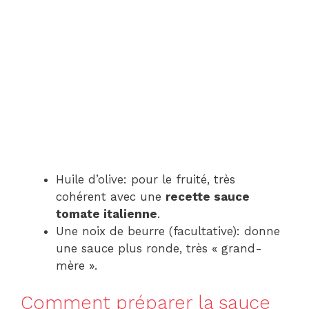
Huile d’olive: pour le fruité, très
cohérent avec une
recette sauce
tomate italienne
.
Une noix de beurre (facultative): donne
une sauce plus ronde, très « grand-
mère ».
Comment préparer la sauce