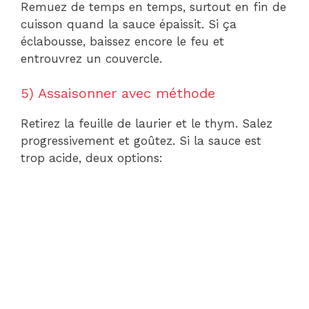
Remuez de temps en temps, surtout en fin de
cuisson quand la sauce épaissit. Si ça
éclabousse, baissez encore le feu et
entrouvrez un couvercle.
5) Assaisonner avec méthode
Retirez la feuille de laurier et le thym. Salez
progressivement et goûtez. Si la sauce est
trop acide, deux options: