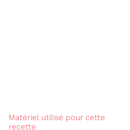
Matériel utilisé pour cette
recette