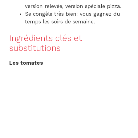
version relevée, version spéciale pizza.
Se congèle très bien: vous gagnez du
temps les soirs de semaine.
Ingrédients clés et
substitutions
Les tomates