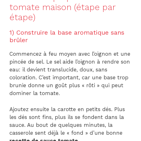
tomate maison (étape par
étape)
1) Construire la base aromatique sans
brûler
Commencez à feu moyen avec l’oignon et une
pincée de sel. Le sel aide l’oignon à rendre son
eau: il devient translucide, doux, sans
coloration. C’est important, car une base trop
brunie donne un goût plus « rôti » qui peut
dominer la tomate.
Ajoutez ensuite la carotte en petits dés. Plus
les dés sont fins, plus ils se fondent dans la
sauce. Au bout de quelques minutes, la
casserole sent déjà le « fond » d’une bonne
recette de sauce tomate
.