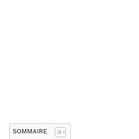
SOMMAIRE