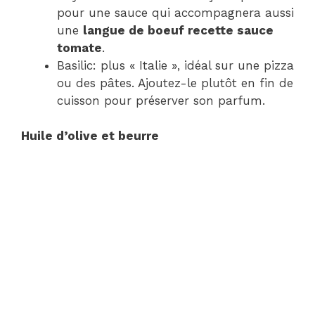
pour une sauce qui accompagnera aussi
une
langue de boeuf recette sauce
tomate
.
Basilic: plus « Italie », idéal sur une pizza
ou des pâtes. Ajoutez-le plutôt en fin de
cuisson pour préserver son parfum.
Huile d’olive et beurre