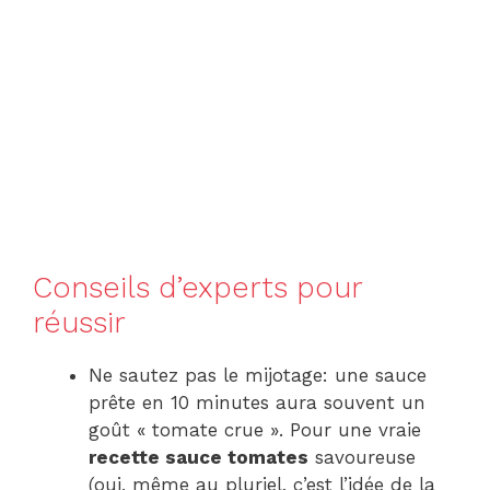
Conseils d’experts pour
réussir
Ne sautez pas le mijotage: une sauce
prête en 10 minutes aura souvent un
goût « tomate crue ». Pour une vraie
recette sauce tomates
savoureuse
(oui, même au pluriel, c’est l’idée de la