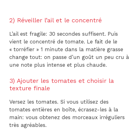
2) Réveiller l’ail et le concentré
L’ail est fragile: 30 secondes suffisent. Puis
vient le concentré de tomate. Le fait de le
« torréfier » 1 minute dans la matière grasse
change tout: on passe d’un goût un peu cru à
une note plus intense et plus chaude.
3) Ajouter les tomates et choisir la
texture finale
Versez les tomates. Si vous utilisez des
tomates entières en boîte, écrasez-les à la
main: vous obtenez des morceaux irréguliers
très agréables.