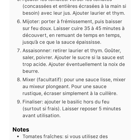
(concassées et entières écrasées à la main si
besoin) avec leur jus. Ajouter laurier et thym.
Mijoter: porter à frémissement, puis baisser
sur feu doux. Laisser cuire 35 à 45 minutes à
découvert, en remuant de temps en temps,
jusqu’à ce que la sauce épaississe.
Assaisonner: retirer laurier et thym. Goûter,
saler, poivrer. Ajouter le sucre si la sauce est
trop acide. Ajouter éventuellement la noix de
beurre.
Mixer (facultatif): pour une sauce lisse, mixer
au mixeur plongeant. Pour une sauce
rustique, écraser simplement à la cuillère.
Finaliser: ajouter le basilic hors du feu
(surtout si frais). Laisser reposer 5 minutes
avant utilisation.
Notes
Tomates fraîches: si vous utilisez des