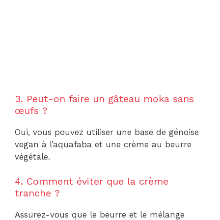
3. Peut-on faire un gâteau moka sans
œufs ?
Oui, vous pouvez utiliser une base de génoise
vegan à l’aquafaba et une crème au beurre
végétale.
4. Comment éviter que la crème
tranche ?
Assurez-vous que le beurre et le mélange