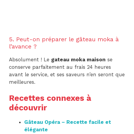
5. Peut-on préparer le gâteau moka à
l’avance ?
Absolument ! Le
gateau moka maison
se
conserve parfaitement au frais 24 heures
avant le service, et ses saveurs n’en seront que
meilleures.
Recettes connexes à
découvrir
Gâteau Opéra – Recette facile et
élégante