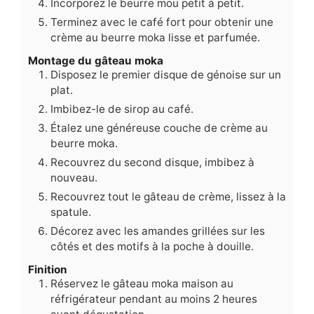
Incorporez le beurre mou petit à petit.
Terminez avec le café fort pour obtenir une
crème au beurre moka lisse et parfumée.
Montage du gâteau moka
Disposez le premier disque de génoise sur un
plat.
Imbibez-le de sirop au café.
Étalez une généreuse couche de crème au
beurre moka.
Recouvrez du second disque, imbibez à
nouveau.
Recouvrez tout le gâteau de crème, lissez à la
spatule.
Décorez avec les amandes grillées sur les
côtés et des motifs à la poche à douille.
Finition
Réservez le gâteau moka maison au
réfrigérateur pendant au moins 2 heures