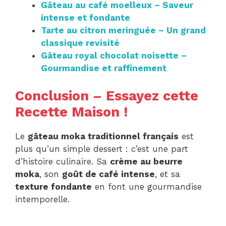
Gâteau au café moelleux – Saveur
intense et fondante
Tarte au citron meringuée – Un grand
classique revisité
Gâteau royal chocolat noisette –
Gourmandise et raffinement
Conclusion – Essayez cette
Recette Maison !
Le
gâteau moka traditionnel français
est
plus qu’un simple dessert : c’est une part
d’histoire culinaire. Sa
crème au beurre
moka
, son
goût de café intense
, et sa
texture fondante
en font une gourmandise
intemporelle.