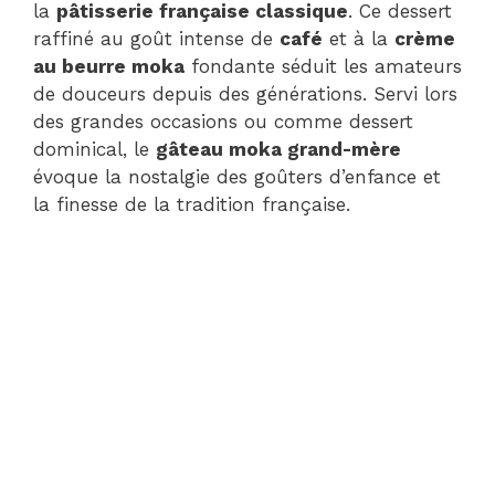
la
pâtisserie française classique
. Ce dessert
raffiné au goût intense de
café
et à la
crème
au beurre moka
fondante séduit les amateurs
de douceurs depuis des générations. Servi lors
des grandes occasions ou comme dessert
dominical, le
gâteau moka grand-mère
évoque la nostalgie des goûters d’enfance et
la finesse de la tradition française.