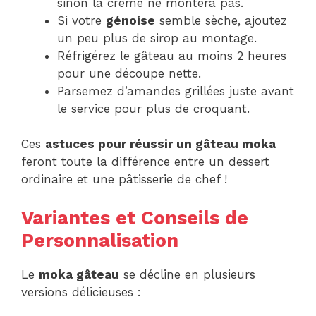
sinon la crème ne montera pas.
Si votre
génoise
semble sèche, ajoutez
un peu plus de sirop au montage.
Réfrigérez le gâteau au moins 2 heures
pour une découpe nette.
Parsemez d’amandes grillées juste avant
le service pour plus de croquant.
Ces
astuces pour réussir un gâteau moka
feront toute la différence entre un dessert
ordinaire et une pâtisserie de chef !
Variantes et Conseils de
Personnalisation
Le
moka gâteau
se décline en plusieurs
versions délicieuses :