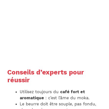
Conseils d’experts pour
réussir
Utilisez toujours du
café fort et
aromatique
: c’est l’âme du moka.
Le beurre doit être souple, pas fondu,