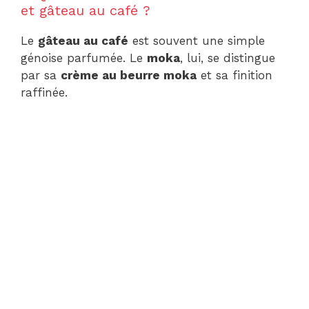
et gâteau au café ?
Le
gâteau au café
est souvent une simple
génoise parfumée. Le
moka
, lui, se distingue
par sa
crème au beurre moka
et sa finition
raffinée.