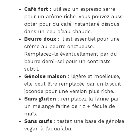
Café fort
: utilisez un espresso serré
pour un arôme riche. Vous pouvez aussi
opter pour du café instantané dissous
dans un peu d’eau chaude.
Beurre doux
: il est essentiel pour une
crème au beurre onctueuse.
Remplacez-le éventuellement par du
beurre demi-sel pour un contraste
subtil.
Génoise maison
: légère et moelleuse,
elle peut être remplacée par un biscuit
joconde pour une version plus riche.
Sans gluten
: remplacez la farine par
un mélange farine de riz + fécule de
maïs.
Sans œufs
: testez une base de génoise
vegan à l’aquafaba.