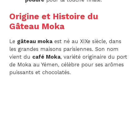
Origine et Histoire du
Gâteau Moka
Le
gâteau moka
est né au XIXe siècle, dans
les grandes maisons parisiennes. Son nom
vient du
café Moka
, variété originaire du port
de Moka au Yémen, célèbre pour ses arômes
puissants et chocolatés.