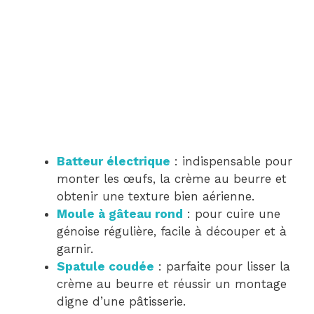
Batteur électrique
: indispensable pour
monter les œufs, la crème au beurre et
obtenir une texture bien aérienne.
Moule à gâteau rond
: pour cuire une
génoise régulière, facile à découper et à
garnir.
Spatule coudée
: parfaite pour lisser la
crème au beurre et réussir un montage
digne d’une pâtisserie.