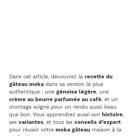
Dans cet article, découvrez la
recette du
gâteau moka
dans sa version la plus
authentique : une
génoise légère
, une
crème au beurre parfumée au café
, et un
montage soigné pour un rendu aussi beau
que bon. Vous apprendrez aussi son
histoire
,
ses
variantes
, et tous les
conseils d’expert
pour réussir votre
moka gâteau
maison à la