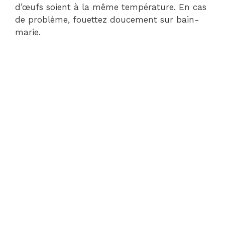
d’œufs soient à la même température. En cas
de problème, fouettez doucement sur bain-
marie.