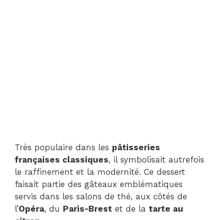
Très populaire dans les
pâtisseries
françaises classiques
, il symbolisait autrefois
le raffinement et la modernité. Ce dessert
faisait partie des gâteaux emblématiques
servis dans les salons de thé, aux côtés de
l’
Opéra
, du
Paris-Brest
et de la
tarte au