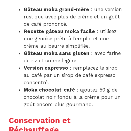
Gâteau moka grand-mère
: une version
rustique avec plus de crème et un goût
de café prononcé.
Recette gâteau moka facile
: utilisez
une génoise prête à l’emploi et une
crème au beurre simplifiée.
Gâteau moka sans gluten
: avec farine
de riz et crème légère.
Version expresso
: remplacez le sirop
au café par un sirop de café expresso
concentré.
Moka chocolat-café
: ajoutez 50 g de
chocolat noir fondu à la crème pour un
goût encore plus gourmand.
Conservation et
Réchauffage