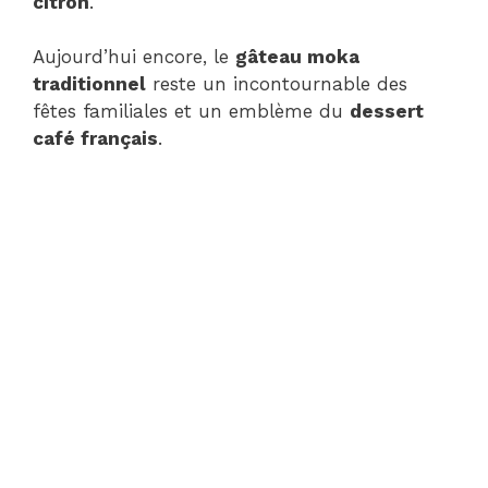
citron
.
Aujourd’hui encore, le
gâteau moka
traditionnel
reste un incontournable des
fêtes familiales et un emblème du
dessert
café français
.