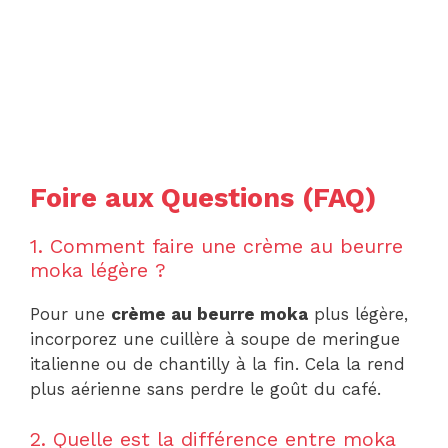
Foire aux Questions (FAQ)
1. Comment faire une crème au beurre
moka légère ?
Pour une
crème au beurre moka
plus légère,
incorporez une cuillère à soupe de meringue
italienne ou de chantilly à la fin. Cela la rend
plus aérienne sans perdre le goût du café.
2. Quelle est la différence entre moka