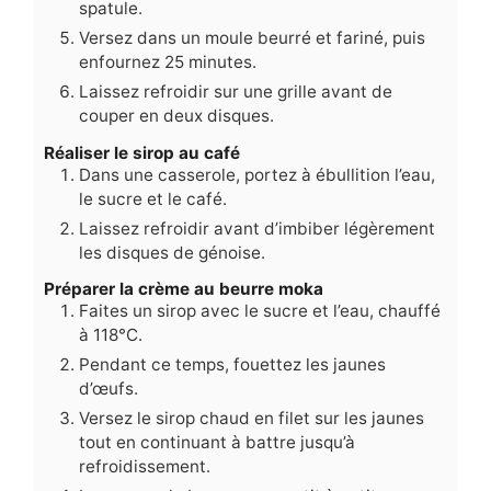
spatule.
Versez dans un moule beurré et fariné, puis
enfournez 25 minutes.
Laissez refroidir sur une grille avant de
couper en deux disques.
Réaliser le sirop au café
Dans une casserole, portez à ébullition l’eau,
le sucre et le café.
Laissez refroidir avant d’imbiber légèrement
les disques de génoise.
Préparer la crème au beurre moka
Faites un sirop avec le sucre et l’eau, chauffé
à 118°C.
Pendant ce temps, fouettez les jaunes
d’œufs.
Versez le sirop chaud en filet sur les jaunes
tout en continuant à battre jusqu’à
refroidissement.