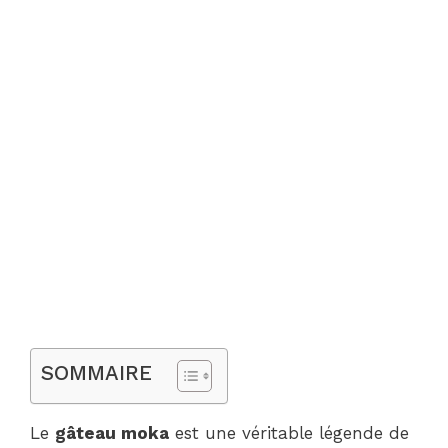
SOMMAIRE
Le
gâteau moka
est une véritable légende de