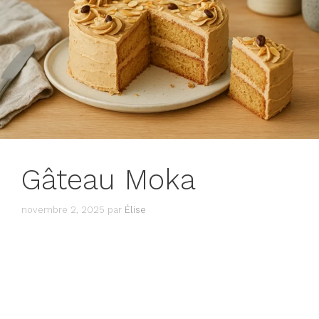
Gâteau Moka
novembre 2, 2025
par
Élise