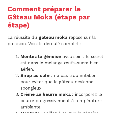
Comment préparer le
Gâteau Moka (étape par
étape)
La réussite du
gateau moka
repose sur la
précision. Voici le déroulé complet :
Montez la génoise
avec soin : le secret
est dans le mélange œufs-sucre bien
aérien.
Sirop au café
: ne pas trop imbiber
pour éviter que le gâteau devienne
spongieux.
Crème au beurre moka
: incorporez le
beurre progressivement à température
ambiante.