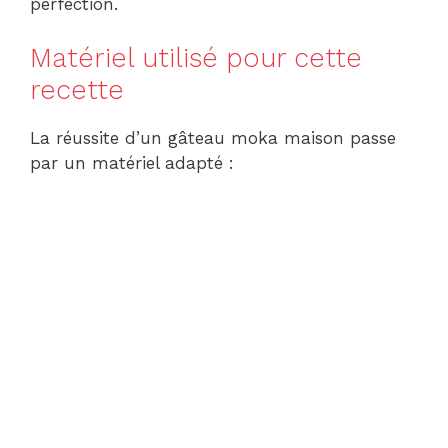
perfection.
Matériel utilisé pour cette
recette
La réussite d’un gâteau moka maison passe
par un matériel adapté :