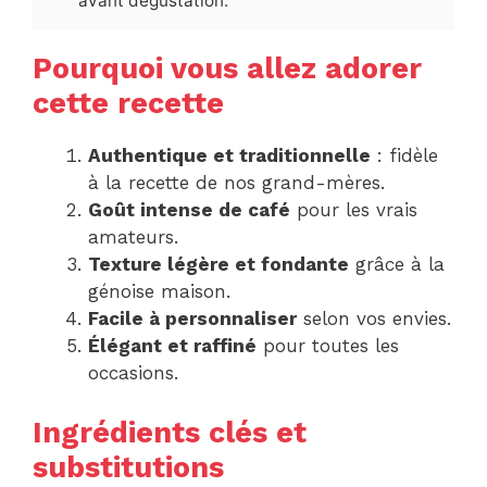
avant dégustation.
Pourquoi vous allez adorer
cette recette
Authentique et traditionnelle
: fidèle
à la recette de nos grand-mères.
Goût intense de café
pour les vrais
amateurs.
Texture légère et fondante
grâce à la
génoise maison.
Facile à personnaliser
selon vos envies.
Élégant et raffiné
pour toutes les
occasions.
Ingrédients clés et
substitutions