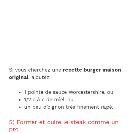
Si vous cherchez une
recette burger maison
original
, ajoutez:
1 pointe de sauce Worcestershire, ou
1/2 c à c de miel, ou
un peu d’oignon très finement râpé.
5) Former et cuire le steak comme un
pro