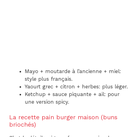
Mayo + moutarde à l’ancienne + miel:
style plus français.
Yaourt grec + citron + herbes: plus léger.
Ketchup + sauce piquante + ail: pour
une version spicy.
La recette pain burger maison (buns
briochés)