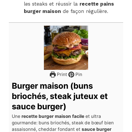
les steaks et réussir la
recette pains
burger maison
de façon régulière.
Print
Pin
Burger maison (buns
briochés, steak juteux et
sauce burger)
Une
recette burger maison facile
et ultra
gourmande: buns briochés, steak de bœuf bien
assaisonné, cheddar fondant et
sauce burger