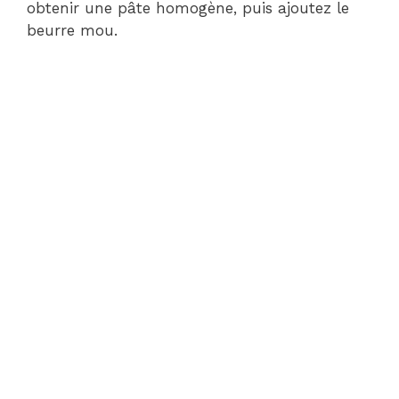
obtenir une pâte homogène, puis ajoutez le
beurre mou.