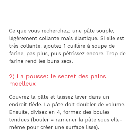
Ce que vous recherchez: une pâte souple,
légèrement collante mais élastique. Si elle est
très collante, ajoutez 1 cuillère à soupe de
farine, pas plus, puis pétrissez encore. Trop de
farine rend les buns secs.
2) La pousse: le secret des pains
moelleux
Couvrez la pâte et laissez lever dans un
endroit tiède. La pâte doit doubler de volume.
Ensuite, divisez en 4, formez des boules
tendues (bouler = ramener la pâte sous elle-
même pour créer une surface lisse).