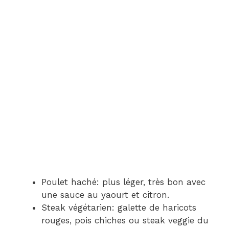
Poulet haché: plus léger, très bon avec
une sauce au yaourt et citron.
Steak végétarien: galette de haricots
rouges, pois chiches ou steak veggie du