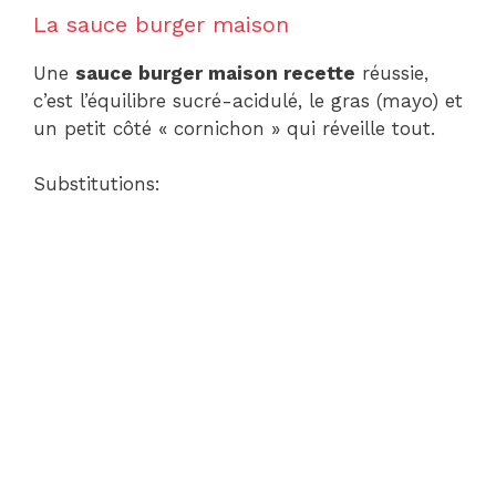
La sauce burger maison
Une
sauce burger maison recette
réussie,
c’est l’équilibre sucré-acidulé, le gras (mayo) et
un petit côté « cornichon » qui réveille tout.
Substitutions: