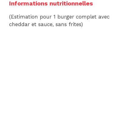
Informations nutritionnelles
(Estimation pour 1 burger complet avec
cheddar et sauce, sans frites)