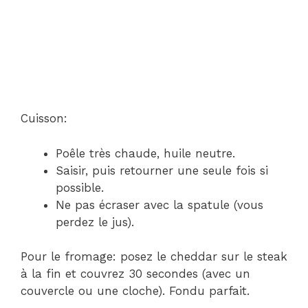
Cuisson:
Poêle très chaude, huile neutre.
Saisir, puis retourner une seule fois si
possible.
Ne pas écraser avec la spatule (vous
perdez le jus).
Pour le fromage: posez le cheddar sur le steak
à la fin et couvrez 30 secondes (avec un
couvercle ou une cloche). Fondu parfait.