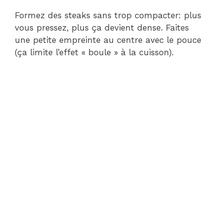
Formez des steaks sans trop compacter: plus
vous pressez, plus ça devient dense. Faites
une petite empreinte au centre avec le pouce
(ça limite l’effet « boule » à la cuisson).