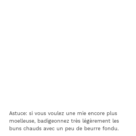
Astuce: si vous voulez une mie encore plus
moelleuse, badigeonnez très légèrement les
buns chauds avec un peu de beurre fondu.