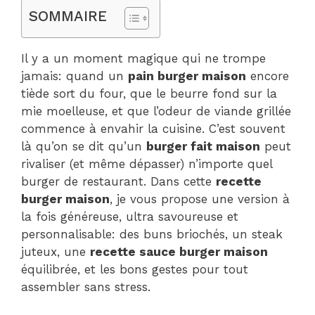
SOMMAIRE
Il y a un moment magique qui ne trompe
jamais: quand un
pain burger maison
encore
tiède sort du four, que le beurre fond sur la
mie moelleuse, et que l’odeur de viande grillée
commence à envahir la cuisine. C’est souvent
là qu’on se dit qu’un
burger fait maison
peut
rivaliser (et même dépasser) n’importe quel
burger de restaurant. Dans cette
recette
burger maison
, je vous propose une version à
la fois généreuse, ultra savoureuse et
personnalisable: des buns briochés, un steak
juteux, une
recette sauce burger maison
équilibrée, et les bons gestes pour tout
assembler sans stress.