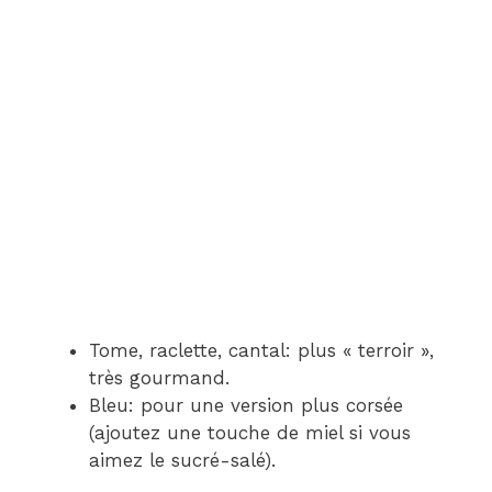
Tome, raclette, cantal: plus « terroir »,
très gourmand.
Bleu: pour une version plus corsée
(ajoutez une touche de miel si vous
aimez le sucré-salé).