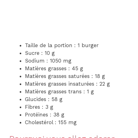
Taille de la portion : 1 burger
Sucre : 10 g
Sodium : 1050 mg
Matières grasses : 45 g
Matières grasses saturées : 18 g
Matières grasses insaturées : 22 g
Matières grasses trans : 1 g
Glucides : 58 g
Fibres : 3 g
Protéines : 38 g
Cholestérol : 155 mg