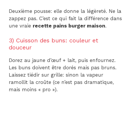
Deuxième pousse: elle donne la légèreté. Ne la
zappez pas. C’est ce qui fait la différence dans
une vraie
recette pains burger maison
.
3) Cuisson des buns: couleur et
douceur
Dorez au jaune d’œuf + lait, puis enfournez.
Les buns doivent être dorés mais pas bruns.
Laissez tiédir sur grille: sinon la vapeur
ramollit la croûte (ce n’est pas dramatique,
mais moins « pro »).