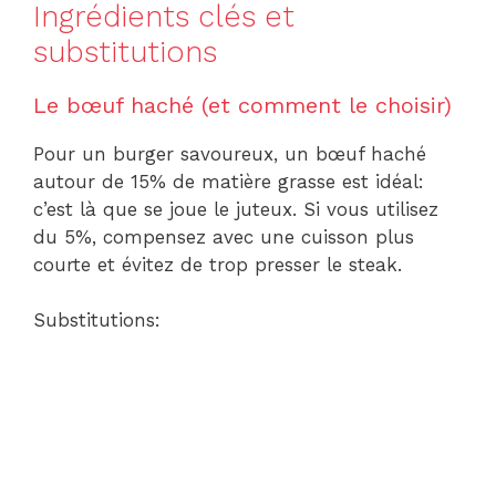
Ingrédients clés et
substitutions
Le bœuf haché (et comment le choisir)
Pour un burger savoureux, un bœuf haché
autour de 15% de matière grasse est idéal:
c’est là que se joue le juteux. Si vous utilisez
du 5%, compensez avec une cuisson plus
courte et évitez de trop presser le steak.
Substitutions: