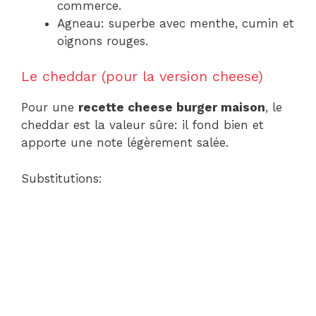
commerce.
Agneau: superbe avec menthe, cumin et
oignons rouges.
Le cheddar (pour la version cheese)
Pour une
recette cheese burger maison
, le
cheddar est la valeur sûre: il fond bien et
apporte une note légèrement salée.
Substitutions: