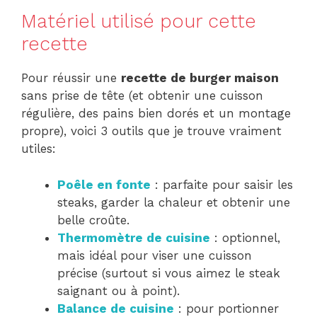
Matériel utilisé pour cette
recette
Pour réussir une
recette de burger maison
sans prise de tête (et obtenir une cuisson
régulière, des pains bien dorés et un montage
propre), voici 3 outils que je trouve vraiment
utiles:
Poêle en fonte
: parfaite pour saisir les
steaks, garder la chaleur et obtenir une
belle croûte.
Thermomètre de cuisine
: optionnel,
mais idéal pour viser une cuisson
précise (surtout si vous aimez le steak
saignant ou à point).
Balance de cuisine
: pour portionner