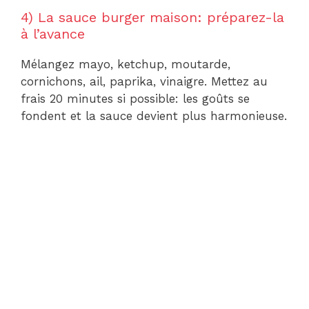
4) La sauce burger maison: préparez-la
à l’avance
Mélangez mayo, ketchup, moutarde,
cornichons, ail, paprika, vinaigre. Mettez au
frais 20 minutes si possible: les goûts se
fondent et la sauce devient plus harmonieuse.