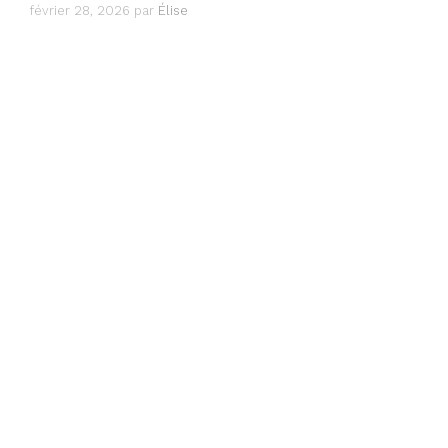
février 28, 2026
par
Élise