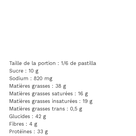
Taille de la portion : 1/6 de pastilla
Sucre : 10 g
Sodium : 820 mg
Matières grasses : 38 g
Matières grasses saturées : 16 g
Matières grasses insaturées : 19 g
Matières grasses trans : 0,5 g
Glucides : 42 g
Fibres : 4 g
Protéines : 33 g