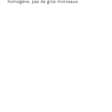
homogène, pas de gros morceaux.