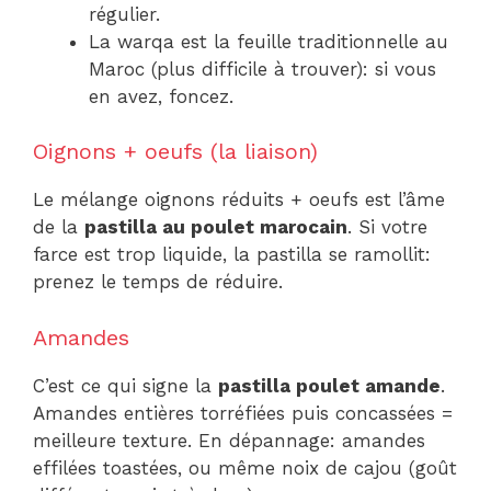
régulier.
La warqa est la feuille traditionnelle au
Maroc (plus difficile à trouver): si vous
en avez, foncez.
Oignons + oeufs (la liaison)
Le mélange oignons réduits + oeufs est l’âme
de la
pastilla au poulet marocain
. Si votre
farce est trop liquide, la pastilla se ramollit:
prenez le temps de réduire.
Amandes
C’est ce qui signe la
pastilla poulet amande
.
Amandes entières torréfiées puis concassées =
meilleure texture. En dépannage: amandes
effilées toastées, ou même noix de cajou (goût