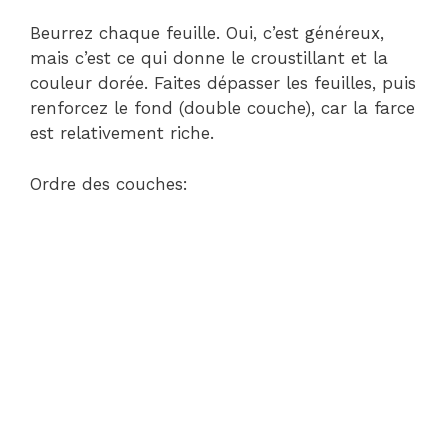
Beurrez chaque feuille. Oui, c’est généreux,
mais c’est ce qui donne le croustillant et la
couleur dorée. Faites dépasser les feuilles, puis
renforcez le fond (double couche), car la farce
est relativement riche.
Ordre des couches: