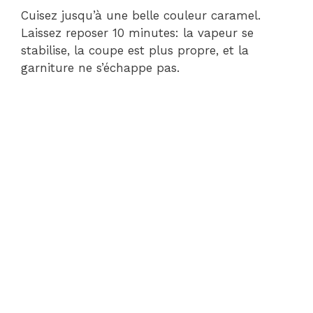
Cuisez jusqu’à une belle couleur caramel.
Laissez reposer 10 minutes: la vapeur se
stabilise, la coupe est plus propre, et la
garniture ne s’échappe pas.