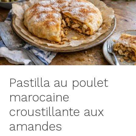
Pastilla au poulet
marocaine
croustillante aux
amandes