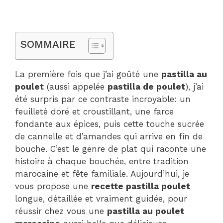
SOMMAIRE
La première fois que j’ai goûté une
pastilla au
poulet
(aussi appelée
pastilla de poulet
), j’ai
été surpris par ce contraste incroyable: un
feuilleté doré et croustillant, une farce
fondante aux épices, puis cette touche sucrée
de cannelle et d’amandes qui arrive en fin de
bouche. C’est le genre de plat qui raconte une
histoire à chaque bouchée, entre tradition
marocaine et fête familiale. Aujourd’hui, je
vous propose une
recette pastilla poulet
longue, détaillée et vraiment guidée, pour
réussir chez vous une
pastilla au poulet