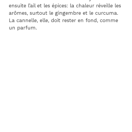
ensuite l’ail et les épices: la chaleur réveille les
arômes, surtout le gingembre et le curcuma.
La cannelle, elle, doit rester en fond, comme
un parfum.