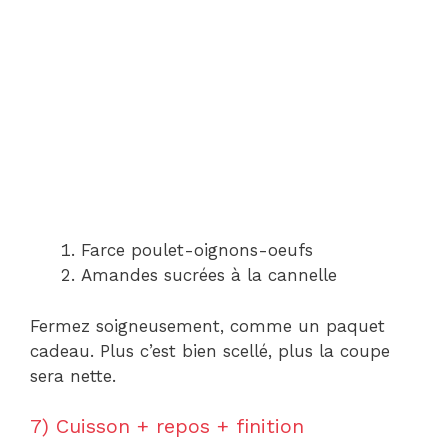
Farce poulet-oignons-oeufs
Amandes sucrées à la cannelle
Fermez soigneusement, comme un paquet
cadeau. Plus c’est bien scellé, plus la coupe
sera nette.
7) Cuisson + repos + finition