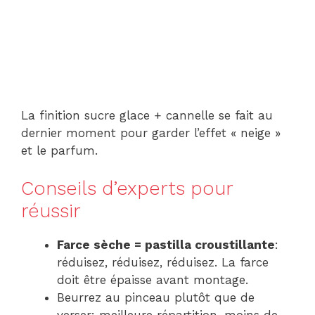
La finition sucre glace + cannelle se fait au
dernier moment pour garder l’effet « neige »
et le parfum.
Conseils d’experts pour
réussir
Farce sèche = pastilla croustillante
:
réduisez, réduisez, réduisez. La farce
doit être épaisse avant montage.
Beurrez au pinceau plutôt que de