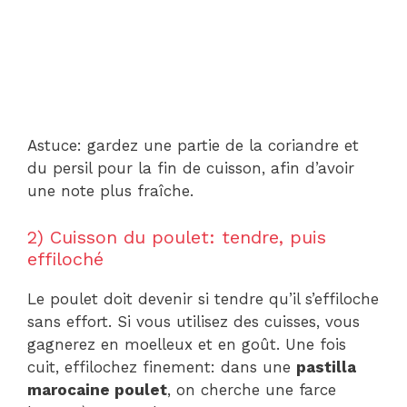
Astuce: gardez une partie de la coriandre et
du persil pour la fin de cuisson, afin d’avoir
une note plus fraîche.
2) Cuisson du poulet: tendre, puis
effiloché
Le poulet doit devenir si tendre qu’il s’effiloche
sans effort. Si vous utilisez des cuisses, vous
gagnerez en moelleux et en goût. Une fois
cuit, effilochez finement: dans une
pastilla
marocaine poulet
, on cherche une farce