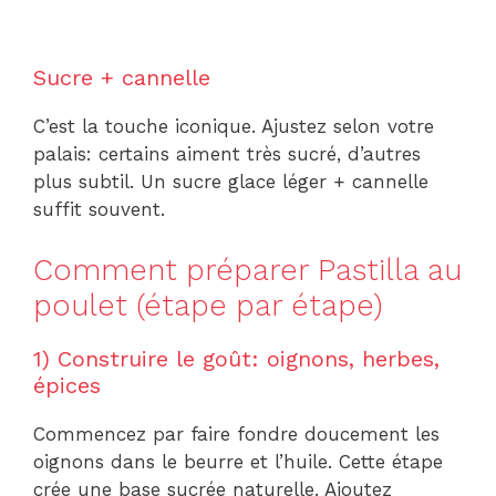
Sucre + cannelle
C’est la touche iconique. Ajustez selon votre
palais: certains aiment très sucré, d’autres
plus subtil. Un sucre glace léger + cannelle
suffit souvent.
Comment préparer Pastilla au
poulet (étape par étape)
1) Construire le goût: oignons, herbes,
épices
Commencez par faire fondre doucement les
oignons dans le beurre et l’huile. Cette étape
crée une base sucrée naturelle. Ajoutez