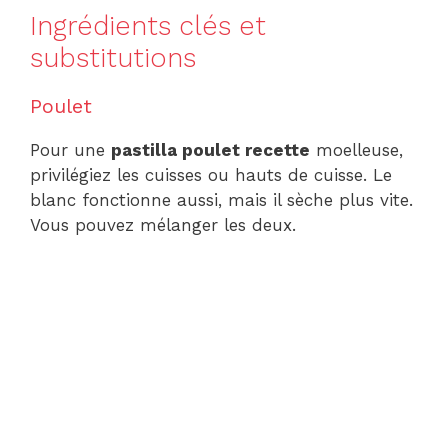
Ingrédients clés et
substitutions
Poulet
Pour une
pastilla poulet recette
moelleuse,
privilégiez les cuisses ou hauts de cuisse. Le
blanc fonctionne aussi, mais il sèche plus vite.
Vous pouvez mélanger les deux.