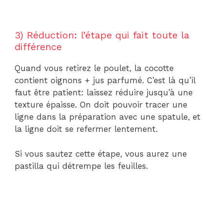
3) Réduction: l’étape qui fait toute la
différence
Quand vous retirez le poulet, la cocotte
contient oignons + jus parfumé. C’est là qu’il
faut être patient: laissez réduire jusqu’à une
texture épaisse. On doit pouvoir tracer une
ligne dans la préparation avec une spatule, et
la ligne doit se refermer lentement.
Si vous sautez cette étape, vous aurez une
pastilla qui détrempe les feuilles.