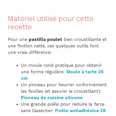
Matériel utilisé pour cette
recette
Pour une
pastilla poulet
bien croustillante et
une finition nette, ces quelques outils font
une vraie différence:
Un moule rond pratique pour obtenir
une forme régulière:
Moule à tarte 28
cm
Un pinceau pour beurrer uniformément
les feuilles (et assurer le croustillant):
Pinceau de cuisine silicone
Une grande poêle pour réduire la farce
sans l’assécher:
Poêle antiadhésive 28