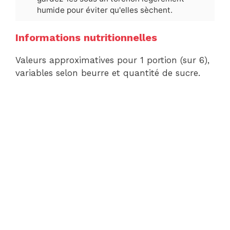
humide pour éviter qu'elles sèchent.
Informations nutritionnelles
Valeurs approximatives pour 1 portion (sur 6),
variables selon beurre et quantité de sucre.