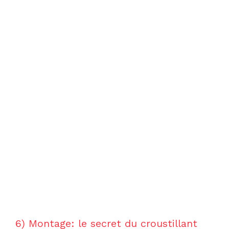
6) Montage: le secret du croustillant