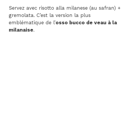
Servez avec risotto alla milanese (au safran) +
gremolata. C’est la version la plus
emblématique de l’
osso bucco de veau à la
milanaise
.