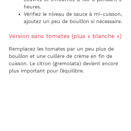
heures.
Vérifiez le niveau de sauce à mi-cuisson,
ajoutez un peu de bouillon si nécessaire.
Version sans tomates (plus « blanche »)
Remplacez les tomates par un peu plus de
bouillon et une cuillère de crème en fin de
cuisson. Le citron (gremolata) devient encore
plus important pour l’équilibre.