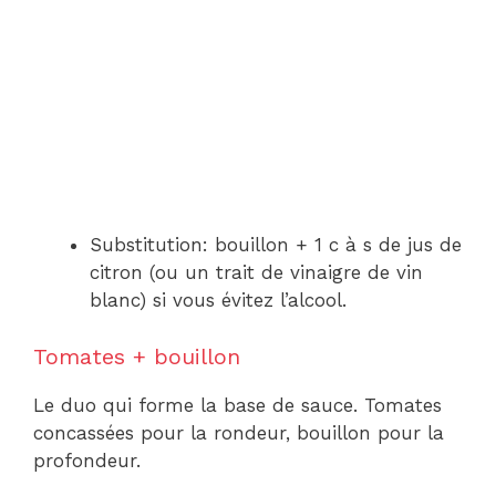
Substitution: bouillon + 1 c à s de jus de
citron (ou un trait de vinaigre de vin
blanc) si vous évitez l’alcool.
Tomates + bouillon
Le duo qui forme la base de sauce. Tomates
concassées pour la rondeur, bouillon pour la
profondeur.