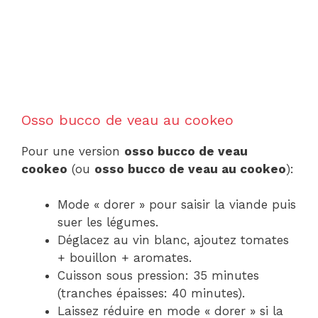
Osso bucco de veau au cookeo
Pour une version
osso bucco de veau
cookeo
(ou
osso bucco de veau au cookeo
):
Mode « dorer » pour saisir la viande puis
suer les légumes.
Déglacez au vin blanc, ajoutez tomates
+ bouillon + aromates.
Cuisson sous pression: 35 minutes
(tranches épaisses: 40 minutes).
Laissez réduire en mode « dorer » si la