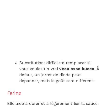
Substitution: difficile à remplacer si
vous voulez un vrai
veau osso bucco
. À
défaut, un jarret de dinde peut
dépanner, mais le goût sera différent.
Farine
Elle aide à dorer et à légèrement lier la sauce.