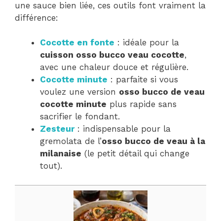
une sauce bien liée, ces outils font vraiment la
différence:
Cocotte en fonte
: idéale pour la
cuisson osso bucco veau cocotte
,
avec une chaleur douce et régulière.
Cocotte minute
: parfaite si vous
voulez une version
osso bucco de veau
cocotte minute
plus rapide sans
sacrifier le fondant.
Zesteur
: indispensable pour la
gremolata de l’
osso bucco de veau à la
milanaise
(le petit détail qui change
tout).