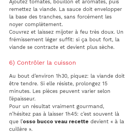
Ajoutez tomates, bouillon et aromates, puis
remettez la viande. La sauce doit envelopper
la base des tranches, sans forcément les
noyer complètement.
Couvrez et laissez mijoter à feu très doux. Un
frémissement léger suffit: si ça bout fort, la
viande se contracte et devient plus sèche.
6) Contrôler la cuisson
Au bout d’environ 1h30, piquez: la viande doit
être tendre. Si elle résiste, prolongez 15
minutes. Les pièces peuvent varier selon
l’épaisseur.
Pour un résultat vraiment gourmand,
n’hésitez pas à laisser 1h45: c’est souvent là
que l’
osso bucco veau recette
devient « à la
cuillère ».