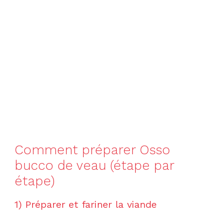
Comment préparer Osso
bucco de veau (étape par
étape)
1) Préparer et fariner la viande