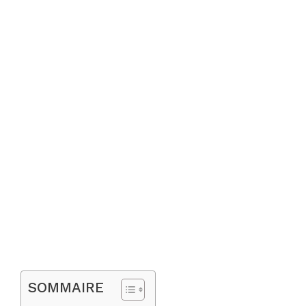
SOMMAIRE