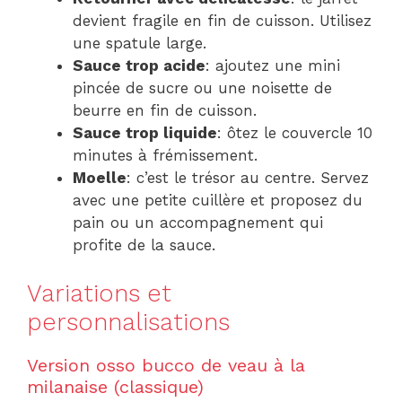
devient fragile en fin de cuisson. Utilisez
une spatule large.
Sauce trop acide
: ajoutez une mini
pincée de sucre ou une noisette de
beurre en fin de cuisson.
Sauce trop liquide
: ôtez le couvercle 10
minutes à frémissement.
Moelle
: c’est le trésor au centre. Servez
avec une petite cuillère et proposez du
pain ou un accompagnement qui
profite de la sauce.
Variations et
personnalisations
Version osso bucco de veau à la
milanaise (classique)