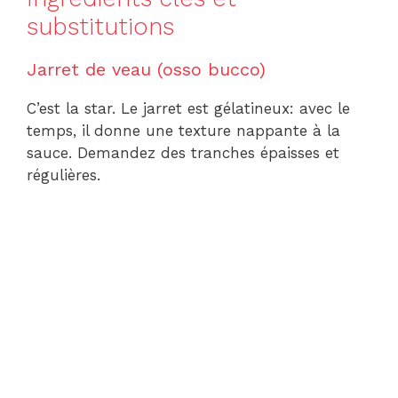
substitutions
Jarret de veau (osso bucco)
C’est la star. Le jarret est gélatineux: avec le
temps, il donne une texture nappante à la
sauce. Demandez des tranches épaisses et
régulières.