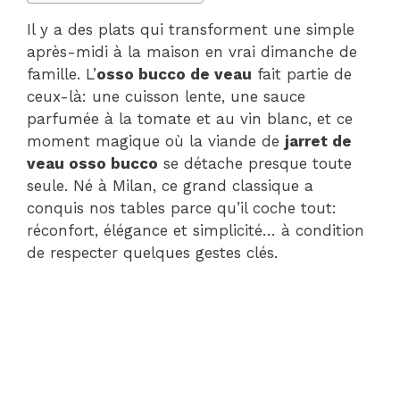
Il y a des plats qui transforment une simple
après-midi à la maison en vrai dimanche de
famille. L’
osso bucco de veau
fait partie de
ceux-là: une cuisson lente, une sauce
parfumée à la tomate et au vin blanc, et ce
moment magique où la viande de
jarret de
veau osso bucco
se détache presque toute
seule. Né à Milan, ce grand classique a
conquis nos tables parce qu’il coche tout:
réconfort, élégance et simplicité… à condition
de respecter quelques gestes clés.