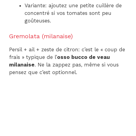
Variante: ajoutez une petite cuillère de
concentré si vos tomates sont peu
goûteuses.
Gremolata (milanaise)
Persil + ail + zeste de citron: c’est le « coup de
frais » typique de l’
osso bucco de veau
milanaise
. Ne la zappez pas, même si vous
pensez que c’est optionnel.