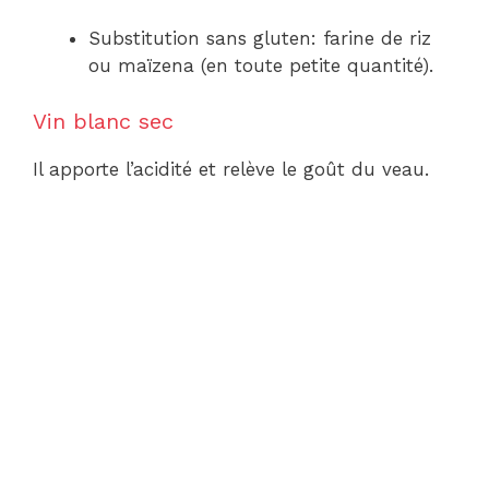
Substitution sans gluten: farine de riz
ou maïzena (en toute petite quantité).
Vin blanc sec
Il apporte l’acidité et relève le goût du veau.