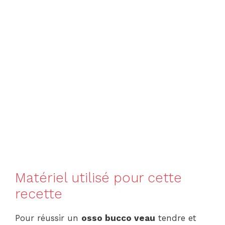
Matériel utilisé pour cette
recette
Pour réussir un
osso bucco veau
tendre et