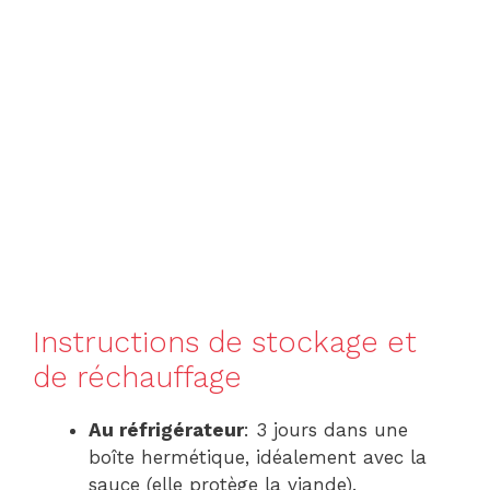
Instructions de stockage et
de réchauffage
Au réfrigérateur
: 3 jours dans une
boîte hermétique, idéalement avec la
sauce (elle protège la viande).