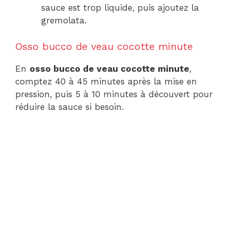
sauce est trop liquide, puis ajoutez la
gremolata.
Osso bucco de veau cocotte minute
En
osso bucco de veau cocotte minute
,
comptez 40 à 45 minutes après la mise en
pression, puis 5 à 10 minutes à découvert pour
réduire la sauce si besoin.