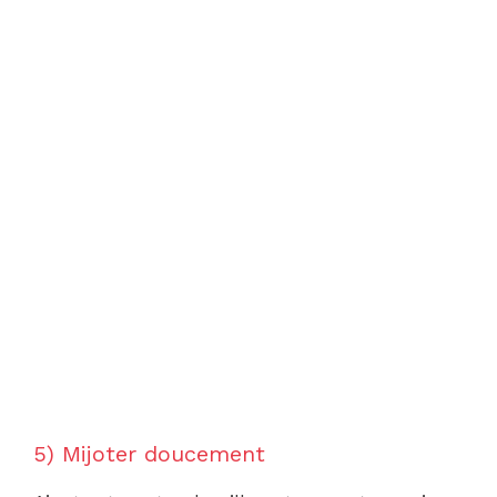
5) Mijoter doucement