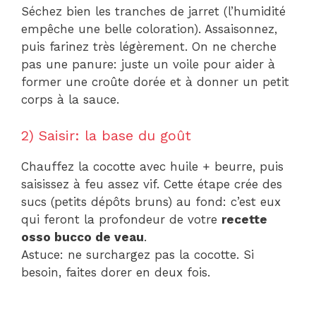
Séchez bien les tranches de jarret (l’humidité
empêche une belle coloration). Assaisonnez,
puis farinez très légèrement. On ne cherche
pas une panure: juste un voile pour aider à
former une croûte dorée et à donner un petit
corps à la sauce.
2) Saisir: la base du goût
Chauffez la cocotte avec huile + beurre, puis
saisissez à feu assez vif. Cette étape crée des
sucs (petits dépôts bruns) au fond: c’est eux
qui feront la profondeur de votre
recette
osso bucco de veau
.
Astuce: ne surchargez pas la cocotte. Si
besoin, faites dorer en deux fois.