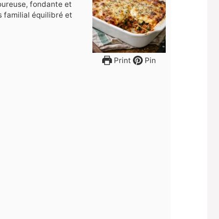
ureuse, fondante et
familial équilibré et
Print
Pin