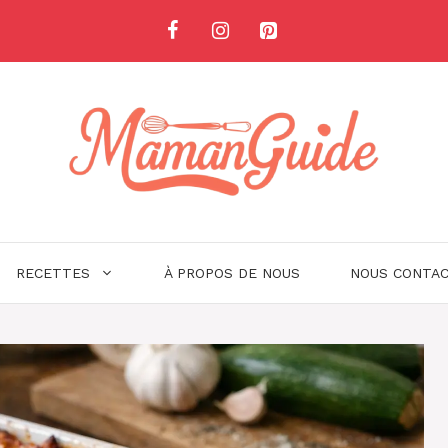
RECETTES
À PROPOS DE NOUS
NOUS CONTA