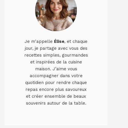
Je m'appelle
Élise
, et chaque
jour, je partage avec vous des
recettes simples, gourmandes
et inspirées de la cuisine
maison. J’aime vous
accompagner dans votre
quotidien pour rendre chaque
repas encore plus savoureux
et créer ensemble de beaux
souvenirs autour de la table.