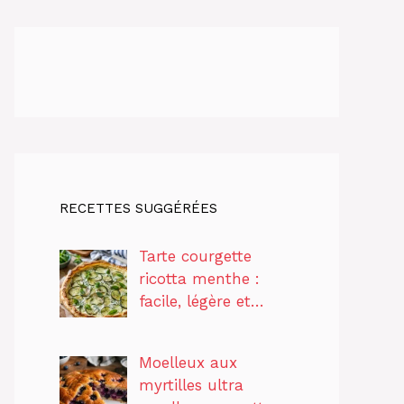
RECETTES SUGGÉRÉES
Tarte courgette
ricotta menthe :
facile, légère et…
Moelleux aux
myrtilles ultra