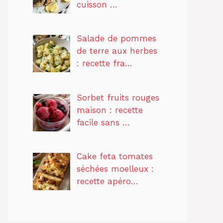
cuisson …
Salade de pommes
de terre aux herbes
: recette fra…
Sorbet fruits rouges
maison : recette
facile sans …
Cake feta tomates
séchées moelleux :
recette apéro…