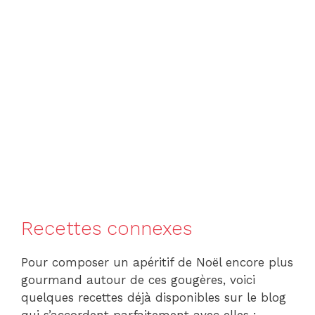
Recettes connexes
Pour composer un apéritif de Noël encore plus
gourmand autour de ces gougères, voici
quelques recettes déjà disponibles sur le blog