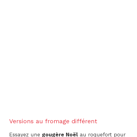
Versions au fromage différent
Essayez une
gougère Noël
au roquefort pour