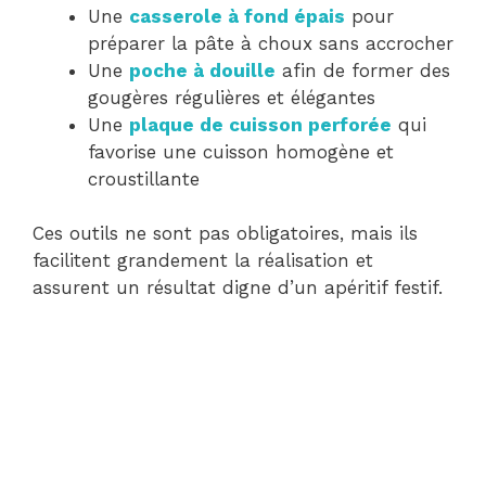
Une
casserole à fond épais
pour
préparer la pâte à choux sans accrocher
Une
poche à douille
afin de former des
gougères régulières et élégantes
Une
plaque de cuisson perforée
qui
favorise une cuisson homogène et
croustillante
Ces outils ne sont pas obligatoires, mais ils
facilitent grandement la réalisation et
assurent un résultat digne d’un apéritif festif.