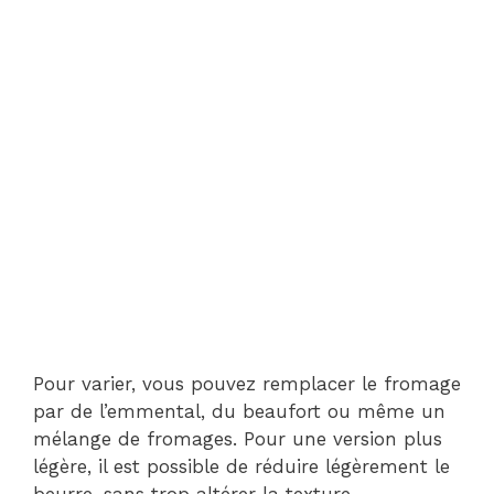
Pour varier, vous pouvez remplacer le fromage
par de l’emmental, du beaufort ou même un
mélange de fromages. Pour une version plus
légère, il est possible de réduire légèrement le