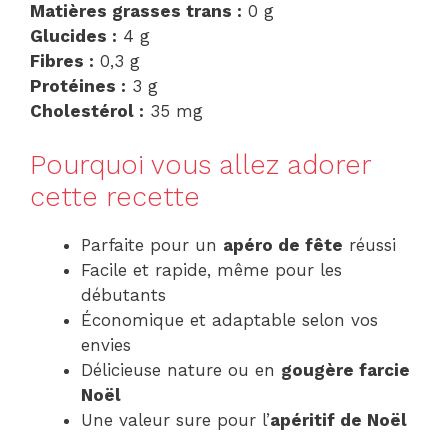
Matières grasses trans :
0 g
Glucides :
4 g
Fibres :
0,3 g
Protéines :
3 g
Cholestérol :
35 mg
Pourquoi vous allez adorer
cette recette
Parfaite pour un
apéro de fête
réussi
Facile et rapide, même pour les
débutants
Économique et adaptable selon vos
envies
Délicieuse nature ou en
gougère farcie
Noël
Une valeur sure pour l’
apéritif de Noël