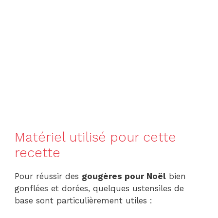
Matériel utilisé pour cette
recette
Pour réussir des
gougères pour Noël
bien
gonflées et dorées, quelques ustensiles de
base sont particulièrement utiles :