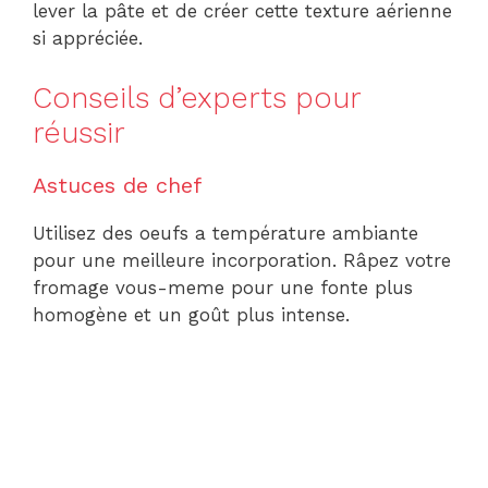
lever la pâte et de créer cette texture aérienne
si appréciée.
Conseils d’experts pour
réussir
Astuces de chef
Utilisez des oeufs a température ambiante
pour une meilleure incorporation. Râpez votre
fromage vous-meme pour une fonte plus
homogène et un goût plus intense.