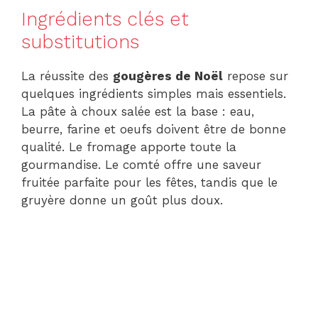
Ingrédients clés et
substitutions
La réussite des
gougères de Noël
repose sur
quelques ingrédients simples mais essentiels.
La pâte à choux salée est la base : eau,
beurre, farine et oeufs doivent être de bonne
qualité. Le fromage apporte toute la
gourmandise. Le comté offre une saveur
fruitée parfaite pour les fêtes, tandis que le
gruyère donne un goût plus doux.