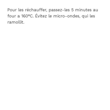
Pour les réchauffer, passez-les 5 minutes au
four a 160°C. Évitez le micro-ondes, qui les
ramollit.