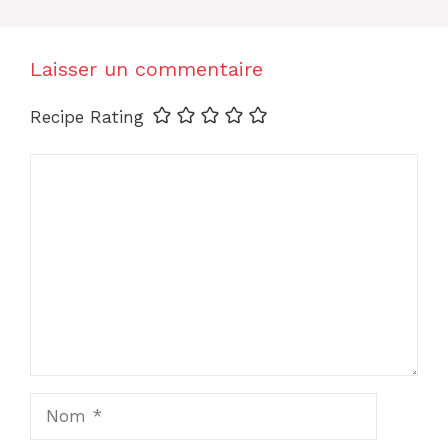
Laisser un commentaire
Recipe Rating
Commentaire
Nom