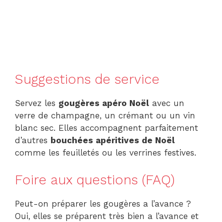
Suggestions de service
Servez les
gougères apéro Noël
avec un
verre de champagne, un crémant ou un vin
blanc sec. Elles accompagnent parfaitement
d’autres
bouchées apéritives de Noël
comme les feuilletés ou les verrines festives.
Foire aux questions (FAQ)
Peut-on préparer les gougères a l’avance ?
Oui, elles se préparent très bien a l’avance et