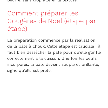
beurre, sans trop altérer la texture.
Comment préparer les
Gougères de Noël (étape par
étape)
La préparation commence par la réalisation
de la pâte à choux. Cette étape est cruciale : il
faut bien dessécher la pâte pour qu’elle gonfle
correctement a la cuisson. Une fois les oeufs
incorporés, la pâte devient souple et brillante,
signe qu’elle est prête.