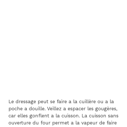
Le dressage peut se faire a la cuillère ou a la
poche a douille. Veillez a espacer les gougères,
car elles gonflent a la cuisson. La cuisson sans
ouverture du four permet a la vapeur de faire