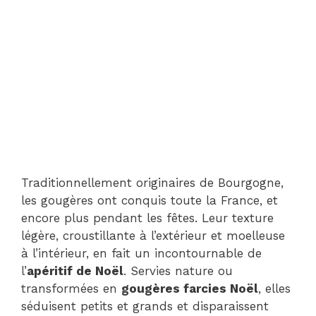
Traditionnellement originaires de Bourgogne,
les gougères ont conquis toute la France, et
encore plus pendant les fêtes. Leur texture
légère, croustillante à l’extérieur et moelleuse
à l’intérieur, en fait un incontournable de
l’
apéritif de Noël
. Servies nature ou
transformées en
gougères farcies Noël
, elles
séduisent petits et grands et disparaissent