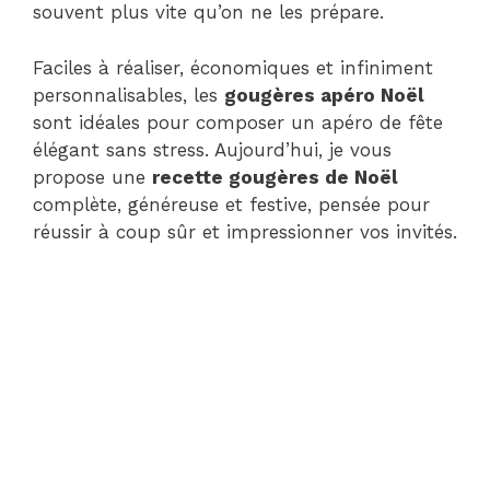
souvent plus vite qu’on ne les prépare.
Faciles à réaliser, économiques et infiniment
personnalisables, les
gougères apéro Noël
sont idéales pour composer un apéro de fête
élégant sans stress. Aujourd’hui, je vous
propose une
recette gougères de Noël
complète, généreuse et festive, pensée pour
réussir à coup sûr et impressionner vos invités.