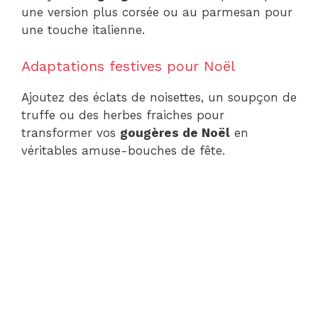
une version plus corsée ou au parmesan pour
une touche italienne.
Adaptations festives pour Noël
Ajoutez des éclats de noisettes, un soupçon de
truffe ou des herbes fraiches pour
transformer vos
gougères de Noël
en
véritables amuse-bouches de fête.