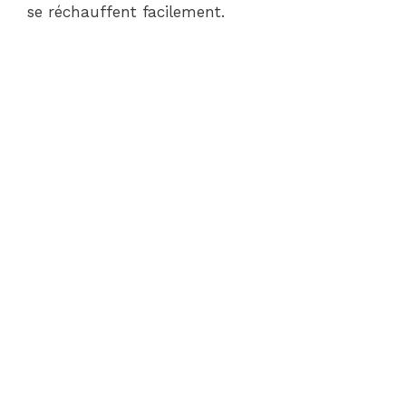
se réchauffent facilement.