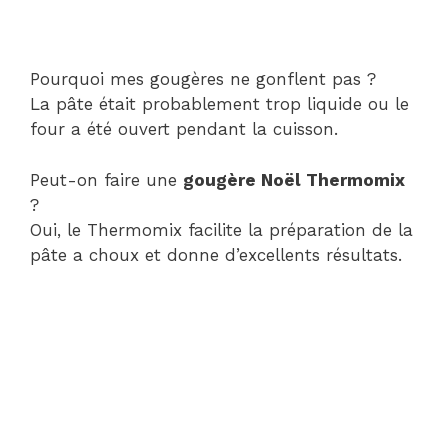
Pourquoi mes gougères ne gonflent pas ?
La pâte était probablement trop liquide ou le
four a été ouvert pendant la cuisson.
Peut-on faire une
gougère Noël Thermomix
?
Oui, le Thermomix facilite la préparation de la
pâte a choux et donne d’excellents résultats.