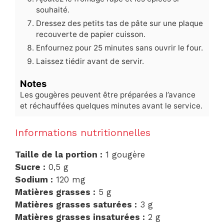
souhaité.
Dressez des petits tas de pâte sur une plaque
recouverte de papier cuisson.
Enfournez pour 25 minutes sans ouvrir le four.
Laissez tiédir avant de servir.
Notes
Les gougères peuvent être préparées a l’avance
et réchauffées quelques minutes avant le service.
Informations nutritionnelles
Taille de la portion :
1 gougère
Sucre :
0,5 g
Sodium :
120 mg
Matières grasses :
5 g
Matières grasses saturées :
3 g
Matières grasses insaturées :
2 g