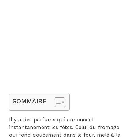
SOMMAIRE
Il y a des parfums qui annoncent
instantanément les fêtes. Celui du fromage
qui fond doucement dans le four, mêlé à la