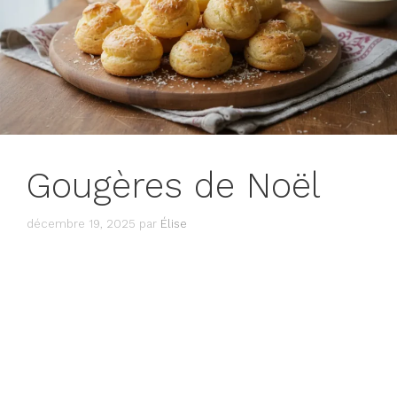
Gougères de Noël
décembre 19, 2025
par
Élise