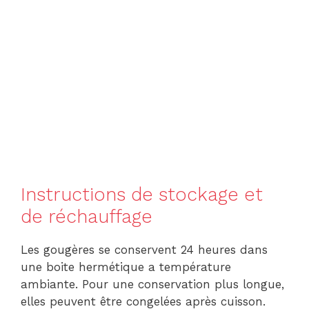
Instructions de stockage et
de réchauffage
Les gougères se conservent 24 heures dans
une boite hermétique a température
ambiante. Pour une conservation plus longue,
elles peuvent être congelées après cuisson.