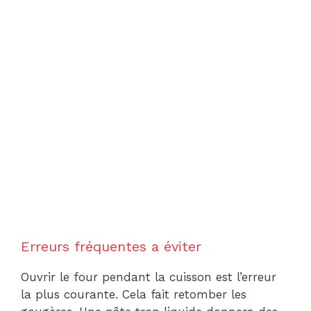
Erreurs fréquentes a éviter
Ouvrir le four pendant la cuisson est l’erreur
la plus courante. Cela fait retomber les