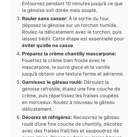
Enfournez pendant 10 minutes jusqu’à ce que
la génoise soit dorée mais souple.
Rouler sans casser:
À la sortie du four,
déposez la génoise sur un torchon humide.
Roulez-la délicatement avec le torchon, puis
laissez tiédir. Cette étape est essentielle pour
éviter qu’elle ne casse
.
Préparez la crème chantilly mascarpone:
Fouettez la crème bien froide avec le
mascarpone, le sucre glace et la vanille
jusqu’à obtenir une texture ferme et aérienne.
Garnissez le gâteau roulé:
Déroulez la
génoise refroidie, étalez une fine couche de
crème, puis répartissez les fraises coupées
en morceaux. Roulez à nouveau le gâteau
délicatement.
Décorez et réfrigérez:
Recouvrez le gâteau
roulé d’une fine couche de chantilly, décorez
avec des fraises fraîches et saupoudrez de