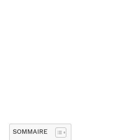
SOMMAIRE