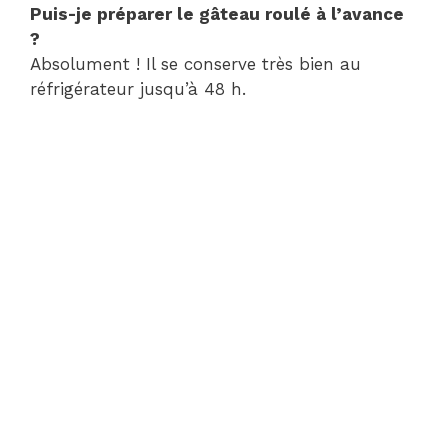
Puis-je préparer le gâteau roulé à l’avance
?
Absolument ! Il se conserve très bien au
réfrigérateur jusqu’à 48 h.