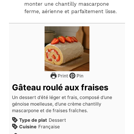
monter une chantilly mascarpone
ferme, aérienne et parfaitement lisse.
Print
Pin
Gâteau roulé aux fraises
Un dessert d’été léger et frais, composé d’une
génoise moelleuse, d’une crème chantilly
mascarpone et de fraises fraîches.
Type de plat
Dessert
Cuisine
Française