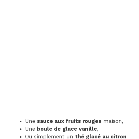
Une
sauce aux fruits rouges
maison,
Une
boule de glace vanille
,
Ou simplement un
thé glacé au citron