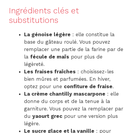
Ingrédients clés et
substitutions
La génoise légère
: elle constitue la
base du gâteau roulé. Vous pouvez
remplacer une partie de la farine par de
la
fécule de maïs
pour plus de
légèreté.
Les fraises fraîches
: choisissez-les
bien mûres et parfumées. En hiver,
optez pour une
confiture de fraise
.
La crème chantilly mascarpone
: elle
donne du corps et de la tenue à la
garniture. Vous pouvez la remplacer par
du
yaourt grec
pour une version plus
légère.
Le sucre glace et la vanille
: pour