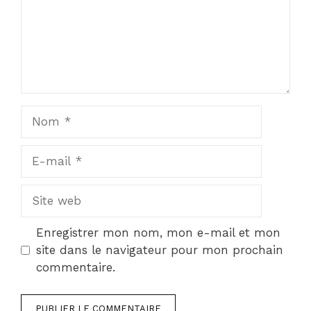
Nom
E-
mail
Site
web
Enregistrer mon nom, mon e-mail et mon
site dans le navigateur pour mon prochain
commentaire.