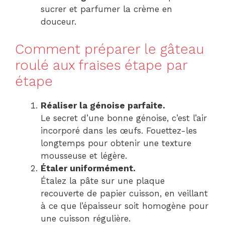
sucrer et parfumer la crème en
douceur.
Comment préparer le gâteau
roulé aux fraises étape par
étape
Réaliser la génoise parfaite.
Le secret d’une bonne génoise, c’est l’air
incorporé dans les œufs. Fouettez-les
longtemps pour obtenir une texture
mousseuse et légère.
Étaler uniformément.
Étalez la pâte sur une plaque
recouverte de papier cuisson, en veillant
à ce que l’épaisseur soit homogène pour
une cuisson régulière.