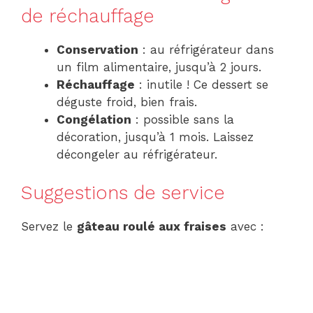
de réchauffage
Conservation
: au réfrigérateur dans
un film alimentaire, jusqu’à 2 jours.
Réchauffage
: inutile ! Ce dessert se
déguste froid, bien frais.
Congélation
: possible sans la
décoration, jusqu’à 1 mois. Laissez
décongeler au réfrigérateur.
Suggestions de service
Servez le
gâteau roulé aux fraises
avec :