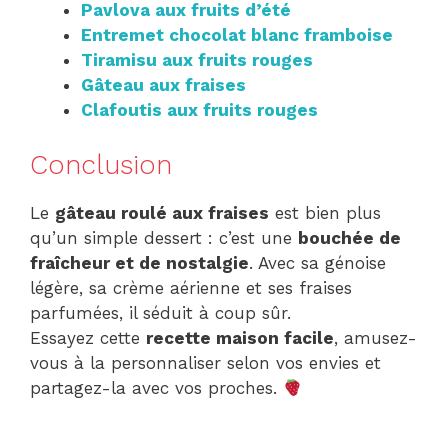
Pavlova aux fruits d’été
Entremet chocolat blanc framboise
Tiramisu aux fruits rouges
Gâteau aux fraises
Clafoutis aux fruits rouges
Conclusion
Le
gâteau roulé aux fraises
est bien plus
qu’un simple dessert : c’est une
bouchée de
fraîcheur et de nostalgie
. Avec sa génoise
légère, sa crème aérienne et ses fraises
parfumées, il séduit à coup sûr.
Essayez cette
recette maison facile
, amusez-
vous à la personnaliser selon vos envies et
partagez-la avec vos proches.