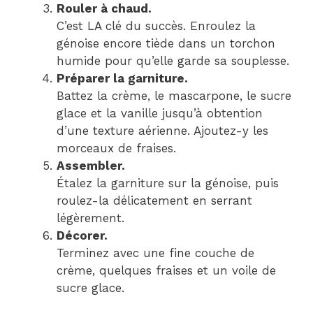
Rouler à chaud.
C’est LA clé du succès. Enroulez la
génoise encore tiède dans un torchon
humide pour qu’elle garde sa souplesse.
Préparer la garniture.
Battez la crème, le mascarpone, le sucre
glace et la vanille jusqu’à obtention
d’une texture aérienne. Ajoutez-y les
morceaux de fraises.
Assembler.
Étalez la garniture sur la génoise, puis
roulez-la délicatement en serrant
légèrement.
Décorer.
Terminez avec une fine couche de
crème, quelques fraises et un voile de
sucre glace.