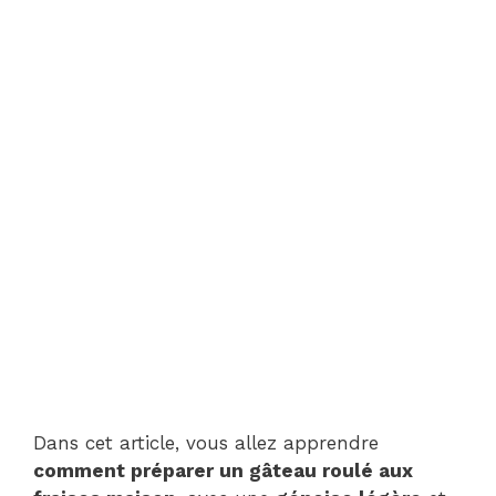
Dans cet article, vous allez apprendre
comment préparer un gâteau roulé aux