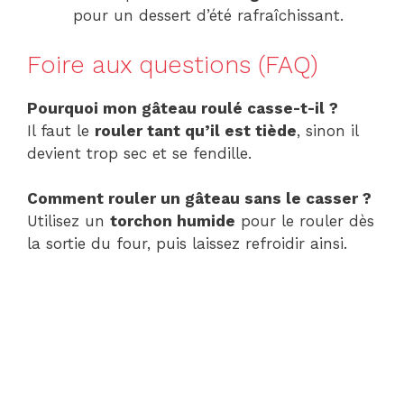
pour un dessert d’été rafraîchissant.
Foire aux questions (FAQ)
Pourquoi mon gâteau roulé casse-t-il ?
Il faut le
rouler tant qu’il est tiède
, sinon il
devient trop sec et se fendille.
Comment rouler un gâteau sans le casser ?
Utilisez un
torchon humide
pour le rouler dès
la sortie du four, puis laissez refroidir ainsi.