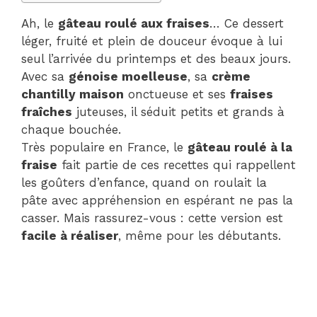
Ah, le
gâteau roulé aux fraises
… Ce dessert
léger, fruité et plein de douceur évoque à lui
seul l’arrivée du printemps et des beaux jours.
Avec sa
génoise moelleuse
, sa
crème
chantilly maison
onctueuse et ses
fraises
fraîches
juteuses, il séduit petits et grands à
chaque bouchée.
Très populaire en France, le
gâteau roulé à la
fraise
fait partie de ces recettes qui rappellent
les goûters d’enfance, quand on roulait la
pâte avec appréhension en espérant ne pas la
casser. Mais rassurez-vous : cette version est
facile à réaliser
, même pour les débutants.