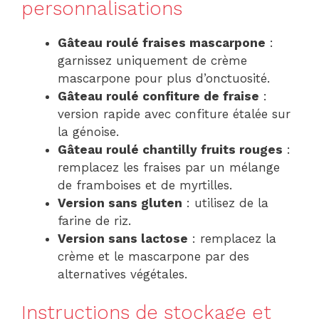
personnalisations
Gâteau roulé fraises mascarpone
:
garnissez uniquement de crème
mascarpone pour plus d’onctuosité.
Gâteau roulé confiture de fraise
:
version rapide avec confiture étalée sur
la génoise.
Gâteau roulé chantilly fruits rouges
:
remplacez les fraises par un mélange
de framboises et de myrtilles.
Version sans gluten
: utilisez de la
farine de riz.
Version sans lactose
: remplacez la
crème et le mascarpone par des
alternatives végétales.
Instructions de stockage et