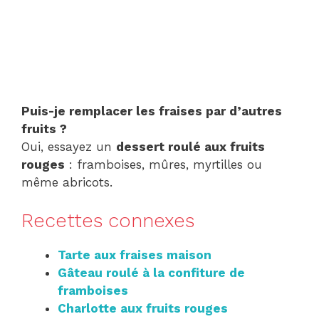
Puis-je remplacer les fraises par d’autres
fruits ?
Oui, essayez un
dessert roulé aux fruits
rouges
: framboises, mûres, myrtilles ou
même abricots.
Recettes connexes
Tarte aux fraises maison
Gâteau roulé à la confiture de
framboises
Charlotte aux fruits rouges