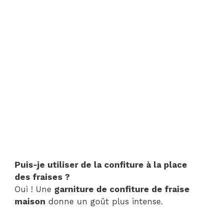
Puis-je utiliser de la confiture à la place
des fraises ?
Oui ! Une
garniture de confiture de fraise
maison
donne un goût plus intense.