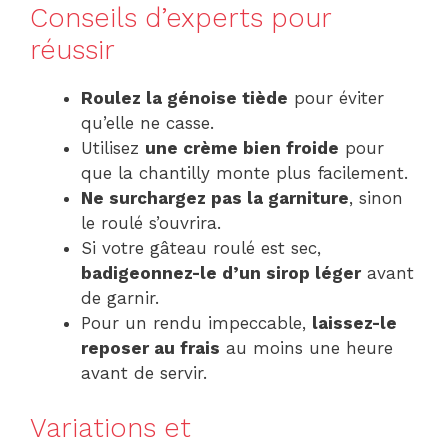
Conseils d’experts pour
réussir
Roulez la génoise tiède
pour éviter
qu’elle ne casse.
Utilisez
une crème bien froide
pour
que la chantilly monte plus facilement.
Ne surchargez pas la garniture
, sinon
le roulé s’ouvrira.
Si votre gâteau roulé est sec,
badigeonnez-le d’un sirop léger
avant
de garnir.
Pour un rendu impeccable,
laissez-le
reposer au frais
au moins une heure
avant de servir.
Variations et