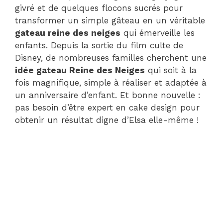
givré et de quelques flocons sucrés pour
transformer un simple gâteau en un véritable
gateau reine des neiges
qui émerveille les
enfants. Depuis la sortie du film culte de
Disney, de nombreuses familles cherchent une
idée gateau Reine des Neiges
qui soit à la
fois magnifique, simple à réaliser et adaptée à
un anniversaire d’enfant. Et bonne nouvelle :
pas besoin d’être expert en cake design pour
obtenir un résultat digne d’Elsa elle-même !