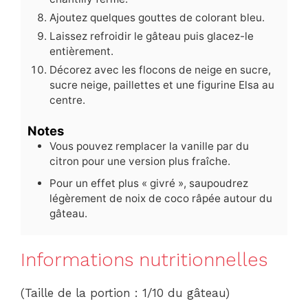
Ajoutez quelques gouttes de colorant bleu.
Laissez refroidir le gâteau puis glacez-le
entièrement.
Décorez avec les flocons de neige en sucre,
sucre neige, paillettes et une figurine Elsa au
centre.
Notes
Vous pouvez remplacer la vanille par du
citron pour une version plus fraîche.
Pour un effet plus « givré », saupoudrez
légèrement de noix de coco râpée autour du
gâteau.
Informations nutritionnelles
(Taille de la portion : 1/10 du gâteau)