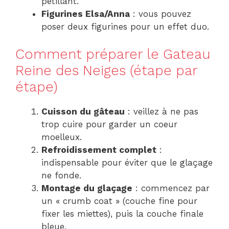
pétillant.
Figurines Elsa/Anna
: vous pouvez
poser deux figurines pour un effet duo.
Comment préparer le Gateau
Reine des Neiges (étape par
étape)
Cuisson du gâteau
: veillez à ne pas
trop cuire pour garder un coeur
moelleux.
Refroidissement complet
:
indispensable pour éviter que le glaçage
ne fonde.
Montage du glaçage
: commencez par
un « crumb coat » (couche fine pour
fixer les miettes), puis la couche finale
bleue.