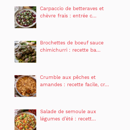
Carpaccio de betteraves et
chèvre frais : entrée c…
Brochettes de boeuf sauce
chimichurri : recette ba…
Crumble aux pêches et
amandes : recette facile, cr…
Salade de semoule aux
légumes d’été : recett…