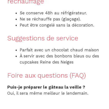
réchauffage
Se conserve 48h au réfrigérateur.
Ne se réchauffe pas (glaçage).
Peut être congelé sans la décoration.
Suggestions de service
Parfait avec un chocolat chaud maison
À servir avec des bonbons bleus ou des
cupcakes Reine des Neiges
Foire aux questions (FAQ)
Puis-je préparer le gâteau la veille ?
Oui, il sera même meilleur le lendemain.