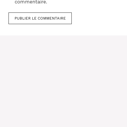
commentaire.