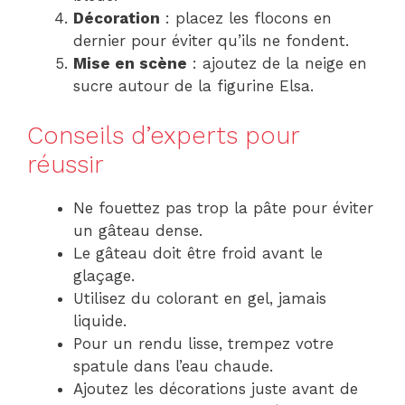
Décoration
: placez les flocons en
dernier pour éviter qu’ils ne fondent.
Mise en scène
: ajoutez de la neige en
sucre autour de la figurine Elsa.
Conseils d’experts pour
réussir
Ne fouettez pas trop la pâte pour éviter
un gâteau dense.
Le gâteau doit être froid avant le
glaçage.
Utilisez du colorant en gel, jamais
liquide.
Pour un rendu lisse, trempez votre
spatule dans l’eau chaude.
Ajoutez les décorations juste avant de