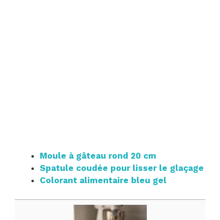
Moule à gâteau rond 20 cm
Spatule coudée pour lisser le glaçage
Colorant alimentaire bleu gel