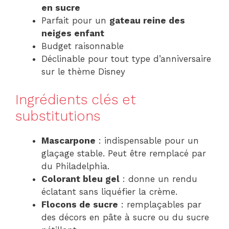
en sucre
Parfait pour un
gateau reine des
neiges enfant
Budget raisonnable
Déclinable pour tout type d’anniversaire
sur le thème Disney
Ingrédients clés et
substitutions
Mascarpone
: indispensable pour un
glaçage stable. Peut être remplacé par
du Philadelphia.
Colorant bleu gel
: donne un rendu
éclatant sans liquéfier la crème.
Flocons de sucre
: remplaçables par
des décors en pâte à sucre ou du sucre