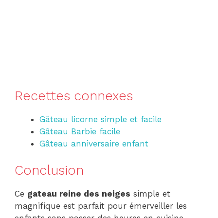
Recettes connexes
Gâteau licorne simple et facile
Gâteau Barbie facile
Gâteau anniversaire enfant
Conclusion
Ce
gateau reine des neiges
simple et
magnifique est parfait pour émerveiller les
enfants sans passer des heures en cuisine.