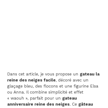
Dans cet article, je vous propose un
gateau la
reine des neiges facile
, décoré avec un
glaçage bleu, des flocons et une figurine Elsa
ou Anna. Il combine simplicité et effet
« waouh », parfait pour un
gateau
anniversaire reine des neiges
. Ce
gâteau