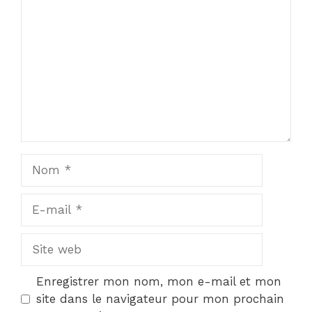
Nom
E-
mail
Site
web
Enregistrer mon nom, mon e-mail et mon
site dans le navigateur pour mon prochain