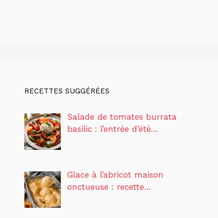
RECETTES SUGGÉRÉES
Salade de tomates burrata
basilic : l’entrée d’été…
Glace à l’abricot maison
onctueuse : recette…