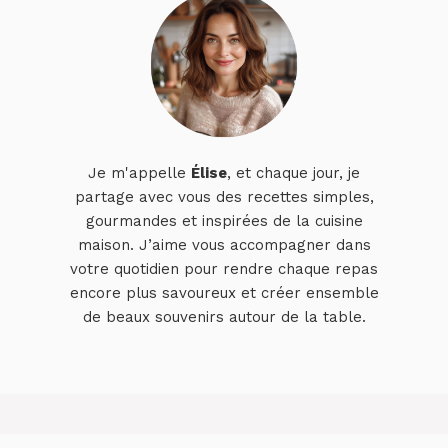
Je m'appelle
Élise
, et chaque jour, je
partage avec vous des recettes simples,
gourmandes et inspirées de la cuisine
maison. J’aime vous accompagner dans
votre quotidien pour rendre chaque repas
encore plus savoureux et créer ensemble
de beaux souvenirs autour de la table.