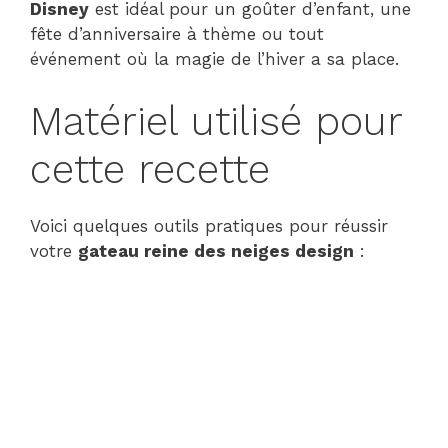
Disney
est idéal pour un goûter d’enfant, une
fête d’anniversaire à thème ou tout
événement où la magie de l’hiver a sa place.
Matériel utilisé pour
cette recette
Voici quelques outils pratiques pour réussir
votre
gateau reine des neiges design
: