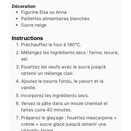
Décoration
Figurine Elsa ou Anna
Paillettes alimentaires blanches
Sucre neige
Instructions
Préchauffez le four à 180°C.
Mélangez les ingrédients secs : farine, levure,
sel.
Fouettez les oeufs avec le sucre jusqu’à
obtenir un mélange clair.
Ajoutez le beurre fondu, le yaourt et la
vanille.
Incorporez les ingrédients secs.
Versez la pâte dans un moule chemisé et
faites cuire 40 minutes.
Préparez le glaçage : fouettez mascarpone +
crème + sucre glace jusqu’à obtenir une
chantilly ferme.