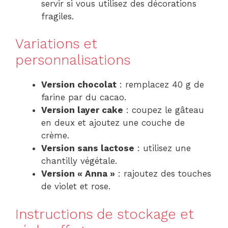
servir si vous utilisez des décorations
fragiles.
Variations et
personnalisations
Version chocolat
: remplacez 40 g de
farine par du cacao.
Version layer cake
: coupez le gâteau
en deux et ajoutez une couche de
crème.
Version sans lactose
: utilisez une
chantilly végétale.
Version « Anna »
: rajoutez des touches
de violet et rose.
Instructions de stockage et