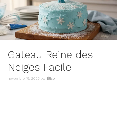
Gateau Reine des
Neiges Facile
novembre 15, 2025
par
Élise