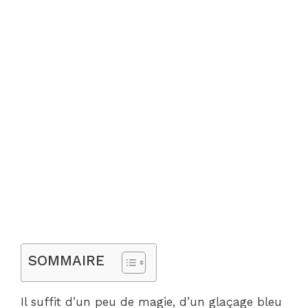
SOMMAIRE
Il suffit d’un peu de magie, d’un glaçage bleu