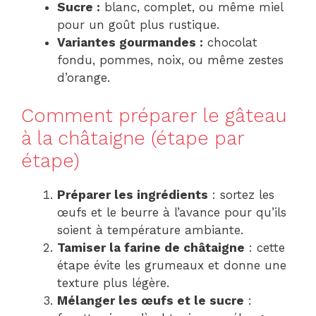
Sucre :
blanc, complet, ou même miel
pour un goût plus rustique.
Variantes gourmandes :
chocolat
fondu, pommes, noix, ou même zestes
d’orange.
Comment préparer le gâteau
à la châtaigne (étape par
étape)
Préparer les ingrédients
: sortez les
œufs et le beurre à l’avance pour qu’ils
soient à température ambiante.
Tamiser la farine de châtaigne
: cette
étape évite les grumeaux et donne une
texture plus légère.
Mélanger les œufs et le sucre
: