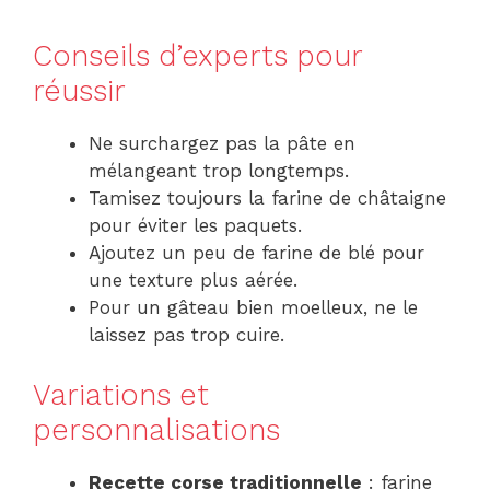
Conseils d’experts pour
réussir
Ne surchargez pas la pâte en
mélangeant trop longtemps.
Tamisez toujours la farine de châtaigne
pour éviter les paquets.
Ajoutez un peu de farine de blé pour
une texture plus aérée.
Pour un gâteau bien moelleux, ne le
laissez pas trop cuire.
Variations et
personnalisations
Recette corse traditionnelle
: farine