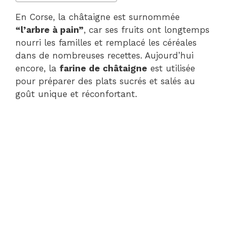
En Corse, la châtaigne est surnommée
“l’arbre à pain”
, car ses fruits ont longtemps
nourri les familles et remplacé les céréales
dans de nombreuses recettes. Aujourd’hui
encore, la
farine de châtaigne
est utilisée
pour préparer des plats sucrés et salés au
goût unique et réconfortant.