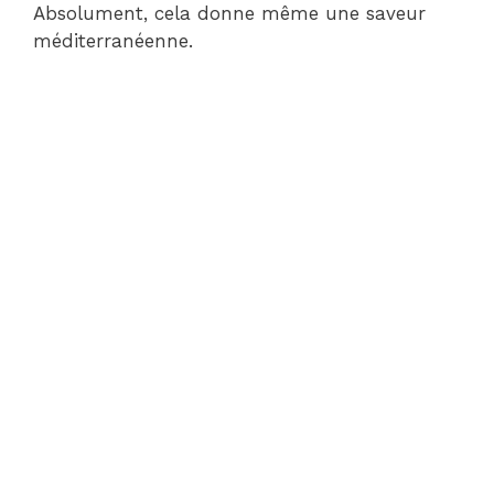
Absolument, cela donne même une saveur
méditerranéenne.