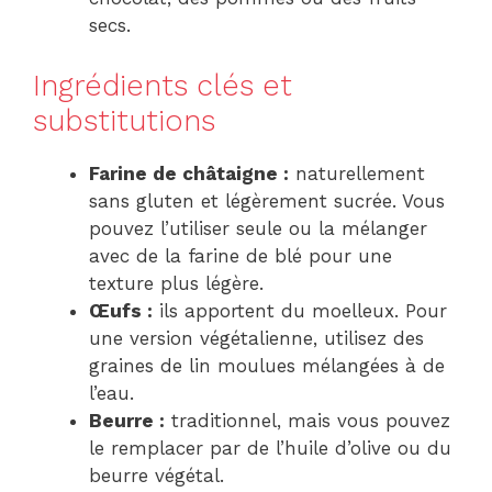
secs.
Ingrédients clés et
substitutions
Farine de châtaigne :
naturellement
sans gluten et légèrement sucrée. Vous
pouvez l’utiliser seule ou la mélanger
avec de la farine de blé pour une
texture plus légère.
Œufs :
ils apportent du moelleux. Pour
une version végétalienne, utilisez des
graines de lin moulues mélangées à de
l’eau.
Beurre :
traditionnel, mais vous pouvez
le remplacer par de l’huile d’olive ou du
beurre végétal.