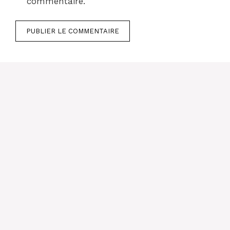
commentaire.