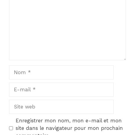
Nom
E-
mail
Site
web
Enregistrer mon nom, mon e-mail et mon
site dans le navigateur pour mon prochain