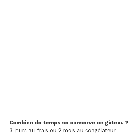
Combien de temps se conserve ce gâteau ?
3 jours au frais ou 2 mois au congélateur.