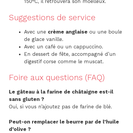
150°C, il retrouvera son moelleux.
Suggestions de service
Avec une
crème anglaise
ou une boule
de glace vanille.
Avec un café ou un cappuccino.
En dessert de fête, accompagné d’un
digestif corse comme le muscat.
Foire aux questions (FAQ)
Le gâteau à la farine de châtaigne est-il
sans gluten ?
Oui, si vous n’ajoutez pas de farine de blé.
Peut-on remplacer le beurre par de l’huile
d’olive ?