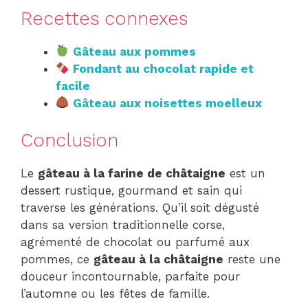
Recettes connexes
Gâteau aux pommes
Fondant au chocolat rapide et
facile
Gâteau aux noisettes moelleux
Conclusion
Le
gâteau à la farine de châtaigne
est un
dessert rustique, gourmand et sain qui
traverse les générations. Qu’il soit dégusté
dans sa version traditionnelle corse,
agrémenté de chocolat ou parfumé aux
pommes, ce
gâteau à la châtaigne
reste une
douceur incontournable, parfaite pour
l’automne ou les fêtes de famille.