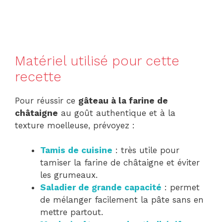
Matériel utilisé pour cette
recette
Pour réussir ce
gâteau à la farine de
châtaigne
au goût authentique et à la
texture moelleuse, prévoyez :
Tamis de cuisine
: très utile pour
tamiser la farine de châtaigne et éviter
les grumeaux.
Saladier de grande capacité
: permet
de mélanger facilement la pâte sans en
mettre partout.