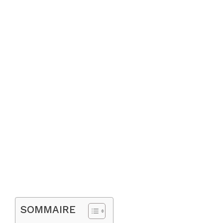
SOMMAIRE