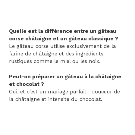
Quelle est la différence entre un gâteau
corse châtaigne et un gâteau classique ?
Le gâteau corse utilise exclusivement de la
farine de châtaigne et des ingrédients
rustiques comme le miel ou les noix.
Peut-on préparer un gâteau à la châtaigne
et chocolat ?
Oui, et c’est un mariage parfait : douceur de
la châtaigne et intensité du chocolat.