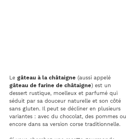
Le
gâteau à la châtaigne
(aussi appelé
gâteau de farine de châtaigne
) est un
dessert rustique, moelleux et parfumé qui
séduit par sa douceur naturelle et son côté
sans gluten. Il peut se décliner en plusieurs
variantes : avec du chocolat, des pommes ou
encore dans sa version corse traditionnelle.