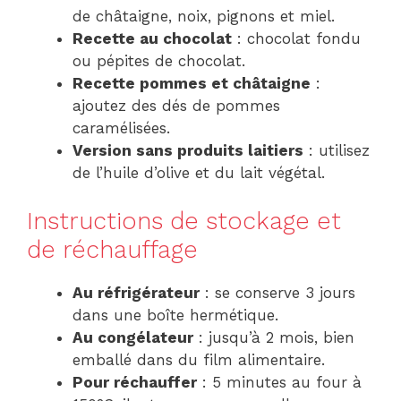
de châtaigne, noix, pignons et miel.
Recette au chocolat
: chocolat fondu
ou pépites de chocolat.
Recette pommes et châtaigne
:
ajoutez des dés de pommes
caramélisées.
Version sans produits laitiers
: utilisez
de l’huile d’olive et du lait végétal.
Instructions de stockage et
de réchauffage
Au réfrigérateur
: se conserve 3 jours
dans une boîte hermétique.
Au congélateur
: jusqu’à 2 mois, bien
emballé dans du film alimentaire.
Pour réchauffer
: 5 minutes au four à