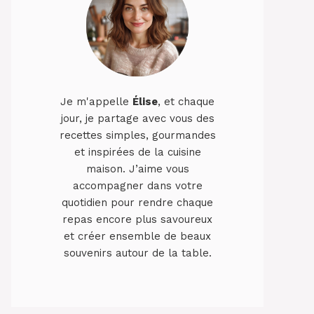
Je m'appelle
Élise
, et chaque
jour, je partage avec vous des
recettes simples, gourmandes
et inspirées de la cuisine
maison. J’aime vous
accompagner dans votre
quotidien pour rendre chaque
repas encore plus savoureux
et créer ensemble de beaux
souvenirs autour de la table.