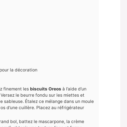
pour la décoration
z finement les
biscuits Oreos
à l’aide d’un
 Versez le beurre fondu sur les miettes et
re sableuse. Étalez ce mélange dans un moule
os d’une cuillère. Placez au réfrigérateur
rand bol, battez le mascarpone, la crème