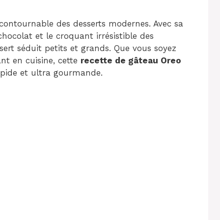
contournable des desserts modernes. Avec sa
hocolat et le croquant irrésistible des
ssert séduit petits et grands. Que vous soyez
nt en cuisine, cette
recette de gâteau Oreo
apide et ultra gourmande.