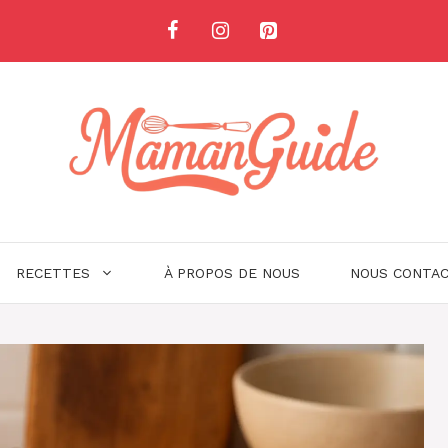
RECETTES
À PROPOS DE NOUS
NOUS CONTA