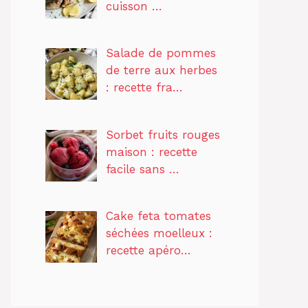
cuisson …
Salade de pommes
de terre aux herbes
: recette fra…
Sorbet fruits rouges
maison : recette
facile sans …
Cake feta tomates
séchées moelleux :
recette apéro…