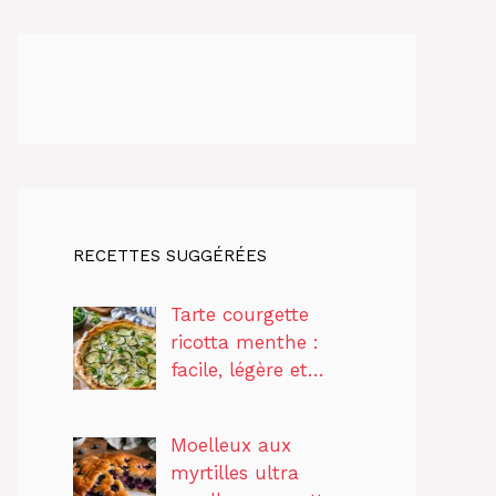
RECETTES SUGGÉRÉES
Tarte courgette
ricotta menthe :
facile, légère et…
Moelleux aux
myrtilles ultra