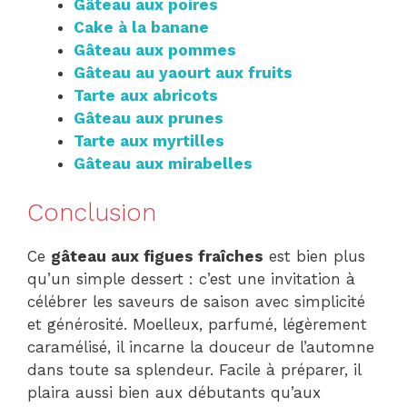
Gâteau aux poires
Cake à la banane
Gâteau aux pommes
Gâteau au yaourt aux fruits
Tarte aux abricots
Gâteau aux prunes
Tarte aux myrtilles
Gâteau aux mirabelles
Conclusion
Ce
gâteau aux figues fraîches
est bien plus
qu’un simple dessert : c’est une invitation à
célébrer les saveurs de saison avec simplicité
et générosité. Moelleux, parfumé, légèrement
caramélisé, il incarne la douceur de l’automne
dans toute sa splendeur. Facile à préparer, il
plaira aussi bien aux débutants qu’aux