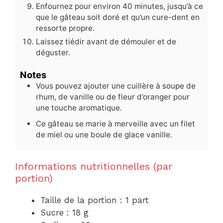
Enfournez pour environ 40 minutes, jusqu’à ce
que le gâteau soit doré et qu’un cure-dent en
ressorte propre.
Laissez tiédir avant de démouler et de
déguster.
Notes
Vous pouvez ajouter une cuillère à soupe de
rhum, de vanille ou de fleur d’oranger pour
une touche aromatique.
Ce gâteau se marie à merveille avec un filet
de miel ou une boule de glace vanille.
Informations nutritionnelles (par
portion)
Taille de la portion : 1 part
Sucre : 18 g