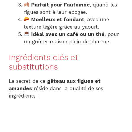
Parfait pour l’automne
, quand les
figues sont à leur apogée.
Moelleux et fondant
, avec une
texture légère grâce au yaourt.
Idéal avec un café ou un thé
, pour
un goûter maison plein de charme.
Ingrédients clés et
substitutions
Le secret de ce
gâteau aux figues et
amandes
réside dans la qualité de ses
ingrédients :