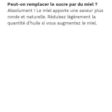
Peut-on remplacer le sucre par du miel ?
Absolument ! Le miel apporte une saveur plus
ronde et naturelle. Réduisez légèrement la
quantité d’huile si vous augmentez le miel.