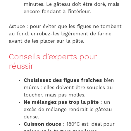
minutes. Le gâteau doit être doré, mais
encore fondant à l’intérieur.
Astuce : pour éviter que les figues ne tombent
au fond, enrobez-les légèrement de farine
avant de les placer sur la pâte.
Conseils d’experts pour
réussir
Choisissez des figues fraîches
bien
mûres : elles doivent être souples au
toucher, mais pas molles.
Ne mélangez pas trop la pâte
: un
excès de mélange rendrait le gâteau
dense.
Cuisson douce
: 180°C est idéal pour