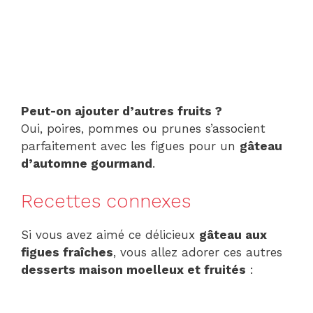
Peut-on ajouter d’autres fruits ?
Oui, poires, pommes ou prunes s’associent
parfaitement avec les figues pour un
gâteau
d’automne gourmand
.
Recettes connexes
Si vous avez aimé ce délicieux
gâteau aux
figues fraîches
, vous allez adorer ces autres
desserts maison moelleux et fruités
: