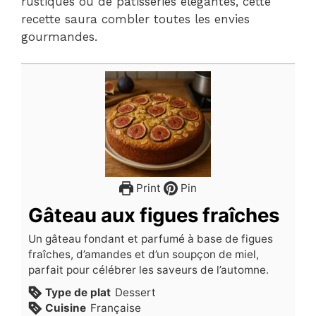
rustiques ou de pâtisseries élégantes, cette
recette saura combler toutes les envies
gourmandes.
Print
Pin
Gâteau aux figues fraîches
Un gâteau fondant et parfumé à base de figues
fraîches, d’amandes et d’un soupçon de miel,
parfait pour célébrer les saveurs de l’automne.
Type de plat
Dessert
Cuisine
Française