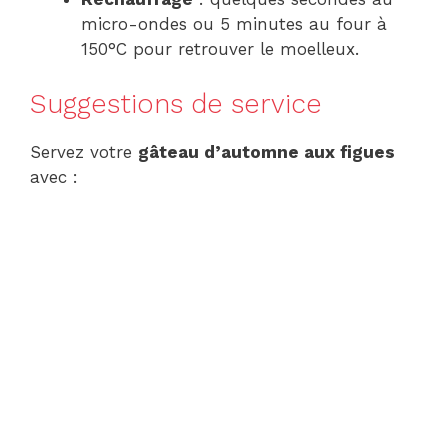
micro-ondes ou 5 minutes au four à
150°C pour retrouver le moelleux.
Suggestions de service
Servez votre
gâteau d’automne aux figues
avec :