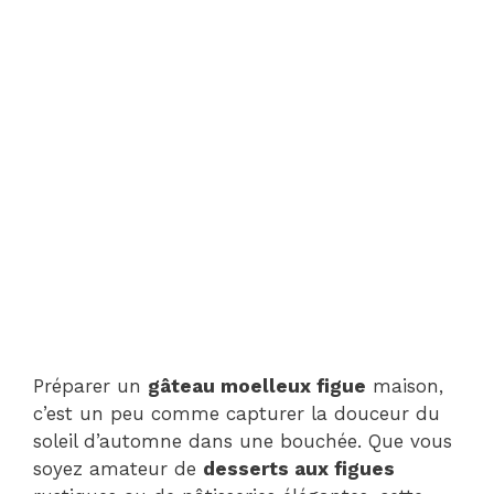
Préparer un
gâteau moelleux figue
maison,
c’est un peu comme capturer la douceur du
soleil d’automne dans une bouchée. Que vous
soyez amateur de
desserts aux figues