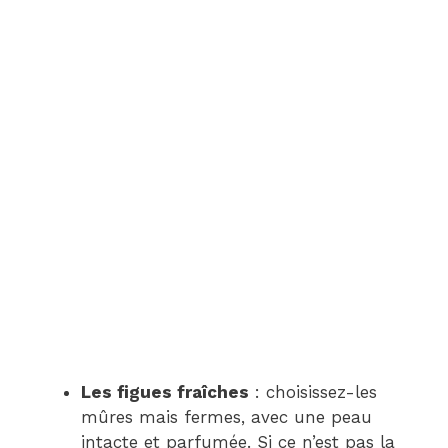
Les figues fraîches
: choisissez-les
mûres mais fermes, avec une peau
intacte et parfumée. Si ce n’est pas la