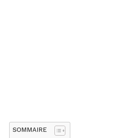
SOMMAIRE