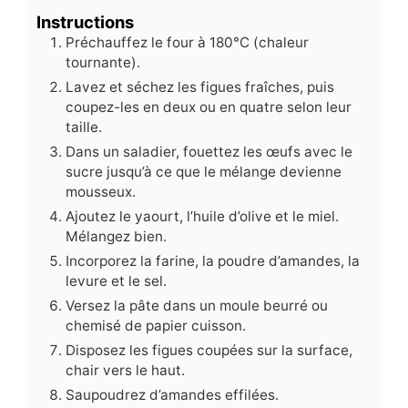
Instructions
Préchauffez le four à 180°C (chaleur
tournante).
Lavez et séchez les figues fraîches, puis
coupez-les en deux ou en quatre selon leur
taille.
Dans un saladier, fouettez les œufs avec le
sucre jusqu’à ce que le mélange devienne
mousseux.
Ajoutez le yaourt, l’huile d’olive et le miel.
Mélangez bien.
Incorporez la farine, la poudre d’amandes, la
levure et le sel.
Versez la pâte dans un moule beurré ou
chemisé de papier cuisson.
Disposez les figues coupées sur la surface,
chair vers le haut.
Saupoudrez d’amandes effilées.