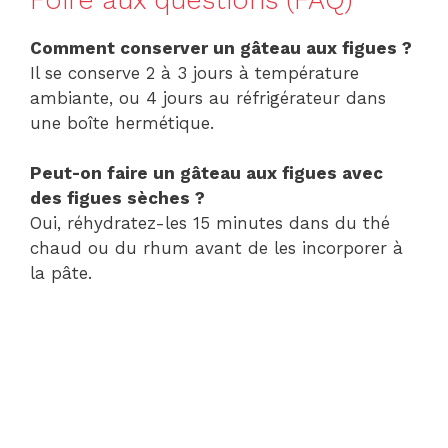
Comment conserver un gâteau aux figues ?
Il se conserve 2 à 3 jours à température
ambiante, ou 4 jours au réfrigérateur dans
une boîte hermétique.
Peut-on faire un gâteau aux figues avec
des figues sèches ?
Oui, réhydratez-les 15 minutes dans du thé
chaud ou du rhum avant de les incorporer à
la pâte.