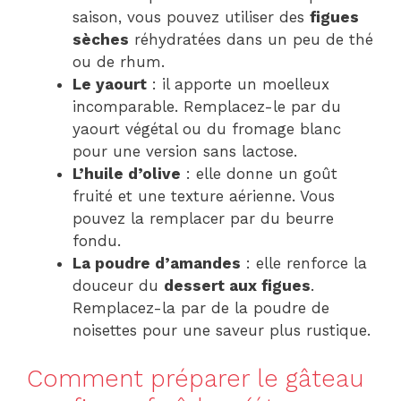
saison, vous pouvez utiliser des
figues
sèches
réhydratées dans un peu de thé
ou de rhum.
Le yaourt
: il apporte un moelleux
incomparable. Remplacez-le par du
yaourt végétal ou du fromage blanc
pour une version sans lactose.
L’huile d’olive
: elle donne un goût
fruité et une texture aérienne. Vous
pouvez la remplacer par du beurre
fondu.
La poudre d’amandes
: elle renforce la
douceur du
dessert aux figues
.
Remplacez-la par de la poudre de
noisettes pour une saveur plus rustique.
Comment préparer le gâteau