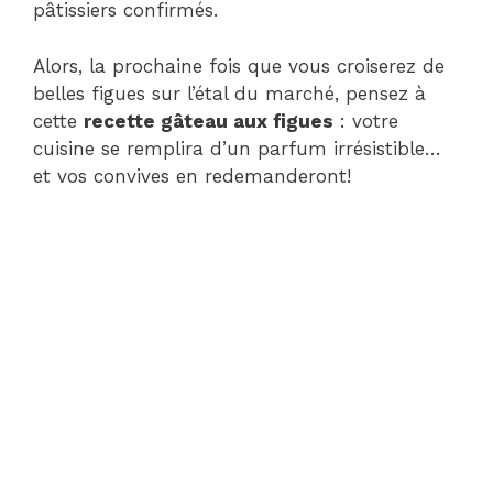
pâtissiers confirmés.
Alors, la prochaine fois que vous croiserez de
belles figues sur l’étal du marché, pensez à
cette
recette gâteau aux figues
: votre
cuisine se remplira d’un parfum irrésistible…
et vos convives en redemanderont!