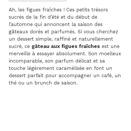
Ah, les figues fraîches ! Ces petits trésors
sucrés de la fin d’été et du début de
l’automne qui annoncent la saison des
gâteaux dorés et parfumés. Si vous cherchez
un dessert simple, raffiné et naturellement
sucré, ce
gâteau aux figues fraîches
est une
merveille à essayer absolument. Son moelleux
incomparable, son parfum délicat et sa
touche légèrement caramélisée en font un
dessert parfait pour accompagner un café, un
thé ou un brunch de saison.