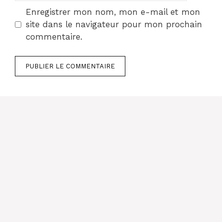
Enregistrer mon nom, mon e-mail et mon
site dans le navigateur pour mon prochain
commentaire.