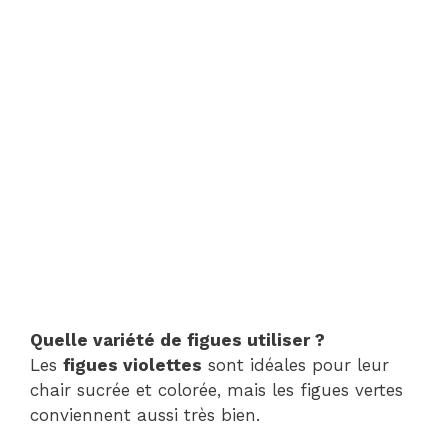
Quelle variété de figues utiliser ?
Les
figues violettes
sont idéales pour leur
chair sucrée et colorée, mais les figues vertes
conviennent aussi très bien.