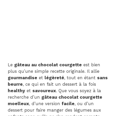
Le
gâteau au chocolat courgette
est bien
plus qu’une simple recette originale. Il allie
gourmandise
et
légèreté
, tout en étant
sans
beurre
, ce qui en fait un dessert à la fois
healthy
et
savoureux
. Que vous soyez à la
recherche d’un
gâteau chocolat courgette
moelleux
, d’une version
facile
, ou d’un
dessert pour faire manger des légumes aux