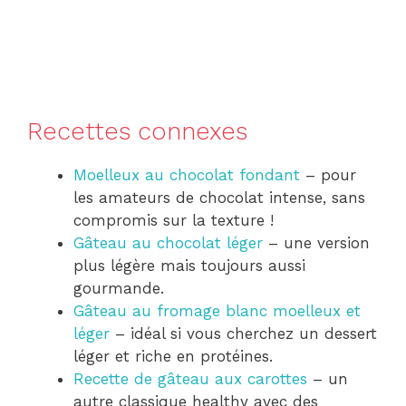
Recettes connexes
Moelleux au chocolat fondant
– pour
les amateurs de chocolat intense, sans
compromis sur la texture !
Gâteau au chocolat léger
– une version
plus légère mais toujours aussi
gourmande.
Gâteau au fromage blanc moelleux et
léger
– idéal si vous cherchez un dessert
léger et riche en protéines.
Recette de gâteau aux carottes
– un
autre classique healthy avec des