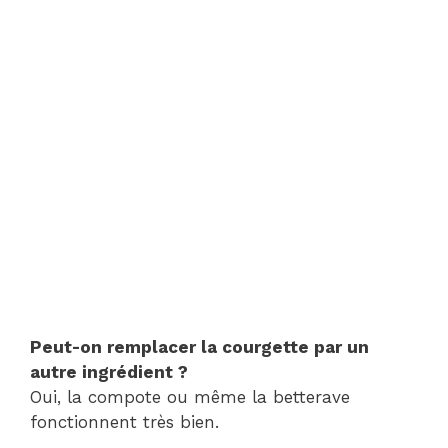
Peut-on remplacer la courgette par un
autre ingrédient ?
Oui, la compote ou même la betterave
fonctionnent très bien.