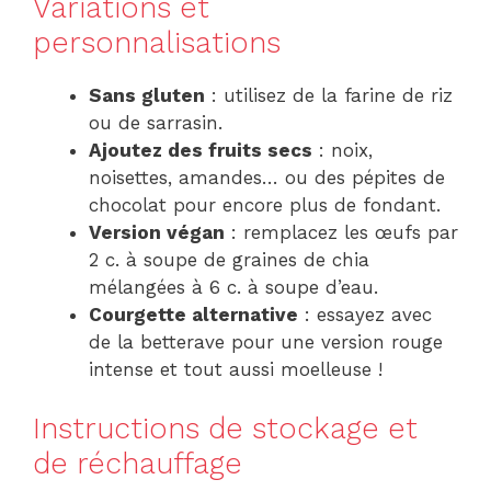
Variations et
personnalisations
Sans gluten
: utilisez de la farine de riz
ou de sarrasin.
Ajoutez des fruits secs
: noix,
noisettes, amandes… ou des pépites de
chocolat pour encore plus de fondant.
Version végan
: remplacez les œufs par
2 c. à soupe de graines de chia
mélangées à 6 c. à soupe d’eau.
Courgette alternative
: essayez avec
de la betterave pour une version rouge
intense et tout aussi moelleuse !
Instructions de stockage et
de réchauffage