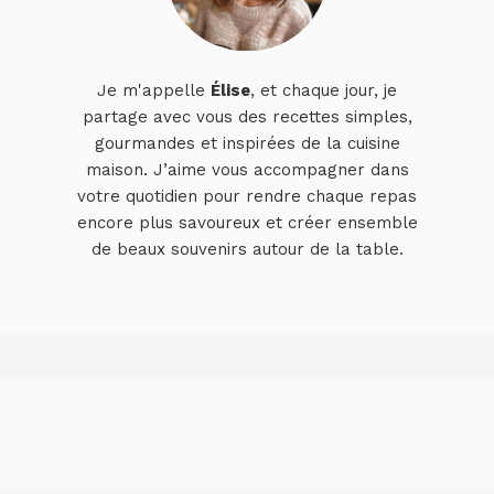
Je m'appelle
Élise
, et chaque jour, je
partage avec vous des recettes simples,
gourmandes et inspirées de la cuisine
maison. J’aime vous accompagner dans
votre quotidien pour rendre chaque repas
encore plus savoureux et créer ensemble
de beaux souvenirs autour de la table.