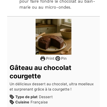
pour faire fondre le chocolat au bain-
marie ou au micro-ondes.
Print
Pin
Gâteau au chocolat
courgette
Un délicieux dessert au chocolat, ultra moelleux
et surprenant grâce à la courgette !
Type de plat
Dessert
Cuisine
Française