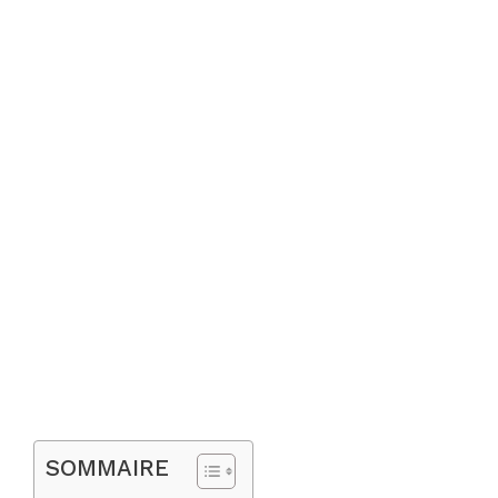
SOMMAIRE