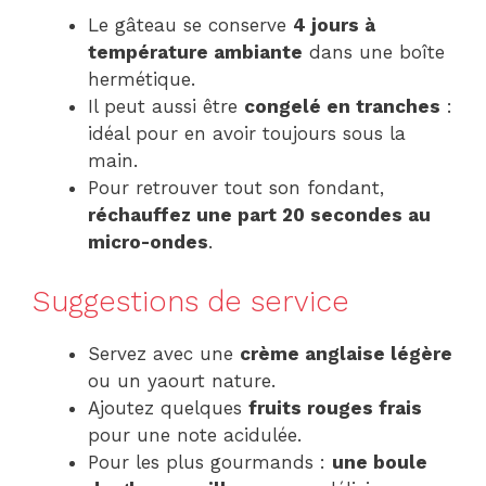
Le gâteau se conserve
4 jours à
température ambiante
dans une boîte
hermétique.
Il peut aussi être
congelé en tranches
:
idéal pour en avoir toujours sous la
main.
Pour retrouver tout son fondant,
réchauffez une part 20 secondes au
micro-ondes
.
Suggestions de service
Servez avec une
crème anglaise légère
ou un yaourt nature.
Ajoutez quelques
fruits rouges frais
pour une note acidulée.
Pour les plus gourmands :
une boule