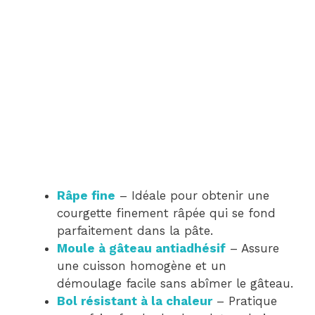
Râpe fine
– Idéale pour obtenir une
courgette finement râpée qui se fond
parfaitement dans la pâte.
Moule à gâteau antiadhésif
– Assure
une cuisson homogène et un
démoulage facile sans abîmer le gâteau.
Bol résistant à la chaleur
– Pratique