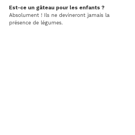
Est-ce un gâteau pour les enfants ?
Absolument ! Ils ne devineront jamais la
présence de légumes.