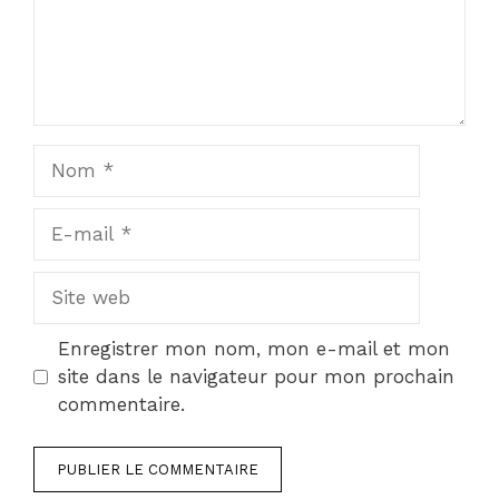
Nom
E-
mail
Site
web
Enregistrer mon nom, mon e-mail et mon
site dans le navigateur pour mon prochain
commentaire.