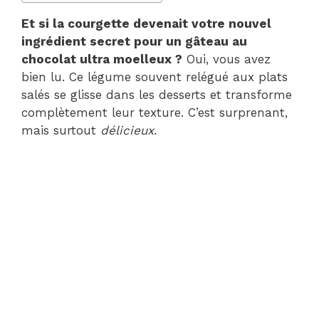
Et si la courgette devenait votre nouvel
ingrédient secret pour un gâteau au
chocolat ultra moelleux ?
Oui, vous avez
bien lu. Ce légume souvent relégué aux plats
salés se glisse dans les desserts et transforme
complètement leur texture. C’est surprenant,
mais surtout
délicieux
.