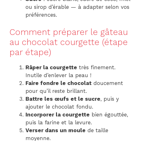
ou sirop d’érable — à adapter selon vos
préférences.
Comment préparer le gâteau
au chocolat courgette (étape
par étape)
Râper la courgette
très finement.
Inutile d’enlever la peau !
Faire fondre le chocolat
doucement
pour qu’il reste brillant.
Battre les œufs et le sucre
, puis y
ajouter le chocolat fondu.
Incorporer la courgette
bien égouttée,
puis la farine et la levure.
Verser dans un moule
de taille
moyenne.