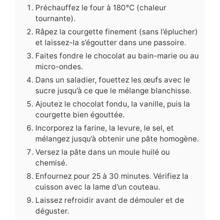
Préchauffez le four à 180°C (chaleur
tournante).
Râpez la courgette finement (sans l’éplucher)
et laissez-la s’égoutter dans une passoire.
Faites fondre le chocolat au bain-marie ou au
micro-ondes.
Dans un saladier, fouettez les œufs avec le
sucre jusqu’à ce que le mélange blanchisse.
Ajoutez le chocolat fondu, la vanille, puis la
courgette bien égouttée.
Incorporez la farine, la levure, le sel, et
mélangez jusqu’à obtenir une pâte homogène.
Versez la pâte dans un moule huilé ou
chemisé.
Enfournez pour 25 à 30 minutes. Vérifiez la
cuisson avec la lame d’un couteau.
Laissez refroidir avant de démouler et de
déguster.