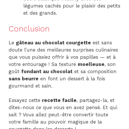
légumes cachés pour le plaisir des petits
et des grands.
Conclusion
Le
gâteau au chocolat courgette
est sans
doute l’une des meilleures surprises culinaires
que vous puissiez offrir à vos papilles — et à
votre entourage ! Sa texture
moelleuse
, son
goût
fondant au chocolat
et sa composition
sans beurre
en font un dessert à la fois
gourmand et sain.
Essayez cette
recette facile
, partagez-la, et
dites-nous ce que vous en avez pensé. Et qui
sait ? Vous allez peut-être convertir toute
votre famille au pouvoir magique de la