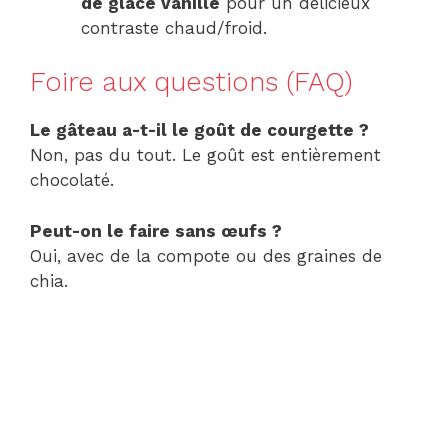
de glace vanille
pour un délicieux
contraste chaud/froid.
Foire aux questions (FAQ)
Le gâteau a-t-il le goût de courgette ?
Non, pas du tout. Le goût est entièrement
chocolaté.
Peut-on le faire sans œufs ?
Oui, avec de la compote ou des graines de
chia.