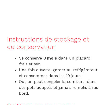
Instructions de stockage et
de conservation
Se conserve
3 mois
dans un placard
frais et sec.
Une fois ouverte, garder au réfrigérateur
et consommer dans les 10 jours.
Oui, on peut congeler la confiture, dans
des pots adaptés et jamais remplis à ras
bord.