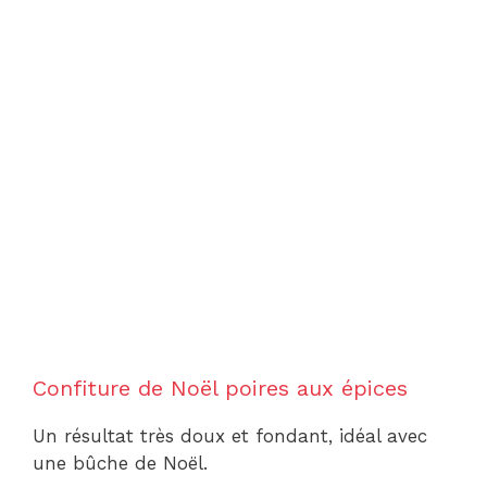
Confiture de Noël poires aux épices
Un résultat très doux et fondant, idéal avec
une bûche de Noël.