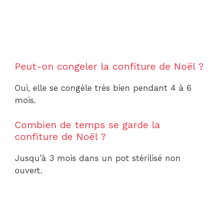
Peut-on congeler la confiture de Noël ?
Oui, elle se congèle très bien pendant 4 à 6
mois.
Combien de temps se garde la
confiture de Noël ?
Jusqu’à 3 mois dans un pot stérilisé non
ouvert.