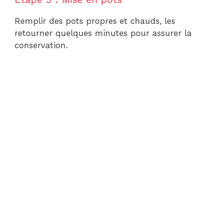
Remplir des pots propres et chauds, les
retourner quelques minutes pour assurer la
conservation.