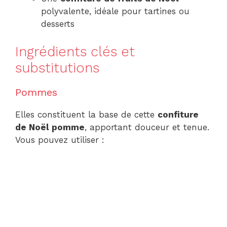
polyvalente, idéale pour tartines ou
desserts
Ingrédients clés et
substitutions
Pommes
Elles constituent la base de cette
confiture
de Noël pomme
, apportant douceur et tenue.
Vous pouvez utiliser :