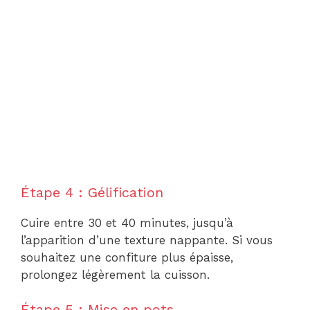
Étape 4 : Gélification
Cuire entre 30 et 40 minutes, jusqu’à
l’apparition d’une texture nappante. Si vous
souhaitez une confiture plus épaisse,
prolongez légèrement la cuisson.
Étape 5 : Mise en pots