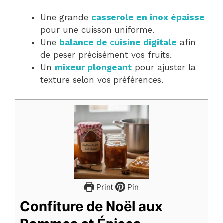
Une grande
casserole en inox épaisse
pour une cuisson uniforme.
Une
balance de cuisine digitale
afin
de peser précisément vos fruits.
Un
mixeur plongeant
pour ajuster la
texture selon vos préférences.
Print
Pin
Confiture de Noël aux