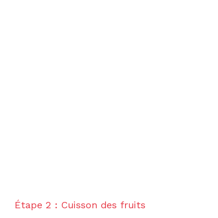
Étape 2 : Cuisson des fruits