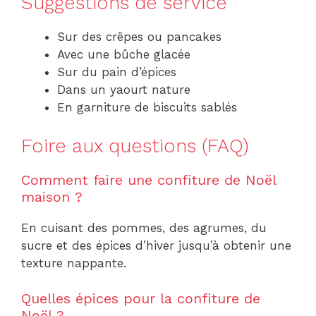
Suggestions de service
Sur des crêpes ou pancakes
Avec une bûche glacée
Sur du pain d’épices
Dans un yaourt nature
En garniture de biscuits sablés
Foire aux questions (FAQ)
Comment faire une confiture de Noël
maison ?
En cuisant des pommes, des agrumes, du
sucre et des épices d’hiver jusqu’à obtenir une
texture nappante.
Quelles épices pour la confiture de
Noël ?