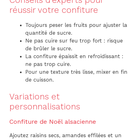
réussir votre confiture
Toujours peser les fruits pour ajuster la
quantité de sucre.
Ne pas cuire sur feu trop fort : risque
de brûler le sucre.
La confiture épaissit en refroidissant :
ne pas trop cuire.
Pour une texture très lisse, mixer en fin
de cuisson.
Variations et
personnalisations
Confiture de Noël alsacienne
Ajoutez raisins secs, amandes effilées et un