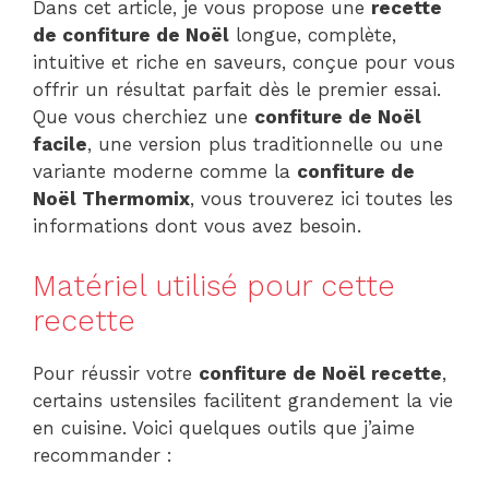
Dans cet article, je vous propose une
recette
de confiture de Noël
longue, complète,
intuitive et riche en saveurs, conçue pour vous
offrir un résultat parfait dès le premier essai.
Que vous cherchiez une
confiture de Noël
facile
, une version plus traditionnelle ou une
variante moderne comme la
confiture de
Noël Thermomix
, vous trouverez ici toutes les
informations dont vous avez besoin.
Matériel utilisé pour cette
recette
Pour réussir votre
confiture de Noël recette
,
certains ustensiles facilitent grandement la vie
en cuisine. Voici quelques outils que j’aime
recommander :