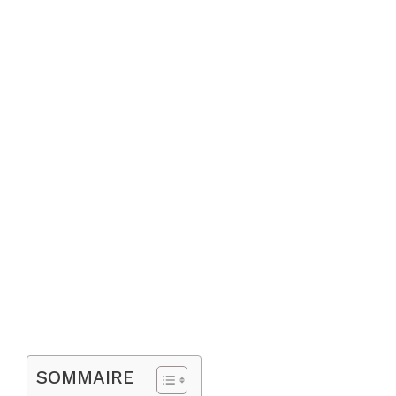
SOMMAIRE