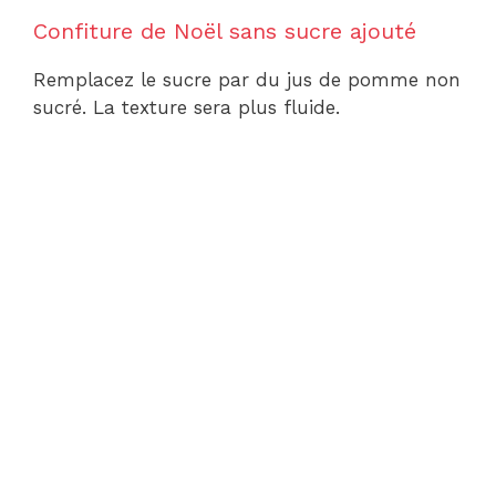
Confiture de Noël sans sucre ajouté
Remplacez le sucre par du jus de pomme non
sucré. La texture sera plus fluide.