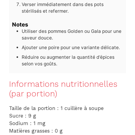
Verser immédiatement dans des pots
stérilisés et refermer.
Notes
Utiliser des pommes Golden ou Gala pour une
saveur douce.
Ajouter une poire pour une variante délicate.
Réduire ou augmenter la quantité d’épices
selon vos goûts.
Informations nutritionnelles
(par portion)
Taille de la portion : 1 cuillère à soupe
Sucre : 9 g
Sodium : 1 mg
Matières grasses : 0 g