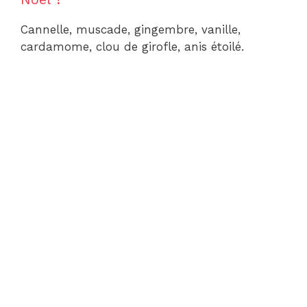
Cannelle, muscade, gingembre, vanille,
cardamome, clou de girofle, anis étoilé.