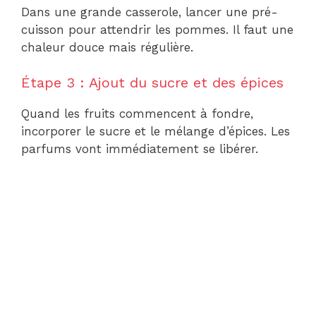
Dans une grande casserole, lancer une pré-
cuisson pour attendrir les pommes. Il faut une
chaleur douce mais régulière.
Étape 3 : Ajout du sucre et des épices
Quand les fruits commencent à fondre,
incorporer le sucre et le mélange d’épices. Les
parfums vont immédiatement se libérer.