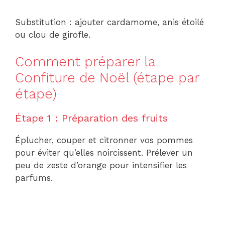
Substitution : ajouter cardamome, anis étoilé
ou clou de girofle.
Comment préparer la
Confiture de Noël (étape par
étape)
Étape 1 : Préparation des fruits
Éplucher, couper et citronner vos pommes
pour éviter qu’elles noircissent. Prélever un
peu de zeste d’orange pour intensifier les
parfums.