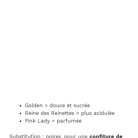
Golden = douce et sucrée
Reine des Reinettes = plus acidulée
Pink Lady = parfumée
Substitution : poires, pour une
confiture de