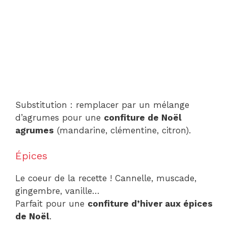
Substitution : remplacer par un mélange
d’agrumes pour une
confiture de Noël
agrumes
(mandarine, clémentine, citron).
Épices
Le coeur de la recette ! Cannelle, muscade,
gingembre, vanille…
Parfait pour une
confiture d’hiver aux épices
de Noël
.