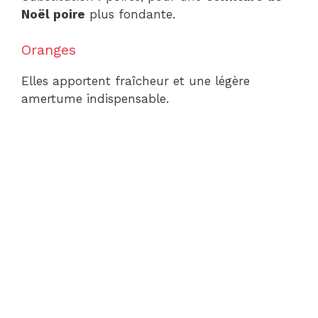
Noël poire
plus fondante.
Oranges
Elles apportent fraîcheur et une légère
amertume indispensable.