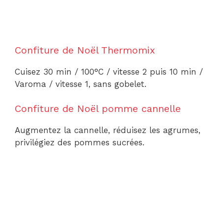
Confiture de Noël Thermomix
Cuisez 30 min / 100°C / vitesse 2 puis 10 min /
Varoma / vitesse 1, sans gobelet.
Confiture de Noël pomme cannelle
Augmentez la cannelle, réduisez les agrumes,
privilégiez des pommes sucrées.