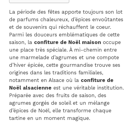
La période des fêtes apporte toujours son lot
de parfums chaleureux, d’épices envoûtantes
et de souvenirs qui réchauffent le coeur.
Parmi les douceurs emblématiques de cette
saison, la
confiture de Noël maison
occupe
une place très spéciale. À mi-chemin entre
une marmelade d’agrumes et une compote
d’hiver épicée, cette gourmandise trouve ses
origines dans les traditions familiales,
notamment en Alsace où la
confiture de
Noël alsacienne
est une véritable institution.
Préparée avec des fruits de saison, des
agrumes gorgés de soleil et un mélange
d’épices de Noël, elle transforme chaque
tartine en un moment magique.