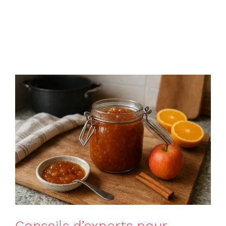
Conseils d’experts pour