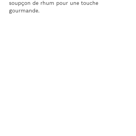
soupçon de rhum pour une touche
gourmande.