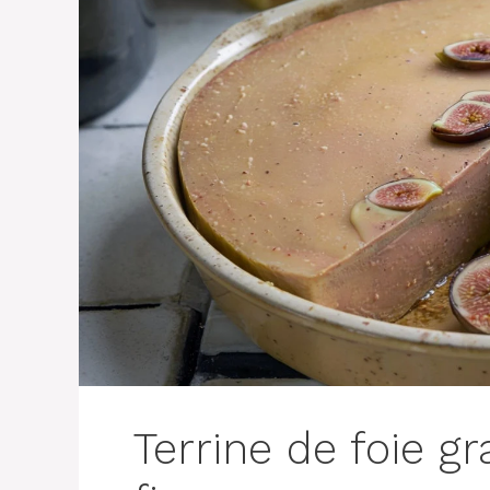
Terrine de foie g