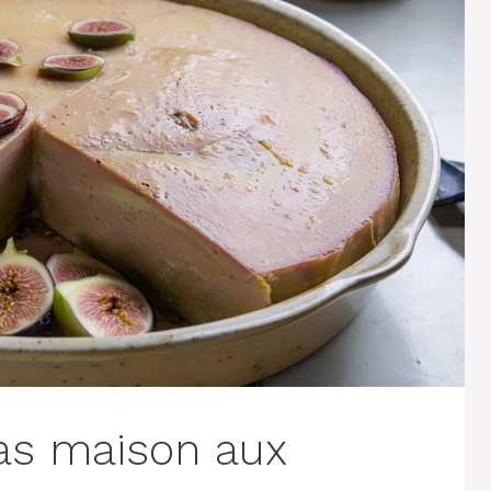
ras maison aux