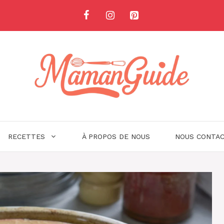
RECETTES
À PROPOS DE NOUS
NOUS CONTA