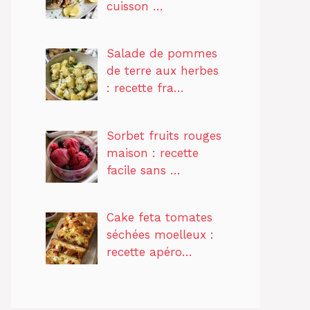
cuisson …
Salade de pommes
de terre aux herbes
: recette fra…
Sorbet fruits rouges
maison : recette
facile sans …
Cake feta tomates
séchées moelleux :
recette apéro…