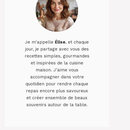
Je m'appelle
Élise
, et chaque
jour, je partage avec vous des
recettes simples, gourmandes
et inspirées de la cuisine
maison. J’aime vous
accompagner dans votre
quotidien pour rendre chaque
repas encore plus savoureux
et créer ensemble de beaux
souvenirs autour de la table.