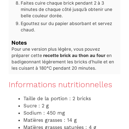
Faites cuire chaque brick pendant 2 à 3
minutes de chaque côté jusqu’à obtenir une
belle couleur dorée.
Egouttez sur du papier absorbant et servez
chaud.
Notes
Pour une version plus légère, vous pouvez
préparer cette
recette brick au thon au four
en
badigeonnant légèrement les bricks d’huile et en
les cuisant à 180°C pendant 20 minutes.
Informations nutritionnelles
Taille de la portion : 2 bricks
Sucre : 2 g
Sodium : 450 mg
Matières grasses : 14 g
Matières grasses saturées : 4 g