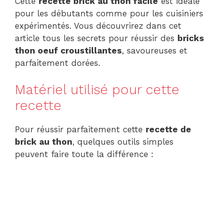
Cette
recette brick au thon facile
est idéale
pour les débutants comme pour les cuisiniers
expérimentés. Vous découvrirez dans cet
article tous les secrets pour réussir des
bricks
thon oeuf croustillantes
, savoureuses et
parfaitement dorées.
Matériel utilisé pour cette
recette
Pour réussir parfaitement cette
recette de
brick au thon
, quelques outils simples
peuvent faire toute la différence :