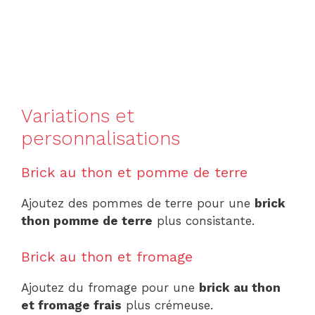
Variations et
personnalisations
Brick au thon et pomme de terre
Ajoutez des pommes de terre pour une
brick
thon pomme de terre
plus consistante.
Brick au thon et fromage
Ajoutez du fromage pour une
brick au thon
et fromage frais
plus crémeuse.