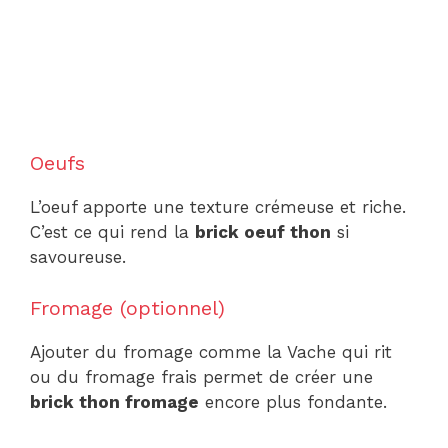
Oeufs
L’oeuf apporte une texture crémeuse et riche.
C’est ce qui rend la
brick oeuf thon
si
savoureuse.
Fromage (optionnel)
Ajouter du fromage comme la Vache qui rit
ou du fromage frais permet de créer une
brick thon fromage
encore plus fondante.