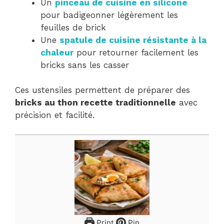
Un
pinceau de cuisine en silicone
pour badigeonner légèrement les
feuilles de brick
Une
spatule de cuisine résistante à la
chaleur
pour retourner facilement les
bricks sans les casser
Ces ustensiles permettent de préparer des
bricks au thon recette traditionnelle
avec
précision et facilité.
Print
Pin