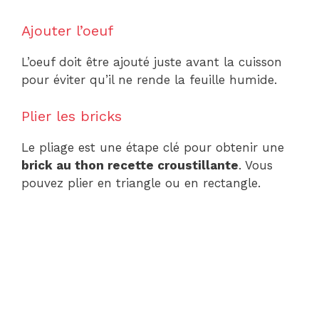
Ajouter l’oeuf
L’oeuf doit être ajouté juste avant la cuisson
pour éviter qu’il ne rende la feuille humide.
Plier les bricks
Le pliage est une étape clé pour obtenir une
brick au thon recette croustillante
. Vous
pouvez plier en triangle ou en rectangle.