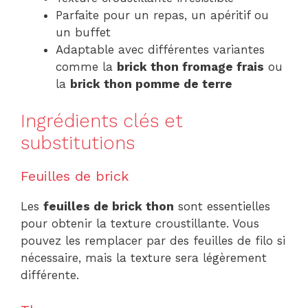
Parfaite pour un repas, un apéritif ou
un buffet
Adaptable avec différentes variantes
comme la
brick thon fromage frais
ou
la
brick thon pomme de terre
Ingrédients clés et
substitutions
Feuilles de brick
Les
feuilles de brick thon
sont essentielles
pour obtenir la texture croustillante. Vous
pouvez les remplacer par des feuilles de filo si
nécessaire, mais la texture sera légèrement
différente.