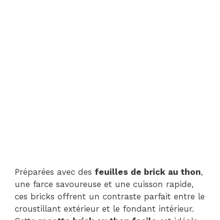
Préparées avec des
feuilles de brick au thon
,
une farce savoureuse et une cuisson rapide,
ces bricks offrent un contraste parfait entre le
croustillant extérieur et le fondant intérieur.