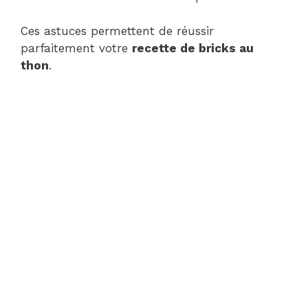
Ces astuces permettent de réussir
parfaitement votre
recette de bricks au
thon
.