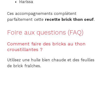
Harissa
Ces accompagnements complètent
parfaitement cette
recette brick thon oeuf
.
Foire aux questions (FAQ)
Comment faire des bricks au thon
croustillantes ?
Utilisez une huile bien chaude et des feuilles
de brick fraîches.