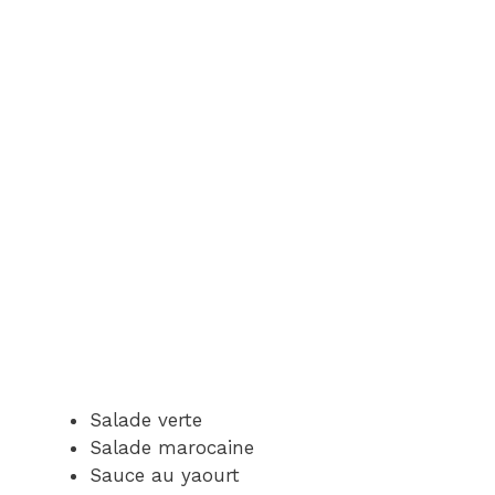
Salade verte
Salade marocaine
Sauce au yaourt