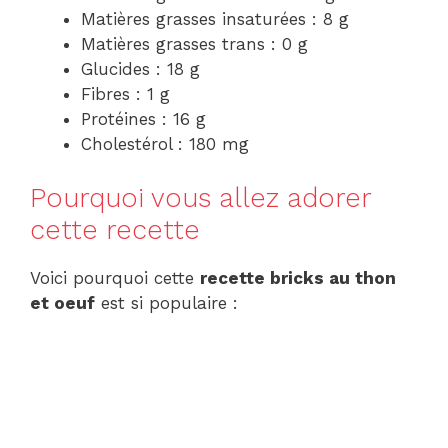
Matières grasses insaturées : 8 g
Matières grasses trans : 0 g
Glucides : 18 g
Fibres : 1 g
Protéines : 16 g
Cholestérol : 180 mg
Pourquoi vous allez adorer
cette recette
Voici pourquoi cette
recette bricks au thon
et oeuf
est si populaire :