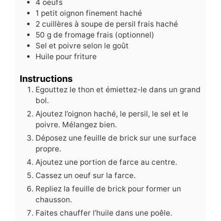
4
oeufs
1
petit oignon finement haché
2
cuillères à soupe de persil frais haché
50
g
de fromage frais (optionnel)
Sel et poivre selon le goût
Huile pour friture
Instructions
Egouttez le thon et émiettez-le dans un grand
bol.
Ajoutez l’oignon haché, le persil, le sel et le
poivre. Mélangez bien.
Déposez une feuille de brick sur une surface
propre.
Ajoutez une portion de farce au centre.
Cassez un oeuf sur la farce.
Repliez la feuille de brick pour former un
chausson.
Faites chauffer l’huile dans une poêle.