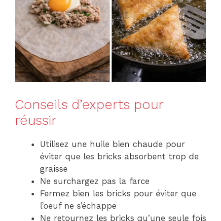
Conseils d’experts pour
réussir
Utilisez une huile bien chaude pour
éviter que les bricks absorbent trop de
graisse
Ne surchargez pas la farce
Fermez bien les bricks pour éviter que
l’oeuf ne s’échappe
Ne retournez les bricks qu’une seule fois