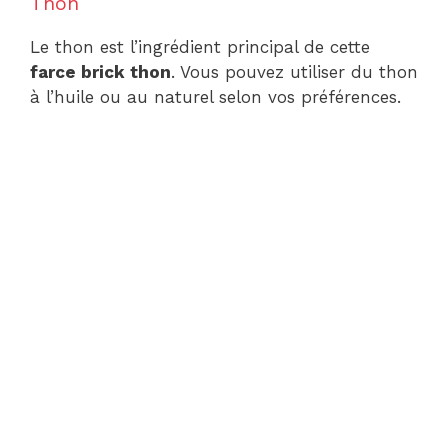
Thon
Le thon est l’ingrédient principal de cette
farce brick thon
. Vous pouvez utiliser du thon
à l’huile ou au naturel selon vos préférences.