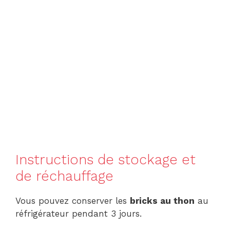
Instructions de stockage et
de réchauffage
Vous pouvez conserver les
bricks au thon
au
réfrigérateur pendant 3 jours.