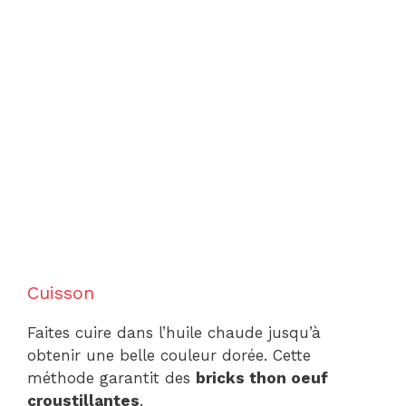
Cuisson
Faites cuire dans l’huile chaude jusqu’à
obtenir une belle couleur dorée. Cette
méthode garantit des
bricks thon oeuf
croustillantes
.