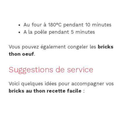
Au four à 180°C pendant 10 minutes
A la poêle pendant 5 minutes
Vous pouvez également congeler les
bricks
thon oeuf
.
Suggestions de service
Voici quelques idées pour accompagner vos
bricks au thon recette facile
: