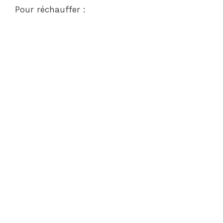
Pour réchauffer :