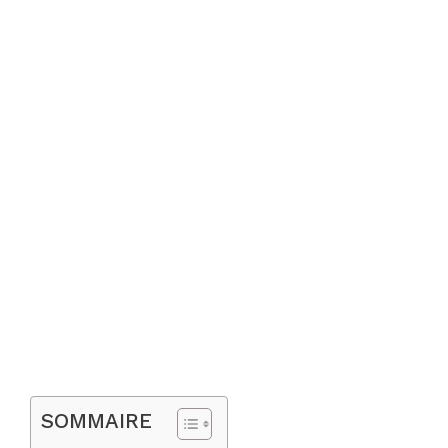
SOMMAIRE