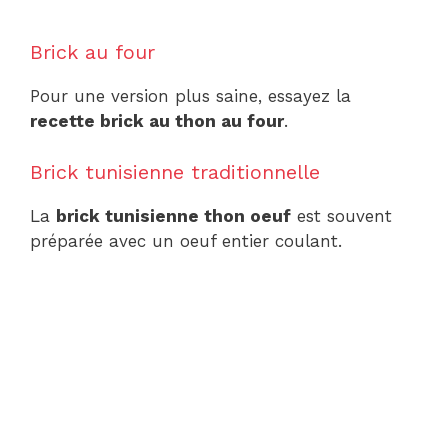
Brick au four
Pour une version plus saine, essayez la
recette brick au thon au four
.
Brick tunisienne traditionnelle
La
brick tunisienne thon oeuf
est souvent
préparée avec un oeuf entier coulant.