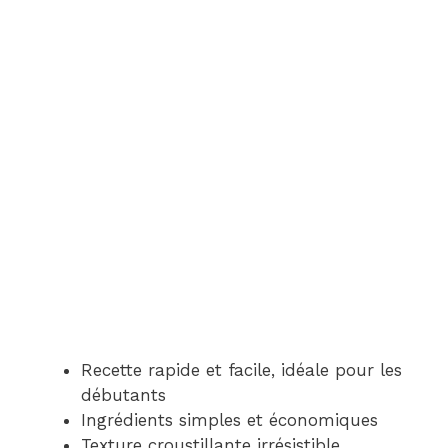
Recette rapide et facile, idéale pour les
débutants
Ingrédients simples et économiques
Texture croustillante irrésistible