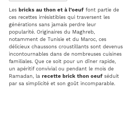
Les
bricks au thon et à l’oeuf
font partie de
ces recettes irrésistibles qui traversent les
générations sans jamais perdre leur
popularité. Originaires du Maghreb,
notamment de Tunisie et du Maroc, ces
délicieux chaussons croustillants sont devenus
incontournables dans de nombreuses cuisines
familiales. Que ce soit pour un dîner rapide,
un apéritif convivial ou pendant le mois de
Ramadan, la
recette brick thon oeuf
séduit
par sa simplicité et son goût incomparable.