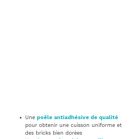
Une
poêle antiadhésive de qualité
pour obtenir une cuisson uniforme et
des bricks bien dorées