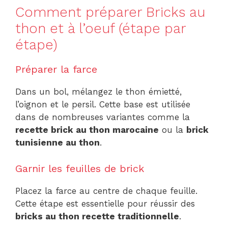
Comment préparer Bricks au
thon et à l’oeuf (étape par
étape)
Préparer la farce
Dans un bol, mélangez le thon émietté,
l’oignon et le persil. Cette base est utilisée
dans de nombreuses variantes comme la
recette brick au thon marocaine
ou la
brick
tunisienne au thon
.
Garnir les feuilles de brick
Placez la farce au centre de chaque feuille.
Cette étape est essentielle pour réussir des
bricks au thon recette traditionnelle
.