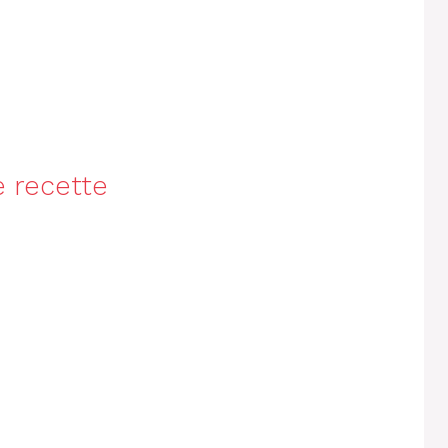
e recette