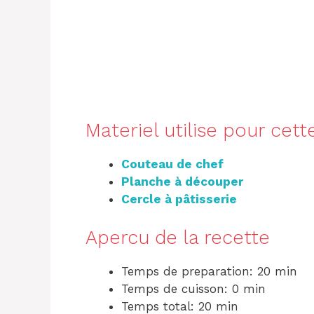
Materiel utilise pour cett
Couteau de chef
Planche à découper
Cercle à pâtisserie
Apercu de la recette
Temps de preparation: 20 min
Temps de cuisson: 0 min
Temps total: 20 min