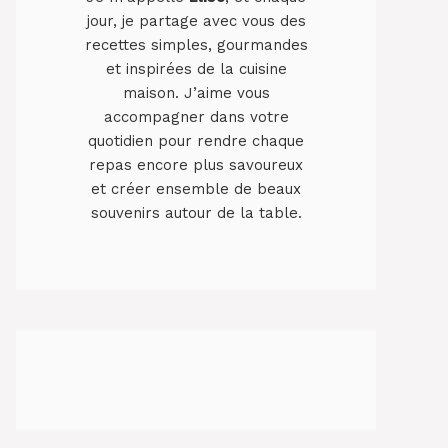
jour, je partage avec vous des
recettes simples, gourmandes
et inspirées de la cuisine
maison. J’aime vous
accompagner dans votre
quotidien pour rendre chaque
repas encore plus savoureux
et créer ensemble de beaux
souvenirs autour de la table.