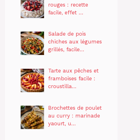
rouges : recette
facile, effet …
Salade de pois
chiches aux légumes
grillés, facile…
Tarte aux pêches et
framboises facile :
croustilla…
Brochettes de poulet
au curry : marinade
yaourt, u…