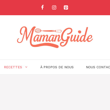
RECETTES
À PROPOS DE NOUS
NOUS CONTA