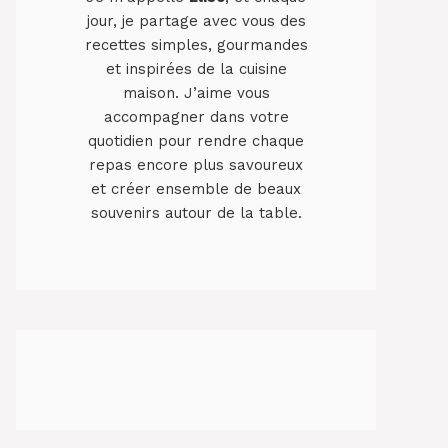
jour, je partage avec vous des
recettes simples, gourmandes
et inspirées de la cuisine
maison. J’aime vous
accompagner dans votre
quotidien pour rendre chaque
repas encore plus savoureux
et créer ensemble de beaux
souvenirs autour de la table.