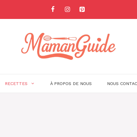
RECETTES
À PROPOS DE NOUS
NOUS CONTA