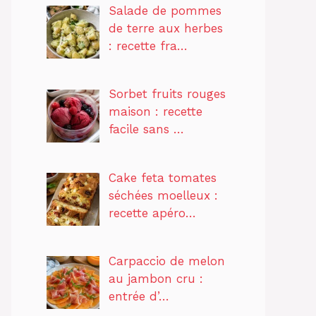
Salade de pommes
de terre aux herbes
: recette fra…
Sorbet fruits rouges
maison : recette
facile sans …
Cake feta tomates
séchées moelleux :
recette apéro…
Carpaccio de melon
au jambon cru :
entrée d’…