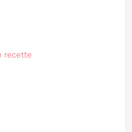
e recette