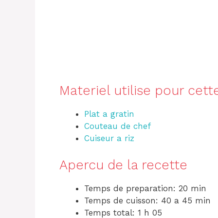
Materiel utilise pour cett
Plat a gratin
Couteau de chef
Cuiseur a riz
Apercu de la recette
Temps de preparation: 20 min
Temps de cuisson: 40 a 45 min
Temps total: 1 h 05