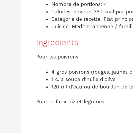
Nombre de portions: 4
Calories: environ 360 kcal par po
Categorie de recette: Plat princip
Cuisine: Mediterraneenne / famili
Ingredients
Pour les poivrons:
4 gros poivrons (rouges, jaunes 
1 c. a soupe d'huile d'olive
120 ml d'eau ou de bouillon de l
Pour la farce riz et legumes: