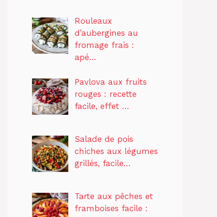
Rouleaux
d’aubergines au
fromage frais :
apé…
Pavlova aux fruits
rouges : recette
facile, effet …
Salade de pois
chiches aux légumes
grillés, facile…
Tarte aux pêches et
framboises facile :