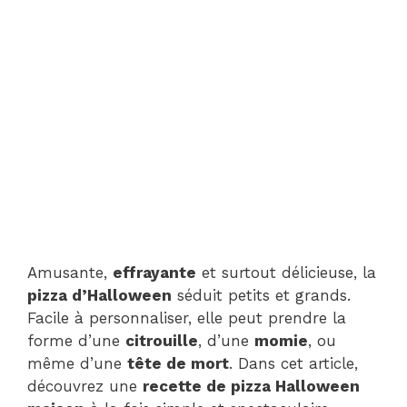
Amusante,
effrayante
et surtout délicieuse, la
pizza d’Halloween
séduit petits et grands.
Facile à personnaliser, elle peut prendre la
forme d’une
citrouille
, d’une
momie
, ou
même d’une
tête de mort
. Dans cet article,
découvrez une
recette de pizza Halloween