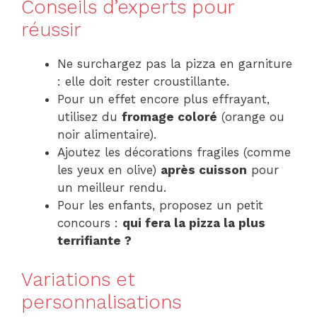
Conseils d’experts pour
réussir
Ne surchargez pas la pizza en garniture
: elle doit rester croustillante.
Pour un effet encore plus effrayant,
utilisez du
fromage coloré
(orange ou
noir alimentaire).
Ajoutez les décorations fragiles (comme
les yeux en olive)
après cuisson
pour
un meilleur rendu.
Pour les enfants, proposez un petit
concours :
qui fera la pizza la plus
terrifiante ?
Variations et
personnalisations