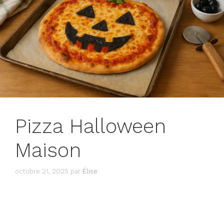
Pizza Halloween
Maison
octobre 21, 2025
par
Élise