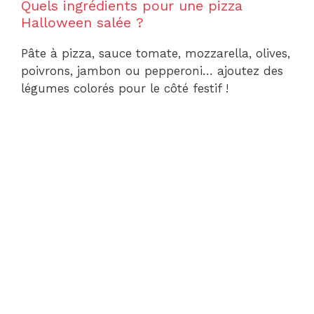
Quels ingrédients pour une pizza
Halloween salée ?
Pâte à pizza, sauce tomate, mozzarella, olives,
poivrons, jambon ou pepperoni… ajoutez des
légumes colorés pour le côté festif !