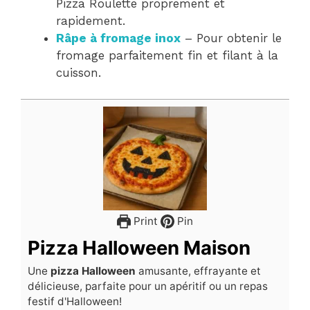
Pizza Roulette proprement et
rapidement.
Râpe à fromage inox
– Pour obtenir le
fromage parfaitement fin et filant à la
cuisson.
Print
Pin
Pizza Halloween Maison
Une
pizza Halloween
amusante, effrayante et
délicieuse, parfaite pour un apéritif ou un repas
festif d'Halloween!