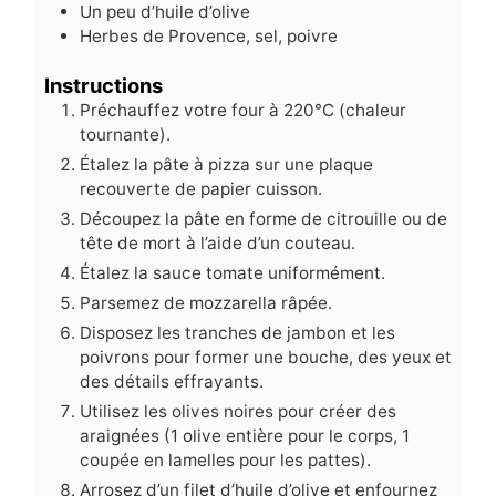
Un peu d’huile d’olive
Herbes de Provence, sel, poivre
Instructions
Préchauffez votre four à 220°C (chaleur
tournante).
Étalez la pâte à pizza sur une plaque
recouverte de papier cuisson.
Découpez la pâte en forme de citrouille ou de
tête de mort à l’aide d’un couteau.
Étalez la sauce tomate uniformément.
Parsemez de mozzarella râpée.
Disposez les tranches de jambon et les
poivrons pour former une bouche, des yeux et
des détails effrayants.
Utilisez les olives noires pour créer des
araignées (1 olive entière pour le corps, 1
coupée en lamelles pour les pattes).
Arrosez d’un filet d’huile d’olive et enfournez