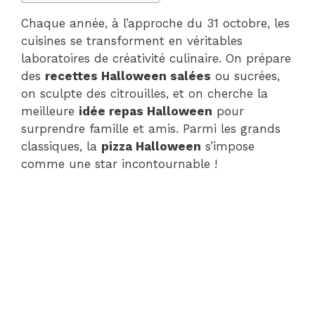
Chaque année, à l’approche du 31 octobre, les
cuisines se transforment en véritables
laboratoires de créativité culinaire. On prépare
des
recettes Halloween salées
ou sucrées,
on sculpte des citrouilles, et on cherche la
meilleure
idée repas Halloween
pour
surprendre famille et amis. Parmi les grands
classiques, la
pizza Halloween
s’impose
comme une star incontournable !