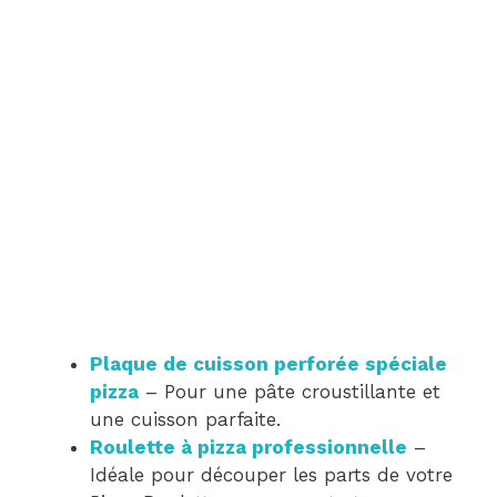
Plaque de cuisson perforée spéciale
pizza
– Pour une pâte croustillante et
une cuisson parfaite.
Roulette à pizza professionnelle
–
Idéale pour découper les parts de votre