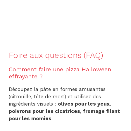
Foire aux questions (FAQ)
Comment faire une pizza Halloween
effrayante ?
Découpez la pâte en formes amusantes
(citrouille, tête de mort) et utilisez des
ingrédients visuels :
olives pour les yeux
,
poivrons pour les cicatrices
,
fromage filant
pour les momies
.