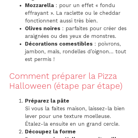
Mozzarella
: pour un effet « fondu
effrayant ». La raclette ou le cheddar
fonctionnent aussi très bien.
Olives noires
: parfaites pour créer des
araignées ou des yeux de monstres.
Décorations comestibles
: poivrons,
jambon, maïs, rondelles d’oignon… tout
est permis !
Comment préparer la Pizza
Halloween (étape par étape)
Préparez la pâte
Si vous la faites maison, laissez-la bien
lever pour une texture moelleuse.
Étalez-la ensuite en un grand cercle.
Découpez la forme