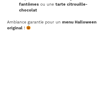
fantômes
ou une
tarte citrouille-
chocolat
Ambiance garantie pour un
menu Halloween
original
!