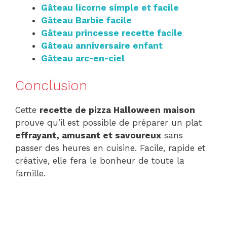
Gâteau licorne simple et facile
Gâteau Barbie facile
Gâteau princesse recette facile
Gâteau anniversaire enfant
Gâteau arc-en-ciel
Conclusion
Cette
recette de pizza Halloween maison
prouve qu’il est possible de préparer un plat
effrayant, amusant et savoureux
sans
passer des heures en cuisine. Facile, rapide et
créative, elle fera le bonheur de toute la
famille.