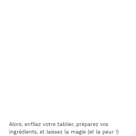
Alors, enfilez votre tablier, préparez vos
ingrédients, et laissez la magie (et la peur !)