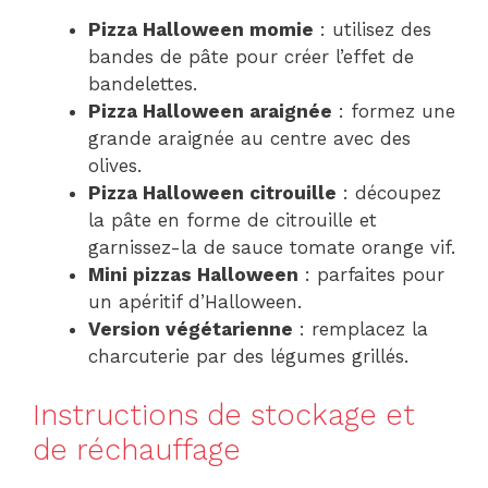
Pizza Halloween momie
: utilisez des
bandes de pâte pour créer l’effet de
bandelettes.
Pizza Halloween araignée
: formez une
grande araignée au centre avec des
olives.
Pizza Halloween citrouille
: découpez
la pâte en forme de citrouille et
garnissez-la de sauce tomate orange vif.
Mini pizzas Halloween
: parfaites pour
un apéritif d’Halloween.
Version végétarienne
: remplacez la
charcuterie par des légumes grillés.
Instructions de stockage et
de réchauffage