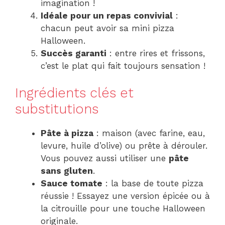
imagination !
Idéale pour un repas convivial
:
chacun peut avoir sa mini pizza
Halloween.
Succès garanti
: entre rires et frissons,
c’est le plat qui fait toujours sensation !
Ingrédients clés et
substitutions
Pâte à pizza
: maison (avec farine, eau,
levure, huile d’olive) ou prête à dérouler.
Vous pouvez aussi utiliser une
pâte
sans gluten
.
Sauce tomate
: la base de toute pizza
réussie ! Essayez une version épicée ou à
la citrouille pour une touche Halloween
originale.