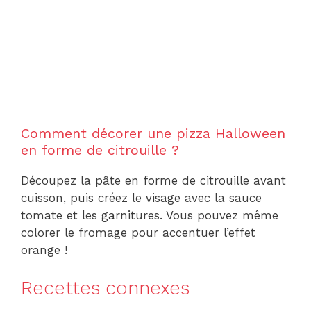
Comment décorer une pizza Halloween
en forme de citrouille ?
Découpez la pâte en forme de citrouille avant
cuisson, puis créez le visage avec la sauce
tomate et les garnitures. Vous pouvez même
colorer le fromage pour accentuer l’effet
orange !
Recettes connexes