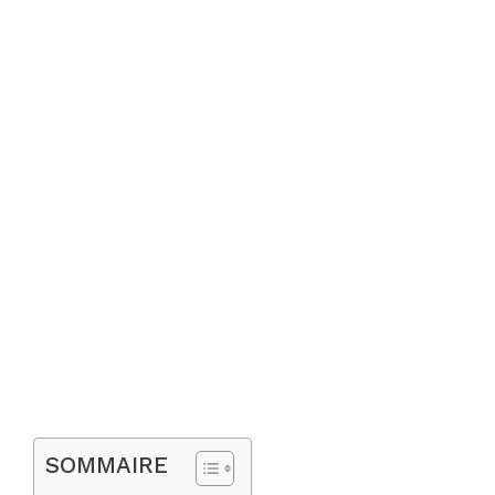
SOMMAIRE