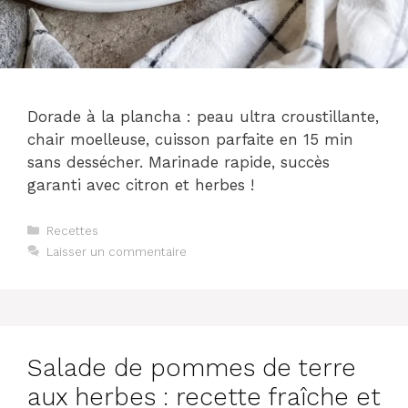
Dorade à la plancha : peau ultra croustillante,
chair moelleuse, cuisson parfaite en 15 min
sans dessécher. Marinade rapide, succès
garanti avec citron et herbes !
Catégories
Recettes
Laisser un commentaire
Salade de pommes de terre
aux herbes : recette fraîche et