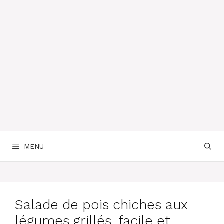
MENU
Salade de pois chiches aux
légumes grillés, facile et