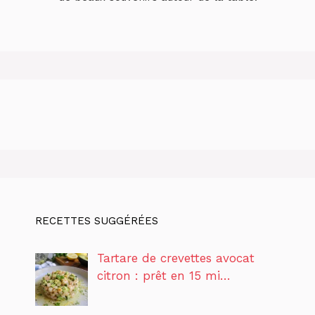
RECETTES SUGGÉRÉES
Tartare de crevettes avocat
citron : prêt en 15 mi…