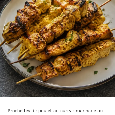
Brochettes de poulet au curry : marinade au