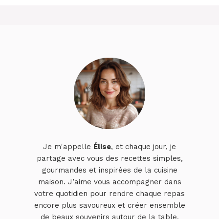
Je m'appelle
Élise
, et chaque jour, je
partage avec vous des recettes simples,
gourmandes et inspirées de la cuisine
maison. J’aime vous accompagner dans
votre quotidien pour rendre chaque repas
encore plus savoureux et créer ensemble
de beaux souvenirs autour de la table.