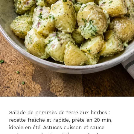
Salade de pommes de terre aux herbes :
recette fraîche et rapide, prête en 20 min,
idéale en été. Astuces cuisson et sauce