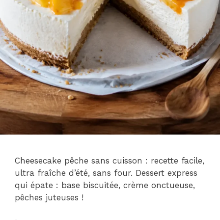
Cheesecake pêche sans cuisson : recette facile,
ultra fraîche d’été, sans four. Dessert express
qui épate : base biscuitée, crème onctueuse,
pêches juteuses !