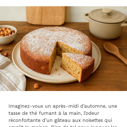
Imaginez-vous un après-midi d’automne, une
tasse de thé fumant à la main, l’odeur
réconfortante d’un gâteau aux noisettes qui