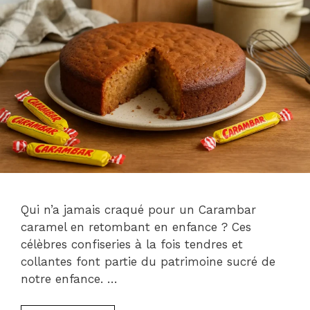
Qui n’a jamais craqué pour un Carambar
caramel en retombant en enfance ? Ces
célèbres confiseries à la fois tendres et
collantes font partie du patrimoine sucré de
notre enfance. …