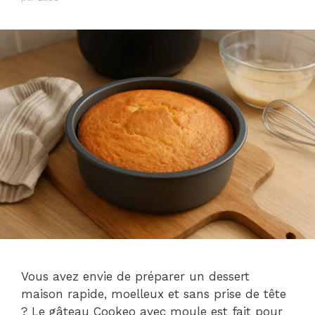
Vous avez envie de préparer un dessert
maison rapide, moelleux et sans prise de tête
? Le gâteau Cookeo avec moule est fait pour