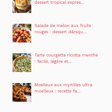
dessert tropical expres…
Salade de melon aux fruits
rouges : dessert d&rsqu…
Tarte courgette ricotta menthe
: facile, légère et…
Moelleux aux myrtilles ultra
moelleux : recette fa…