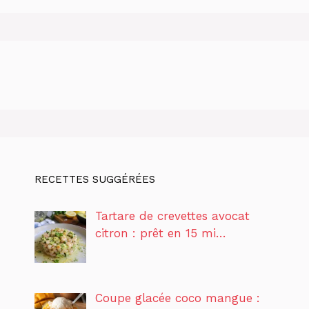
RECETTES SUGGÉRÉES
Tartare de crevettes avocat
citron : prêt en 15 mi…
Coupe glacée coco mangue :