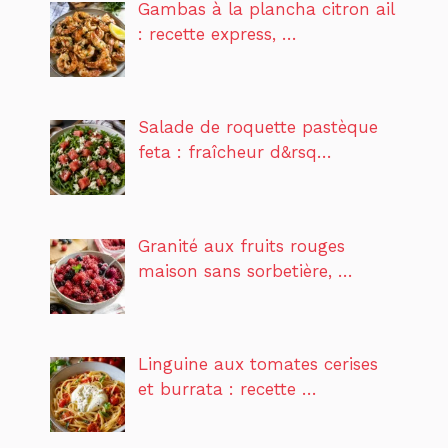
Gambas à la plancha citron ail
: recette express, …
Salade de roquette pastèque
feta : fraîcheur d&rsq…
Granité aux fruits rouges
maison sans sorbetière, …
Linguine aux tomates cerises
et burrata : recette …