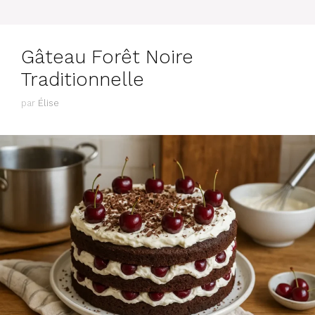
Gâteau Forêt Noire
Traditionnelle
par
Élise