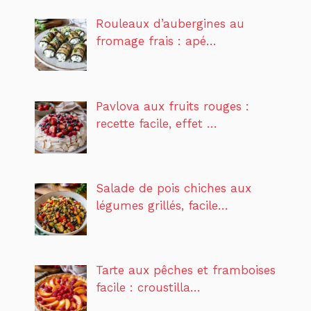
Rouleaux d’aubergines au
fromage frais : apé…
Pavlova aux fruits rouges :
recette facile, effet …
Salade de pois chiches aux
légumes grillés, facile…
Tarte aux pêches et framboises
facile : croustilla…