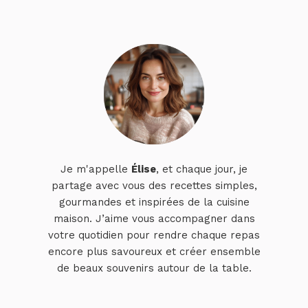
Je m'appelle
Élise
, et chaque jour, je
partage avec vous des recettes simples,
gourmandes et inspirées de la cuisine
maison. J’aime vous accompagner dans
votre quotidien pour rendre chaque repas
encore plus savoureux et créer ensemble
de beaux souvenirs autour de la table.