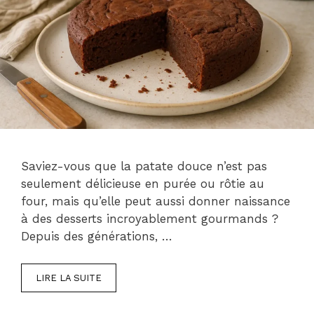
Saviez-vous que la patate douce n’est pas
seulement délicieuse en purée ou rôtie au
four, mais qu’elle peut aussi donner naissance
à des desserts incroyablement gourmands ?
Depuis des générations, …
LIRE LA SUITE