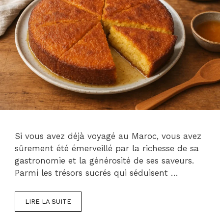
Si vous avez déjà voyagé au Maroc, vous avez
sûrement été émerveillé par la richesse de sa
gastronomie et la générosité de ses saveurs.
Parmi les trésors sucrés qui séduisent …
LIRE LA SUITE