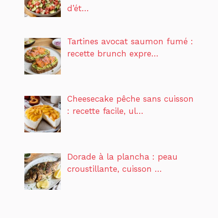
d’ét…
Tartines avocat saumon fumé :
recette brunch expre…
Cheesecake pêche sans cuisson
: recette facile, ul…
Dorade à la plancha : peau
croustillante, cuisson …